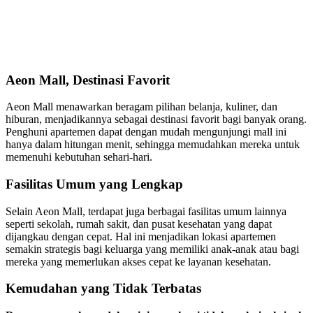
Aeon Mall, Destinasi Favorit
Aeon Mall menawarkan beragam pilihan belanja, kuliner, dan
hiburan, menjadikannya sebagai destinasi favorit bagi banyak orang.
Penghuni apartemen dapat dengan mudah mengunjungi mall ini
hanya dalam hitungan menit, sehingga memudahkan mereka untuk
memenuhi kebutuhan sehari-hari.
Fasilitas Umum yang Lengkap
Selain Aeon Mall, terdapat juga berbagai fasilitas umum lainnya
seperti sekolah, rumah sakit, dan pusat kesehatan yang dapat
dijangkau dengan cepat. Hal ini menjadikan lokasi apartemen
semakin strategis bagi keluarga yang memiliki anak-anak atau bagi
mereka yang memerlukan akses cepat ke layanan kesehatan.
Kemudahan yang Tidak Terbatas