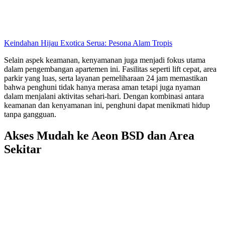
Keindahan Hijau Exotica Serua: Pesona Alam Tropis
Selain aspek keamanan, kenyamanan juga menjadi fokus utama
dalam pengembangan apartemen ini. Fasilitas seperti lift cepat, area
parkir yang luas, serta layanan pemeliharaan 24 jam memastikan
bahwa penghuni tidak hanya merasa aman tetapi juga nyaman
dalam menjalani aktivitas sehari-hari. Dengan kombinasi antara
keamanan dan kenyamanan ini, penghuni dapat menikmati hidup
tanpa gangguan.
Akses Mudah ke Aeon BSD dan Area
Sekitar