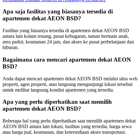
Apa saja fasilitas yang biasanya tersedia di
apartemen dekat AEON BSD?
Fasilitas yang biasanya tersedia di apartemen dekat AEON BSD
antara lain kolam renang, pusat kebugaran, taman bermain anak,
area parkir, keamanan 24 jam, dan akses ke pusat perbelanjaan dan
hiburan.
Bagaimana cara mencari apartemen dekat AEON
BSD?
Anda dapat mencari apartemen dekat AEON BSD melalui situs web
properti, agen properti, atau langsung mengunjungi lokasi tersebut
untuk melihat langsung kondisi apartemen yang tersedia.
Apa yang perlu diperhatikan saat memilih
apartemen dekat AEON BSD?
Beberapa hal yang perlu diperhatikan saat memilih apartemen dekat
AEON BSD antara lain lokasi, fasilitas yang tersedia, harga sewa
atau harga jual, keamanan, dan ketersediaan akses transportasi.