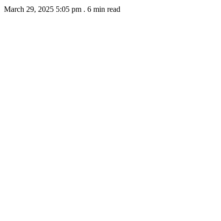
March 29, 2025 5:05 pm
.
6 min read