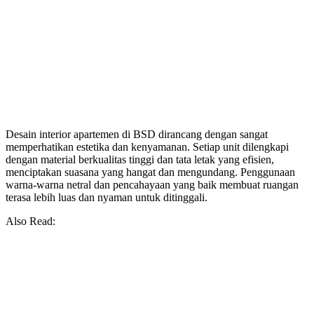
Desain interior apartemen di BSD dirancang dengan sangat
memperhatikan estetika dan kenyamanan. Setiap unit dilengkapi
dengan material berkualitas tinggi dan tata letak yang efisien,
menciptakan suasana yang hangat dan mengundang. Penggunaan
warna-warna netral dan pencahayaan yang baik membuat ruangan
terasa lebih luas dan nyaman untuk ditinggali.
Also Read: