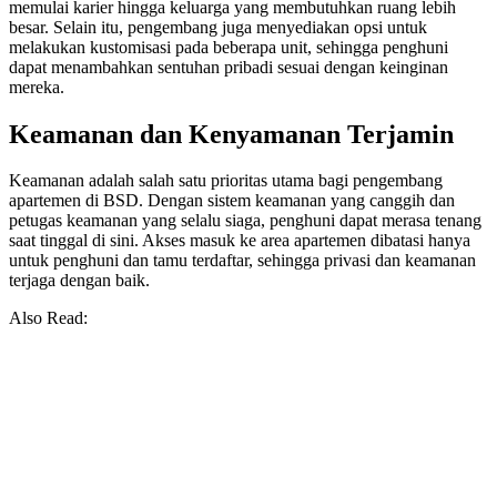
memulai karier hingga keluarga yang membutuhkan ruang lebih
besar. Selain itu, pengembang juga menyediakan opsi untuk
melakukan kustomisasi pada beberapa unit, sehingga penghuni
dapat menambahkan sentuhan pribadi sesuai dengan keinginan
mereka.
Keamanan dan Kenyamanan Terjamin
Keamanan adalah salah satu prioritas utama bagi pengembang
apartemen di BSD. Dengan sistem keamanan yang canggih dan
petugas keamanan yang selalu siaga, penghuni dapat merasa tenang
saat tinggal di sini. Akses masuk ke area apartemen dibatasi hanya
untuk penghuni dan tamu terdaftar, sehingga privasi dan keamanan
terjaga dengan baik.
Also Read: