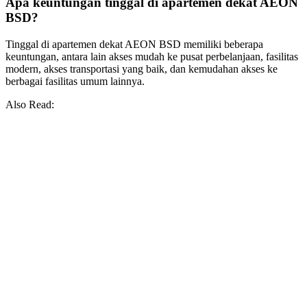
Apa keuntungan tinggal di apartemen dekat AEON
BSD?
Tinggal di apartemen dekat AEON BSD memiliki beberapa
keuntungan, antara lain akses mudah ke pusat perbelanjaan, fasilitas
modern, akses transportasi yang baik, dan kemudahan akses ke
berbagai fasilitas umum lainnya.
Also Read: