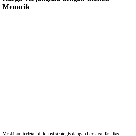
Menarik
Meskipun terletak di lokasi strategis dengan berbagai fasilitas