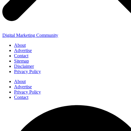
Digital Marketing Community
About
Advertise
Contact
Sitemap
Disclaimer
Privacy Policy
About
Advertise
Privacy Policy
Contact