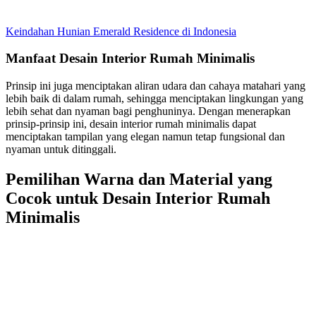
Keindahan Hunian Emerald Residence di Indonesia
Manfaat Desain Interior Rumah Minimalis
Prinsip ini juga menciptakan aliran udara dan cahaya matahari yang
lebih baik di dalam rumah, sehingga menciptakan lingkungan yang
lebih sehat dan nyaman bagi penghuninya. Dengan menerapkan
prinsip-prinsip ini, desain interior rumah minimalis dapat
menciptakan tampilan yang elegan namun tetap fungsional dan
nyaman untuk ditinggali.
Pemilihan Warna dan Material yang
Cocok untuk Desain Interior Rumah
Minimalis