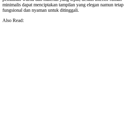
minimalis dapat menciptakan tampilan yang elegan namun tetap
fungsional dan nyaman untuk ditinggali.
Also Read: