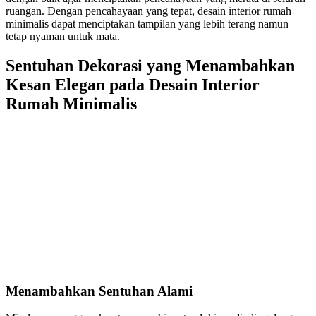
ruangan. Dengan pencahayaan yang tepat, desain interior rumah
minimalis dapat menciptakan tampilan yang lebih terang namun
tetap nyaman untuk mata.
Sentuhan Dekorasi yang Menambahkan
Kesan Elegan pada Desain Interior
Rumah Minimalis
Menambahkan Sentuhan Alami