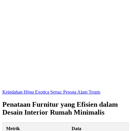
Keindahan Hijau Exotica Serua: Pesona Alam Tropis
Penataan Furnitur yang Efisien dalam
Desain Interior Rumah Minimalis
Metrik
Data