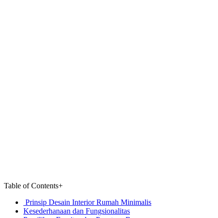
Table of Contents
+
Prinsip Desain Interior Rumah Minimalis
Kesederhanaan dan Fungsionalitas