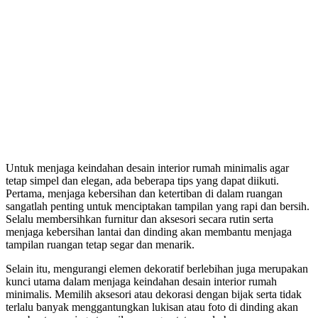
Untuk menjaga keindahan desain interior rumah minimalis agar
tetap simpel dan elegan, ada beberapa tips yang dapat diikuti.
Pertama, menjaga kebersihan dan ketertiban di dalam ruangan
sangatlah penting untuk menciptakan tampilan yang rapi dan bersih.
Selalu membersihkan furnitur dan aksesori secara rutin serta
menjaga kebersihan lantai dan dinding akan membantu menjaga
tampilan ruangan tetap segar dan menarik.
Selain itu, mengurangi elemen dekoratif berlebihan juga merupakan
kunci utama dalam menjaga keindahan desain interior rumah
minimalis. Memilih aksesori atau dekorasi dengan bijak serta tidak
terlalu banyak menggantungkan lukisan atau foto di dinding akan