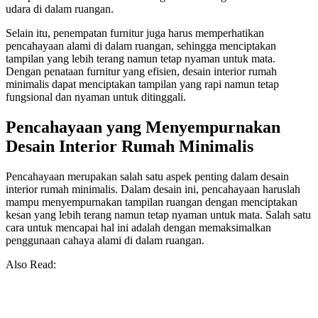
udara di dalam ruangan.
Selain itu, penempatan furnitur juga harus memperhatikan
pencahayaan alami di dalam ruangan, sehingga menciptakan
tampilan yang lebih terang namun tetap nyaman untuk mata.
Dengan penataan furnitur yang efisien, desain interior rumah
minimalis dapat menciptakan tampilan yang rapi namun tetap
fungsional dan nyaman untuk ditinggali.
Pencahayaan yang Menyempurnakan
Desain Interior Rumah Minimalis
Pencahayaan merupakan salah satu aspek penting dalam desain
interior rumah minimalis. Dalam desain ini, pencahayaan haruslah
mampu menyempurnakan tampilan ruangan dengan menciptakan
kesan yang lebih terang namun tetap nyaman untuk mata. Salah satu
cara untuk mencapai hal ini adalah dengan memaksimalkan
penggunaan cahaya alami di dalam ruangan.
Also Read: