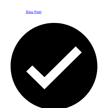
Rina Putri