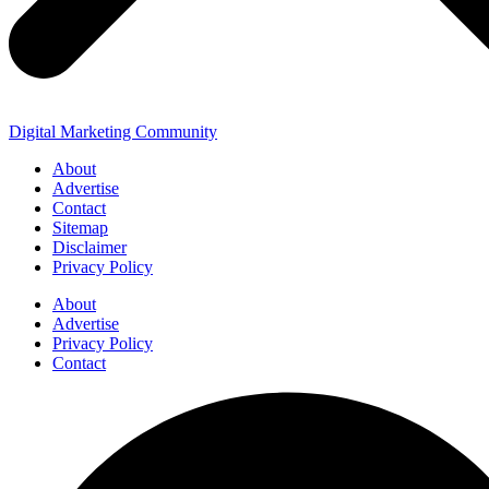
Digital Marketing Community
About
Advertise
Contact
Sitemap
Disclaimer
Privacy Policy
About
Advertise
Privacy Policy
Contact