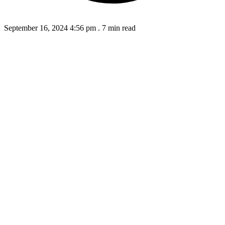
September 16, 2024 4:56 pm
.
7 min read