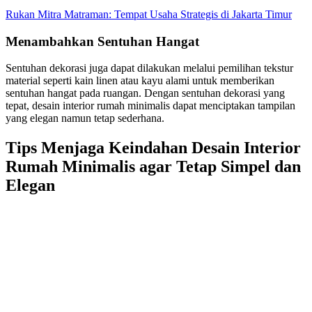
Rukan Mitra Matraman: Tempat Usaha Strategis di Jakarta Timur
Menambahkan Sentuhan Hangat
Sentuhan dekorasi juga dapat dilakukan melalui pemilihan tekstur
material seperti kain linen atau kayu alami untuk memberikan
sentuhan hangat pada ruangan. Dengan sentuhan dekorasi yang
tepat, desain interior rumah minimalis dapat menciptakan tampilan
yang elegan namun tetap sederhana.
Tips Menjaga Keindahan Desain Interior
Rumah Minimalis agar Tetap Simpel dan
Elegan