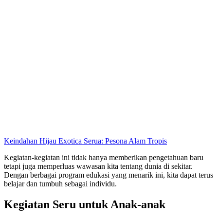
Keindahan Hijau Exotica Serua: Pesona Alam Tropis
Kegiatan-kegiatan ini tidak hanya memberikan pengetahuan baru
tetapi juga memperluas wawasan kita tentang dunia di sekitar.
Dengan berbagai program edukasi yang menarik ini, kita dapat terus
belajar dan tumbuh sebagai individu.
Kegiatan Seru untuk Anak-anak