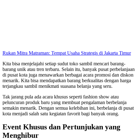
Rukan Mitra Matraman: Tempat Usaha Strategis di Jakarta Timur
Kita bisa menjelajahi setiap sudut toko sambil mencari barang-
barang unik atau tren terbaru. Selain itu, banyak pusat perbelanjaan
di pusat kota juga menawarkan berbagai acara promosi dan diskon
menarik. Kita bisa mendapatkan barang berkualitas dengan harga
terjangkau sambil menikmati suasana belanja yang seru.
Tak jarang pula ada acara khusus seperti fashion show atau
peluncuran produk baru yang membuat pengalaman berbelanja
semakin menarik. Dengan semua kelebihan ini, berbelanja di pusat
kota menjadi salah satu kegiatan favorit bagi banyak orang.
Event Khusus dan Pertunjukan yang
Menghibur