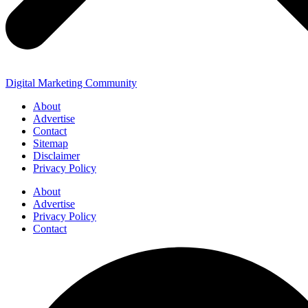
Digital Marketing Community
About
Advertise
Contact
Sitemap
Disclaimer
Privacy Policy
About
Advertise
Privacy Policy
Contact