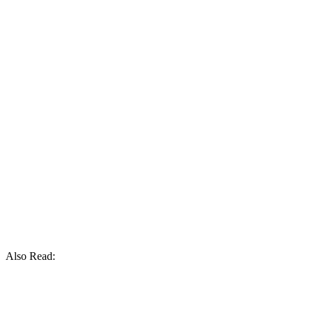
Also Read: