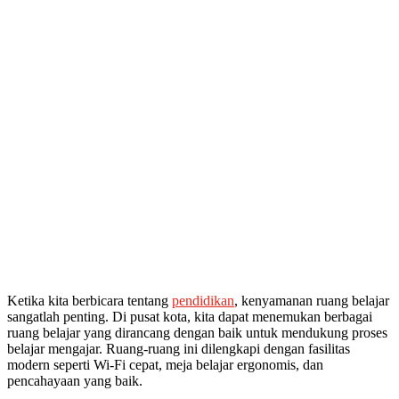
Ketika kita berbicara tentang
pendidikan
, kenyamanan ruang belajar
sangatlah penting. Di pusat kota, kita dapat menemukan berbagai
ruang belajar yang dirancang dengan baik untuk mendukung proses
belajar mengajar. Ruang-ruang ini dilengkapi dengan fasilitas
modern seperti Wi-Fi cepat, meja belajar ergonomis, dan
pencahayaan yang baik.