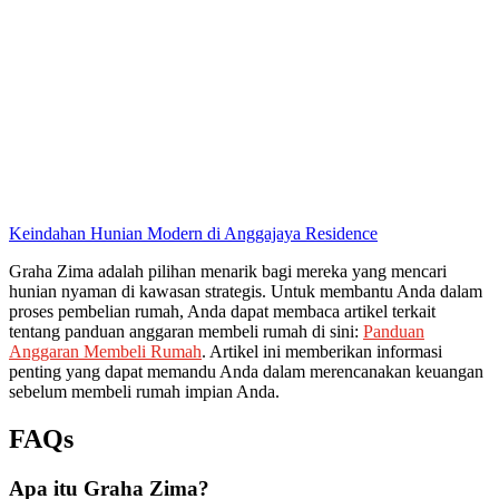
Keindahan Hunian Modern di Anggajaya Residence
Graha Zima adalah pilihan menarik bagi mereka yang mencari
hunian nyaman di kawasan strategis. Untuk membantu Anda dalam
proses pembelian rumah, Anda dapat membaca artikel terkait
tentang panduan anggaran membeli rumah di sini:
Panduan
Anggaran Membeli Rumah
. Artikel ini memberikan informasi
penting yang dapat memandu Anda dalam merencanakan keuangan
sebelum membeli rumah impian Anda.
FAQs
Apa itu Graha Zima?