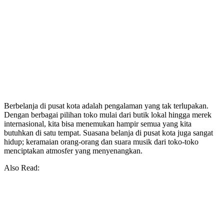
Berbelanja di pusat kota adalah pengalaman yang tak terlupakan.
Dengan berbagai pilihan toko mulai dari butik lokal hingga merek
internasional, kita bisa menemukan hampir semua yang kita
butuhkan di satu tempat. Suasana belanja di pusat kota juga sangat
hidup; keramaian orang-orang dan suara musik dari toko-toko
menciptakan atmosfer yang menyenangkan.
Also Read: