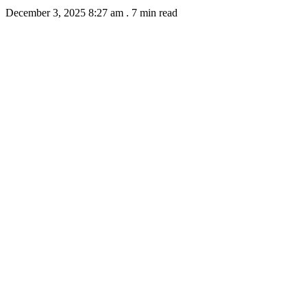
December 3, 2025 8:27 am
.
7 min read