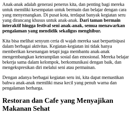
Anak-anak adalah generasi penerus kita, dan penting bagi mereka
untuk memiliki kesempatan untuk bermain dan belajar dengan cara
yang menyenangkan. Di pusat kota, terdapat banyak kegiatan seru
yang dirancang khusus untuk anak-anak.
Dari taman bermain
interaktif hingga festival seni anak-anak, semua menawarkan
pengalaman yang mendidik sekaligus menghibur.
Kita bisa melihat senyum ceria di wajah mereka saat berpartisipasi
dalam berbagai aktivitas. Kegiatan-kegiatan ini tidak hanya
memberikan kesenangan tetapi juga membantu anak-anak
mengembangkan keterampilan sosial dan emosional. Mereka belajar
bekerja sama dalam kelompok, berkomunikasi dengan baik, dan
mengekspresikan diri melalui seni atau permainan.
Dengan adanya berbagai kegiatan seru ini, kita dapat memastikan
bahwa anak-anak memiliki masa kecil yang penuh warna dan
pengalaman berharga.
Restoran dan Cafe yang Menyajikan
Makanan Sehat