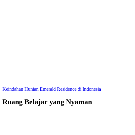
Keindahan Hunian Emerald Residence di Indonesia
Ruang Belajar yang Nyaman