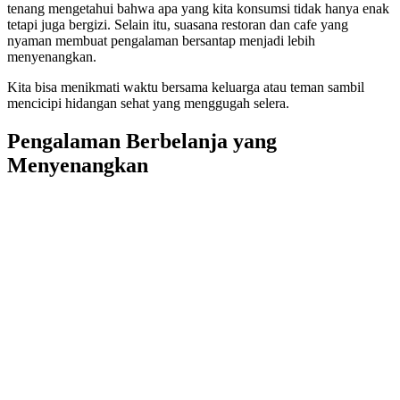
tenang mengetahui bahwa apa yang kita konsumsi tidak hanya enak
tetapi juga bergizi. Selain itu, suasana restoran dan cafe yang
nyaman membuat pengalaman bersantap menjadi lebih
menyenangkan.
Kita bisa menikmati waktu bersama keluarga atau teman sambil
mencicipi hidangan sehat yang menggugah selera.
Pengalaman Berbelanja yang
Menyenangkan