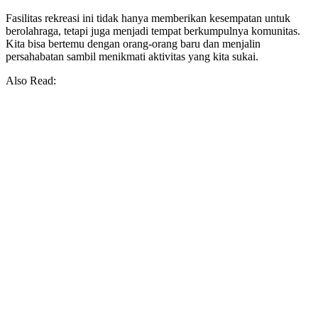
Fasilitas rekreasi ini tidak hanya memberikan kesempatan untuk
berolahraga, tetapi juga menjadi tempat berkumpulnya komunitas.
Kita bisa bertemu dengan orang-orang baru dan menjalin
persahabatan sambil menikmati aktivitas yang kita sukai.
Also Read: