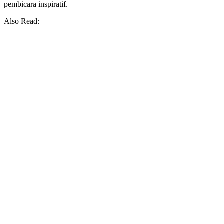
pembicara inspiratif.
Also Read: