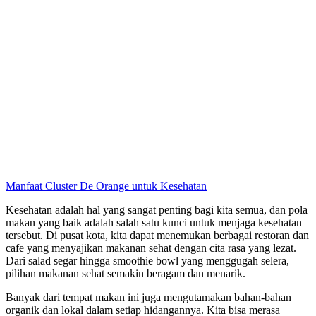
Manfaat Cluster De Orange untuk Kesehatan
Kesehatan adalah hal yang sangat penting bagi kita semua, dan pola
makan yang baik adalah salah satu kunci untuk menjaga kesehatan
tersebut. Di pusat kota, kita dapat menemukan berbagai restoran dan
cafe yang menyajikan makanan sehat dengan cita rasa yang lezat.
Dari salad segar hingga smoothie bowl yang menggugah selera,
pilihan makanan sehat semakin beragam dan menarik.
Banyak dari tempat makan ini juga mengutamakan bahan-bahan
organik dan lokal dalam setiap hidangannya. Kita bisa merasa