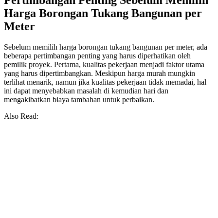
Pertimbangan Penting Sebelum Memilih
Harga Borongan Tukang Bangunan per
Meter
Sebelum memilih harga borongan tukang bangunan per meter, ada
beberapa pertimbangan penting yang harus diperhatikan oleh
pemilik proyek. Pertama, kualitas pekerjaan menjadi faktor utama
yang harus dipertimbangkan. Meskipun harga murah mungkin
terlihat menarik, namun jika kualitas pekerjaan tidak memadai, hal
ini dapat menyebabkan masalah di kemudian hari dan
mengakibatkan biaya tambahan untuk perbaikan.
Also Read: