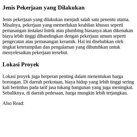
Jenis Pekerjaan yang Dilakukan
Jenis pekerjaan yang dilakukan menjadi salah satu penentu utama.
Misalnya, pekerjaan yang memerlukan keahlian khusus seperti
pemasangan instalasi listrik atau plumbing biasanya akan dikenakan
biaya lebih tinggi dibandingkan dengan pekerjaan umum seperti
pengecatan atau pemasangan keramik. Hal ini disebabkan oleh
tingkat keterampilan dan pengalaman yang dibutuhkan untuk
menyelesaikan pekerjaan tersebut.
Lokasi Proyek
Lokasi proyek juga berperan penting dalam menentukan harga
borongan. Di daerah perkotaan, biaya hidup yang lebih tinggi sering
kali berimbas pada tarif jasa tukang bangunan yang juga meningkat.
Sebaliknya, di daerah pedesaan, harga mungkin lebih terjangkau.
Also Read: