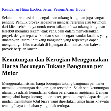
Keindahan Hijau Exotica Serua: Pesona Alam Tropis
Selain itu, reputasi dan pengalaman tukang bangunan juga sangat
penting. Pemilik proyek sebaiknya mencari referensi atau testimoni
dari klien sebelumnya untuk memastikan bahwa tukang bangunan
tersebut memiliki rekam jejak yang baik dalam menyelesaikan
proyek dengan tepat waktu dan sesuai dengan standar kualitas yang
diharapkan. Memilih tukang bangunan yang terpercaya dapat
mengurangi risiko masalah di lapangan dan memastikan bahwa
proyek berjalan lancar.
Keuntungan dan Kerugian Menggunakan
Harga Borongan Tukang Bangunan per
Meter
Menggunakan sistem harga borongan tukang bangunan per meter
memiliki keuntungan dan kerugian tersendiri. Salah satu keuntungan
utamanya adalah kemudahan dalam perencanaan anggaran. Dengan
mengetahui harga borongan per meter, pemilik proyek dapat dengan
mudah menghitung total biaya yang diperlukan tanpa harus khawatir
tentang biaya tambahan yang tidak terduga.