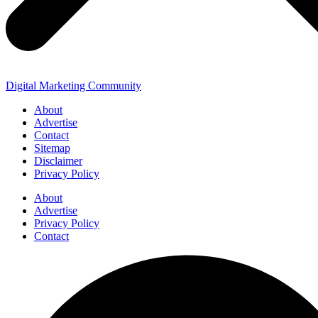
Digital Marketing Community
About
Advertise
Contact
Sitemap
Disclaimer
Privacy Policy
About
Advertise
Privacy Policy
Contact