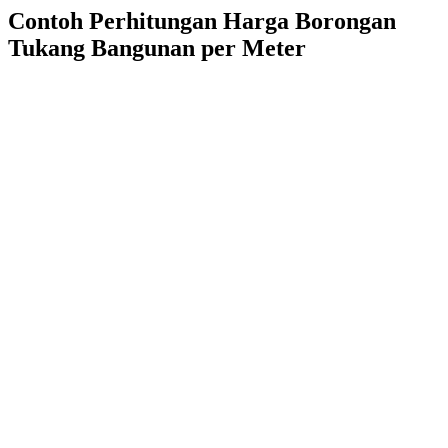
Contoh Perhitungan Harga Borongan
Tukang Bangunan per Meter