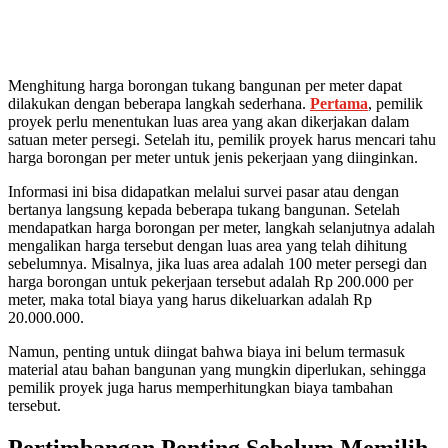
Menghitung harga borongan tukang bangunan per meter dapat
dilakukan dengan beberapa langkah sederhana.
Pertama
, pemilik
proyek perlu menentukan luas area yang akan dikerjakan dalam
satuan meter persegi. Setelah itu, pemilik proyek harus mencari tahu
harga borongan per meter untuk jenis pekerjaan yang diinginkan.
Informasi ini bisa didapatkan melalui survei pasar atau dengan
bertanya langsung kepada beberapa tukang bangunan. Setelah
mendapatkan harga borongan per meter, langkah selanjutnya adalah
mengalikan harga tersebut dengan luas area yang telah dihitung
sebelumnya. Misalnya, jika luas area adalah 100 meter persegi dan
harga borongan untuk pekerjaan tersebut adalah Rp 200.000 per
meter, maka total biaya yang harus dikeluarkan adalah Rp
20.000.000.
Namun, penting untuk diingat bahwa biaya ini belum termasuk
material atau bahan bangunan yang mungkin diperlukan, sehingga
pemilik proyek juga harus memperhitungkan biaya tambahan
tersebut.