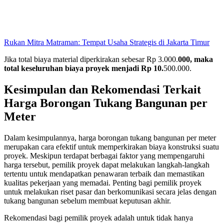
Rukan Mitra Matraman: Tempat Usaha Strategis di Jakarta Timur
Jika total biaya material diperkirakan sebesar Rp 3.000.
000, maka
total keseluruhan biaya proyek menjadi Rp 10.
500.000.
Kesimpulan dan Rekomendasi Terkait
Harga Borongan Tukang Bangunan per
Meter
Dalam kesimpulannya, harga borongan tukang bangunan per meter
merupakan cara efektif untuk memperkirakan biaya konstruksi suatu
proyek. Meskipun terdapat berbagai faktor yang mempengaruhi
harga tersebut, pemilik proyek dapat melakukan langkah-langkah
tertentu untuk mendapatkan penawaran terbaik dan memastikan
kualitas pekerjaan yang memadai. Penting bagi pemilik proyek
untuk melakukan riset pasar dan berkomunikasi secara jelas dengan
tukang bangunan sebelum membuat keputusan akhir.
Rekomendasi bagi pemilik proyek adalah untuk tidak hanya