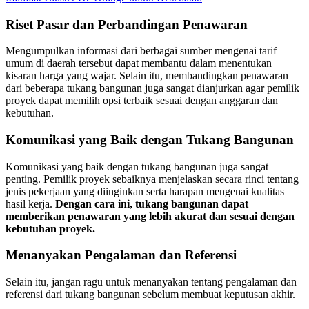
Riset Pasar dan Perbandingan Penawaran
Mengumpulkan informasi dari berbagai sumber mengenai tarif
umum di daerah tersebut dapat membantu dalam menentukan
kisaran harga yang wajar. Selain itu, membandingkan penawaran
dari beberapa tukang bangunan juga sangat dianjurkan agar pemilik
proyek dapat memilih opsi terbaik sesuai dengan anggaran dan
kebutuhan.
Komunikasi yang Baik dengan Tukang Bangunan
Komunikasi yang baik dengan tukang bangunan juga sangat
penting. Pemilik proyek sebaiknya menjelaskan secara rinci tentang
jenis pekerjaan yang diinginkan serta harapan mengenai kualitas
hasil kerja.
Dengan cara ini, tukang bangunan dapat
memberikan penawaran yang lebih akurat dan sesuai dengan
kebutuhan proyek.
Menanyakan Pengalaman dan Referensi
Selain itu, jangan ragu untuk menanyakan tentang pengalaman dan
referensi dari tukang bangunan sebelum membuat keputusan akhir.