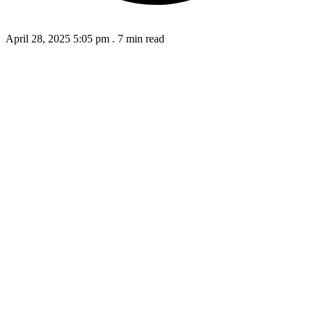
April 28, 2025 5:05 pm
.
7 min read