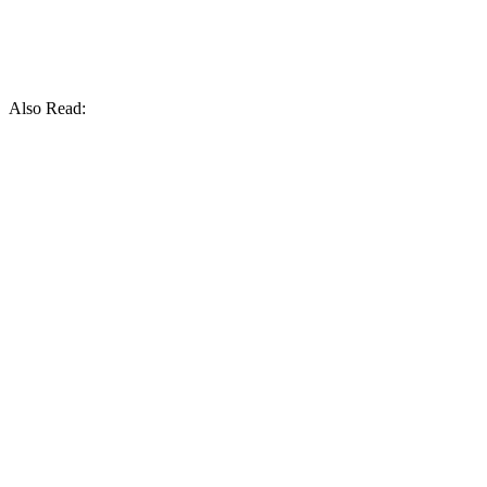
Also Read: