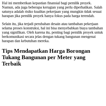
Hal ini memberikan kepastian finansial bagi pemilik proyek.
Namun, ada juga beberapa kerugian yang perlu diperhatikan. Salah
satunya adalah risiko kualitas pekerjaan yang mungkin tidak sesuai
harapan jika pemilik proyek hanya fokus pada harga terendah.
Selain itu, jika terjadi perubahan desain atau tambahan pekerjaan
selama proses konstruksi, hal ini bisa menyebabkan biaya tambahan
yang signifikan. Oleh karena itu, penting bagi pemilik proyek untuk
berkomunikasi secara jelas dengan tukang bangunan mengenai
harapan dan kebutuhan mereka.
Tips Mendapatkan Harga Borongan
Tukang Bangunan per Meter yang
Terbaik