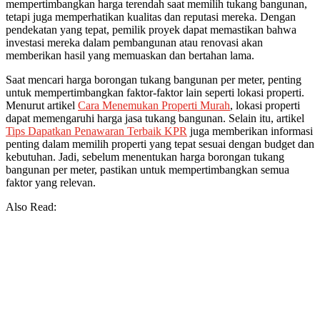
mempertimbangkan harga terendah saat memilih tukang bangunan,
tetapi juga memperhatikan kualitas dan reputasi mereka. Dengan
pendekatan yang tepat, pemilik proyek dapat memastikan bahwa
investasi mereka dalam pembangunan atau renovasi akan
memberikan hasil yang memuaskan dan bertahan lama.
Saat mencari harga borongan tukang bangunan per meter, penting
untuk mempertimbangkan faktor-faktor lain seperti lokasi properti.
Menurut artikel
Cara Menemukan Properti Murah
, lokasi properti
dapat memengaruhi harga jasa tukang bangunan. Selain itu, artikel
Tips Dapatkan Penawaran Terbaik KPR
juga memberikan informasi
penting dalam memilih properti yang tepat sesuai dengan budget dan
kebutuhan. Jadi, sebelum menentukan harga borongan tukang
bangunan per meter, pastikan untuk mempertimbangkan semua
faktor yang relevan.
Also Read: