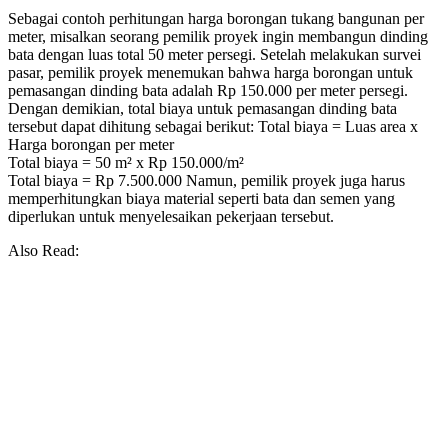
Sebagai contoh perhitungan harga borongan tukang bangunan per
meter, misalkan seorang pemilik proyek ingin membangun dinding
bata dengan luas total 50 meter persegi. Setelah melakukan survei
pasar, pemilik proyek menemukan bahwa harga borongan untuk
pemasangan dinding bata adalah Rp 150.000 per meter persegi.
Dengan demikian, total biaya untuk pemasangan dinding bata
tersebut dapat dihitung sebagai berikut: Total biaya = Luas area x
Harga borongan per meter
Total biaya = 50 m² x Rp 150.000/m²
Total biaya = Rp 7.500.000 Namun, pemilik proyek juga harus
memperhitungkan biaya material seperti bata dan semen yang
diperlukan untuk menyelesaikan pekerjaan tersebut.
Also Read: