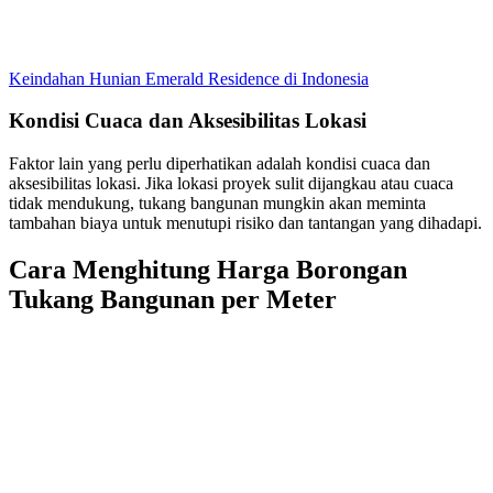
Keindahan Hunian Emerald Residence di Indonesia
Kondisi Cuaca dan Aksesibilitas Lokasi
Faktor lain yang perlu diperhatikan adalah kondisi cuaca dan
aksesibilitas lokasi. Jika lokasi proyek sulit dijangkau atau cuaca
tidak mendukung, tukang bangunan mungkin akan meminta
tambahan biaya untuk menutupi risiko dan tantangan yang dihadapi.
Cara Menghitung Harga Borongan
Tukang Bangunan per Meter