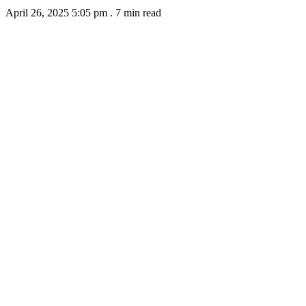
April 26, 2025 5:05 pm
.
7 min read