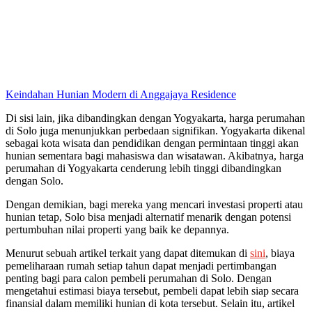
Keindahan Hunian Modern di Anggajaya Residence
Di sisi lain, jika dibandingkan dengan Yogyakarta, harga perumahan
di Solo juga menunjukkan perbedaan signifikan. Yogyakarta dikenal
sebagai kota wisata dan pendidikan dengan permintaan tinggi akan
hunian sementara bagi mahasiswa dan wisatawan. Akibatnya, harga
perumahan di Yogyakarta cenderung lebih tinggi dibandingkan
dengan Solo.
Dengan demikian, bagi mereka yang mencari investasi properti atau
hunian tetap, Solo bisa menjadi alternatif menarik dengan potensi
pertumbuhan nilai properti yang baik ke depannya.
Menurut sebuah artikel terkait yang dapat ditemukan di
sini
, biaya
pemeliharaan rumah setiap tahun dapat menjadi pertimbangan
penting bagi para calon pembeli perumahan di Solo. Dengan
mengetahui estimasi biaya tersebut, pembeli dapat lebih siap secara
finansial dalam memiliki hunian di kota tersebut. Selain itu, artikel