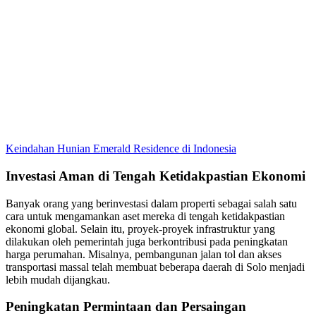
Keindahan Hunian Emerald Residence di Indonesia
Investasi Aman di Tengah Ketidakpastian Ekonomi
Banyak orang yang berinvestasi dalam properti sebagai salah satu
cara untuk mengamankan aset mereka di tengah ketidakpastian
ekonomi global. Selain itu, proyek-proyek infrastruktur yang
dilakukan oleh pemerintah juga berkontribusi pada peningkatan
harga perumahan. Misalnya, pembangunan jalan tol dan akses
transportasi massal telah membuat beberapa daerah di Solo menjadi
lebih mudah dijangkau.
Peningkatan Permintaan dan Persaingan