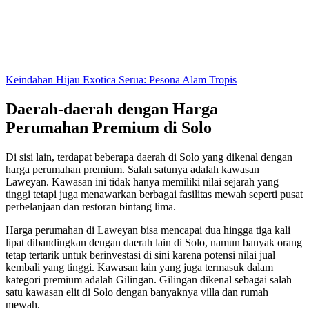
Keindahan Hijau Exotica Serua: Pesona Alam Tropis
Daerah-daerah dengan Harga
Perumahan Premium di Solo
Di sisi lain, terdapat beberapa daerah di Solo yang dikenal dengan
harga perumahan premium. Salah satunya adalah kawasan
Laweyan. Kawasan ini tidak hanya memiliki nilai sejarah yang
tinggi tetapi juga menawarkan berbagai fasilitas mewah seperti pusat
perbelanjaan dan restoran bintang lima.
Harga perumahan di Laweyan bisa mencapai dua hingga tiga kali
lipat dibandingkan dengan daerah lain di Solo, namun banyak orang
tetap tertarik untuk berinvestasi di sini karena potensi nilai jual
kembali yang tinggi. Kawasan lain yang juga termasuk dalam
kategori premium adalah Gilingan. Gilingan dikenal sebagai salah
satu kawasan elit di Solo dengan banyaknya villa dan rumah
mewah.