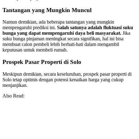
Tantangan yang Mungkin Muncul
Namun demikian, ada beberapa tantangan yang mungkin
mempengaruhi prediksi ini.
Salah satunya adalah fluktuasi suku
bunga yang dapat mempengaruhi daya beli masyarakat.
Jika
suku bunga pinjaman meningkat secara signifikan, hal ini bisa
membuat calon pembeli lebih berhati-hati dalam mengambil
keputusan untuk membeli rumah.
Prospek Pasar Properti di Solo
Meskipun demikian, secara keseluruhan, prospek pasar properti di
Solo tetap optimis dengan potensi kenaikan harga yang cukup
menjanjikan.
Also Read: