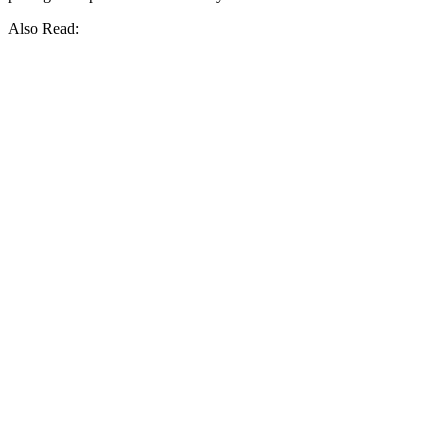
Also Read: