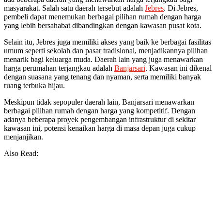
masyarakat. Salah satu daerah tersebut adalah
Jebres
. Di Jebres,
pembeli dapat menemukan berbagai pilihan rumah dengan harga
yang lebih bersahabat dibandingkan dengan kawasan pusat kota.
Selain itu, Jebres juga memiliki akses yang baik ke berbagai fasilitas
umum seperti sekolah dan pasar tradisional, menjadikannya pilihan
menarik bagi keluarga muda. Daerah lain yang juga menawarkan
harga perumahan terjangkau adalah
Banjarsari
. Kawasan ini dikenal
dengan suasana yang tenang dan nyaman, serta memiliki banyak
ruang terbuka hijau.
Meskipun tidak sepopuler daerah lain, Banjarsari menawarkan
berbagai pilihan rumah dengan harga yang kompetitif. Dengan
adanya beberapa proyek pengembangan infrastruktur di sekitar
kawasan ini, potensi kenaikan harga di masa depan juga cukup
menjanjikan.
Also Read: