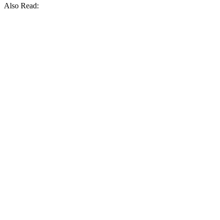
Also Read: