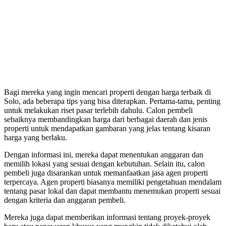
Bagi mereka yang ingin mencari properti dengan harga terbaik di
Solo, ada beberapa tips yang bisa diterapkan. Pertama-tama, penting
untuk melakukan riset pasar terlebih dahulu. Calon pembeli
sebaiknya membandingkan harga dari berbagai daerah dan jenis
properti untuk mendapatkan gambaran yang jelas tentang kisaran
harga yang berlaku.
Dengan informasi ini, mereka dapat menentukan anggaran dan
memilih lokasi yang sesuai dengan kebutuhan. Selain itu, calon
pembeli juga disarankan untuk memanfaatkan jasa agen properti
terpercaya. Agen properti biasanya memiliki pengetahuan mendalam
tentang pasar lokal dan dapat membantu menemukan properti sesuai
dengan kriteria dan anggaran pembeli.
Mereka juga dapat memberikan informasi tentang proyek-proyek