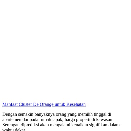
Manfaat Cluster De Orange untuk Kesehatan
Dengan semakin banyaknya orang yang memilih tinggal di
apartemen daripada rumah tapak, harga properti di kawasan
Serengan diprediksi akan mengalami kenaikan signifikan dalam
waktu dekat.