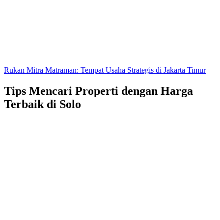
Rukan Mitra Matraman: Tempat Usaha Strategis di Jakarta Timur
Tips Mencari Properti dengan Harga
Terbaik di Solo