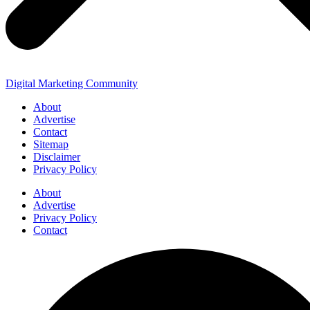
Digital Marketing Community
About
Advertise
Contact
Sitemap
Disclaimer
Privacy Policy
About
Advertise
Privacy Policy
Contact