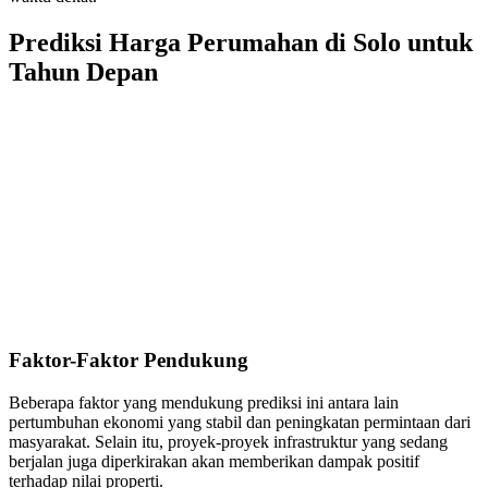
Prediksi Harga Perumahan di Solo untuk
Tahun Depan
Faktor-Faktor Pendukung
Beberapa faktor yang mendukung prediksi ini antara lain
pertumbuhan ekonomi yang stabil dan peningkatan permintaan dari
masyarakat. Selain itu, proyek-proyek infrastruktur yang sedang
berjalan juga diperkirakan akan memberikan dampak positif
terhadap nilai properti.