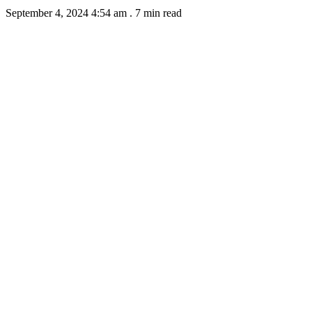
September 4, 2024 4:54 am
.
7 min read