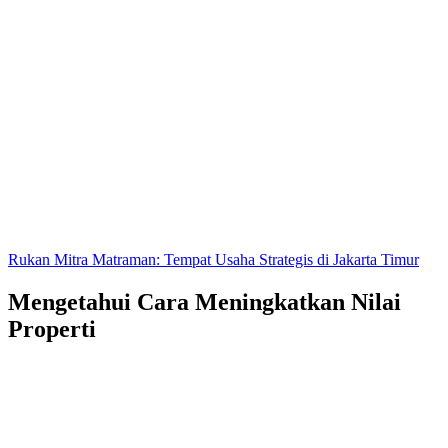
Rukan Mitra Matraman: Tempat Usaha Strategis di Jakarta Timur
Mengetahui Cara Meningkatkan Nilai
Properti