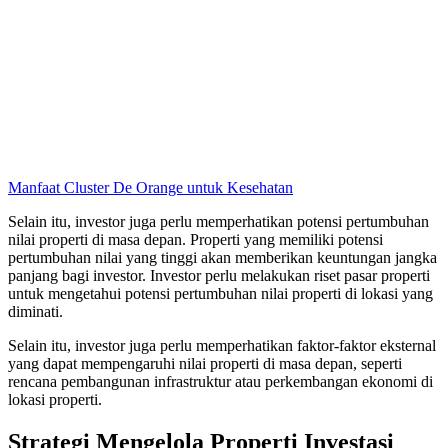
Manfaat Cluster De Orange untuk Kesehatan
Selain itu, investor juga perlu memperhatikan potensi pertumbuhan
nilai properti di masa depan. Properti yang memiliki potensi
pertumbuhan nilai yang tinggi akan memberikan keuntungan jangka
panjang bagi investor. Investor perlu melakukan riset pasar properti
untuk mengetahui potensi pertumbuhan nilai properti di lokasi yang
diminati.
Selain itu, investor juga perlu memperhatikan faktor-faktor eksternal
yang dapat mempengaruhi nilai properti di masa depan, seperti
rencana pembangunan infrastruktur atau perkembangan ekonomi di
lokasi properti.
Strategi Mengelola Properti Investasi