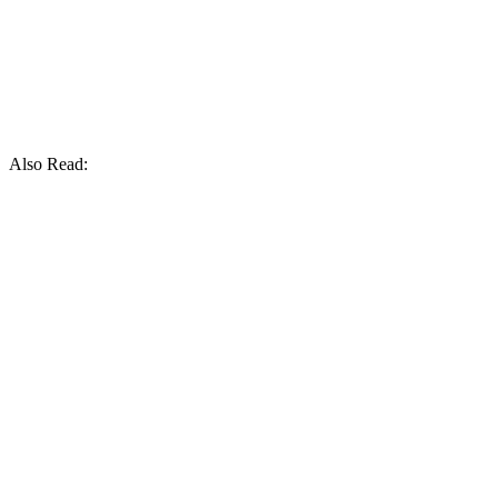
Also Read: