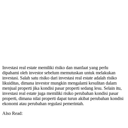
Investasi real estate memiliki risiko dan manfaat yang perlu
dipahami oleh investor sebelum memutuskan untuk melakukan
investasi. Salah satu risiko dari investasi real estate adalah risiko
likuiditas, dimana investor mungkin mengalami kesulitan dalam
menjual properti jika kondisi pasar properti sedang lesu. Selain itu,
investasi real estate juga memiliki risiko perubahan kondisi pasar
properti, dimana nilai properti dapat turun akibat perubahan kondisi
ekonomi atau perubahan regulasi pemerintah.
Also Read: