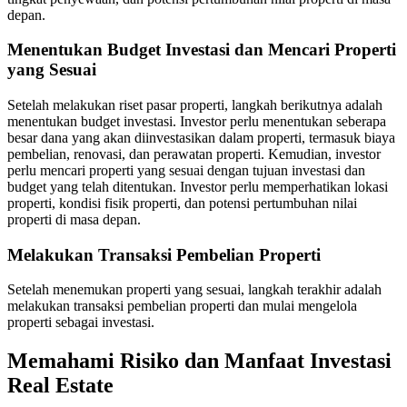
depan.
Menentukan Budget Investasi dan Mencari Properti
yang Sesuai
Setelah melakukan riset pasar properti, langkah berikutnya adalah
menentukan budget investasi. Investor perlu menentukan seberapa
besar dana yang akan diinvestasikan dalam properti, termasuk biaya
pembelian, renovasi, dan perawatan properti. Kemudian, investor
perlu mencari properti yang sesuai dengan tujuan investasi dan
budget yang telah ditentukan. Investor perlu memperhatikan lokasi
properti, kondisi fisik properti, dan potensi pertumbuhan nilai
properti di masa depan.
Melakukan Transaksi Pembelian Properti
Setelah menemukan properti yang sesuai, langkah terakhir adalah
melakukan transaksi pembelian properti dan mulai mengelola
properti sebagai investasi.
Memahami Risiko dan Manfaat Investasi
Real Estate