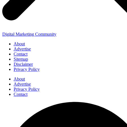
Digital Marketing Community
About
Advertise
Contact
Sitemap
Disclaimer
Privacy Policy
About
Advertise
Privacy Policy
Contact