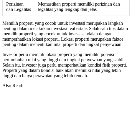
Perizinan
Memastikan properti memiliki perizinan dan
dan Legalitas
legalitas yang lengkap dan jelas
Memilih properti yang cocok untuk investasi merupakan langkah
penting dalam melakukan investasi real estate. Salah satu tips dalam
memilih properti yang cocok untuk investasi adalah dengan
memperhatikan lokasi properti. Lokasi properti merupakan faktor
penting dalam menentukan nilai properti dan tingkat penyewaan.
Investor perlu memilih lokasi properti yang memiliki potensi
pertumbuhan nilai yang tinggi dan tingkat penyewaan yang stabil.
Selain itu, investor juga perlu memperhatikan kondisi fisik properti.
Properti yang dalam kondisi baik akan memiliki nilai yang lebih
tinggi dan biaya perawatan yang lebih rendah.
Also Read: