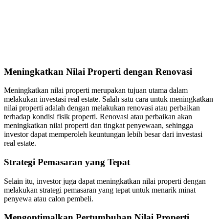
Meningkatkan Nilai Properti dengan Renovasi
Meningkatkan nilai properti merupakan tujuan utama dalam
melakukan investasi real estate. Salah satu cara untuk meningkatkan
nilai properti adalah dengan melakukan renovasi atau perbaikan
terhadap kondisi fisik properti. Renovasi atau perbaikan akan
meningkatkan nilai properti dan tingkat penyewaan, sehingga
investor dapat memperoleh keuntungan lebih besar dari investasi
real estate.
Strategi Pemasaran yang Tepat
Selain itu, investor juga dapat meningkatkan nilai properti dengan
melakukan strategi pemasaran yang tepat untuk menarik minat
penyewa atau calon pembeli.
Mengoptimalkan Pertumbuhan Nilai Properti