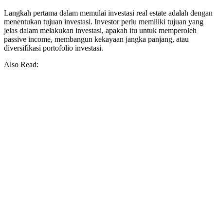
Langkah pertama dalam memulai investasi real estate adalah dengan
menentukan tujuan investasi. Investor perlu memiliki tujuan yang
jelas dalam melakukan investasi, apakah itu untuk memperoleh
passive income, membangun kekayaan jangka panjang, atau
diversifikasi portofolio investasi.
Also Read: