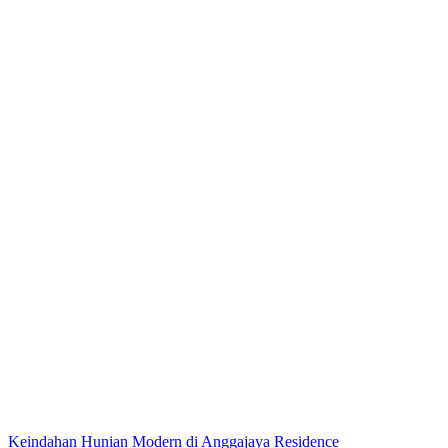
Keindahan Hunian Modern di Anggajaya Residence