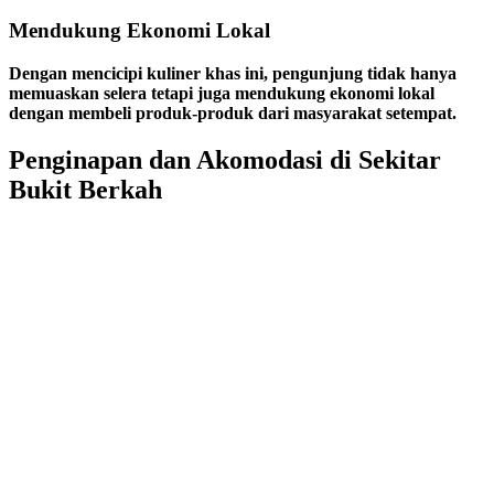
Mendukung Ekonomi Lokal
Dengan mencicipi kuliner khas ini, pengunjung tidak hanya
memuaskan selera tetapi juga mendukung ekonomi lokal
dengan membeli produk-produk dari masyarakat setempat.
Penginapan dan Akomodasi di Sekitar
Bukit Berkah