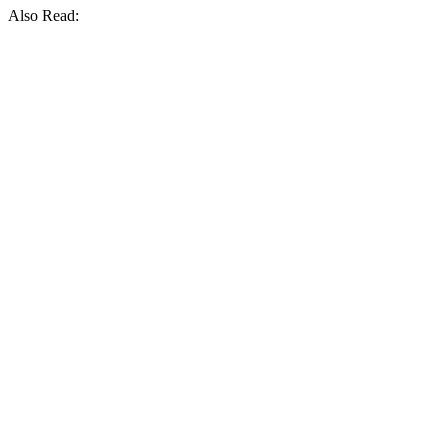
Also Read: