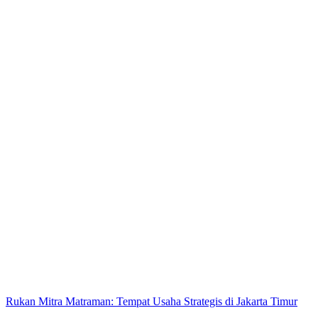
Rukan Mitra Matraman: Tempat Usaha Strategis di Jakarta Timur