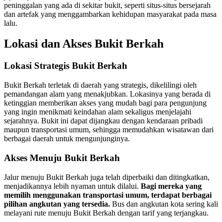
peninggalan yang ada di sekitar bukit, seperti situs-situs bersejarah
dan artefak yang menggambarkan kehidupan masyarakat pada masa
lalu.
Lokasi dan Akses Bukit Berkah
Lokasi Strategis Bukit Berkah
Bukit Berkah terletak di daerah yang strategis, dikelilingi oleh
pemandangan alam yang menakjubkan. Lokasinya yang berada di
ketinggian memberikan akses yang mudah bagi para pengunjung
yang ingin menikmati keindahan alam sekaligus menjelajahi
sejarahnya. Bukit ini dapat dijangkau dengan kendaraan pribadi
maupun transportasi umum, sehingga memudahkan wisatawan dari
berbagai daerah untuk mengunjunginya.
Akses Menuju Bukit Berkah
Jalur menuju Bukit Berkah juga telah diperbaiki dan ditingkatkan,
menjadikannya lebih nyaman untuk dilalui.
Bagi mereka yang
memilih menggunakan transportasi umum, terdapat berbagai
pilihan angkutan yang tersedia.
Bus dan angkutan kota sering kali
melayani rute menuju Bukit Berkah dengan tarif yang terjangkau.