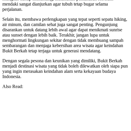
mendaki sangat dianjurkan agar tubuh tetap bugar selama
perjalanan.
Selain itu, membawa perlengkapan yang tepat seperti sepatu hiking,
air minum, dan camilan sehat juga sangat penting. Pengunjung
disarankan untuk datang lebih awal agar dapat menikmati sunrise
atau sunset dengan lebih baik. Terakhir, jangan lupa untuk
menghormati lingkungan sekitar dengan tidak membuang sampah
sembarangan dan menjaga kebersihan area wisata agar keindahan
Bukit Berkah tetap terjaga untuk generasi mendatang.
Dengan segala pesona dan keunikan yang dimiliki, Bukit Berkah
menjadi destinasi wisata yang tidak boleh dilewatkan oleh siapa pun
yang ingin merasakan keindahan alam serta kekayaan budaya
Indonesia.
Also Read: