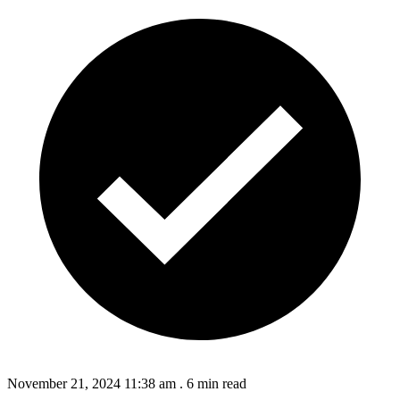
November 21, 2024 11:38 am
.
6 min read