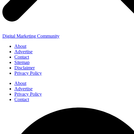
Digital Marketing Community
About
Advertise
Contact
Sitemap
Disclaimer
Privacy Policy
About
Advertise
Privacy Policy
Contact