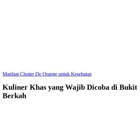
Manfaat Cluster De Orange untuk Kesehatan
Kuliner Khas yang Wajib Dicoba di Bukit
Berkah