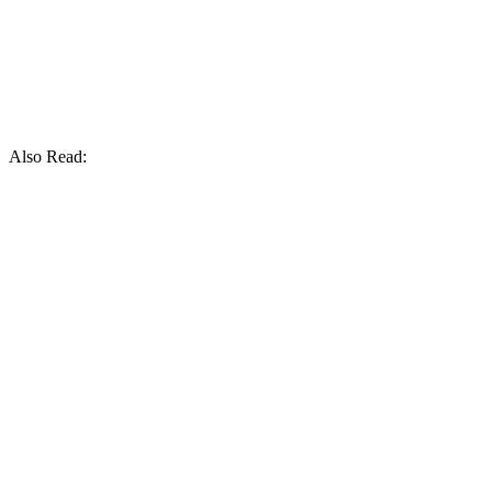
Also Read: