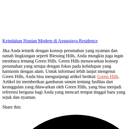
Keindahan Hunian Modern di Anggajaya Residence
Jika Anda tertarik dengan konsep perumahan yang nyaman dan
ramah lingkungan seperti Blessing Hills, Anda mungkin juga ingin
membaca tentang Green Hills. Green Hills menawarkan konsep
perumahan yang serupa dengan fokus pada kehidupan yang
harmonis dengan alam. Untuk informasi lebih lanjut mengenai
Green Hills, Anda bisa mengunjungi artikel berikut:
Green Hills
.
Artikel ini memberikan gambaran umum tentang fasilitas dan
keunggulan yang ditawarkan oleh Green Hills, yang bisa menjadi
referensi berguna bagi Anda yang mencari tempat tinggal baru yang
sejuk dan nyaman.
Share this: