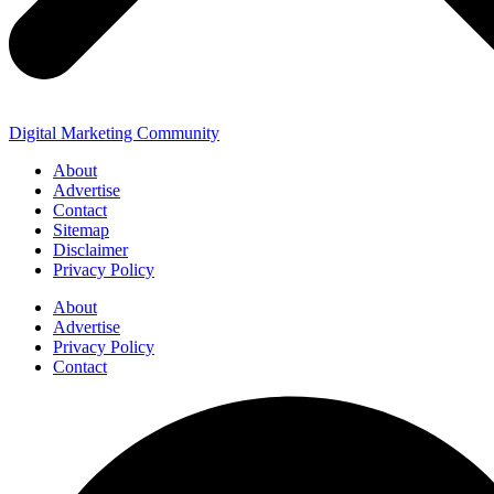
Digital Marketing Community
About
Advertise
Contact
Sitemap
Disclaimer
Privacy Policy
About
Advertise
Privacy Policy
Contact