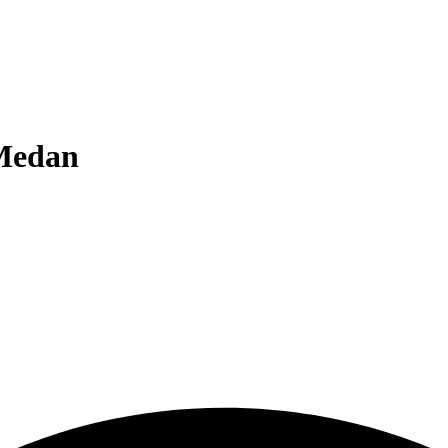
Medan