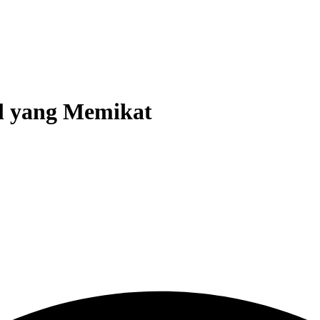
l yang Memikat