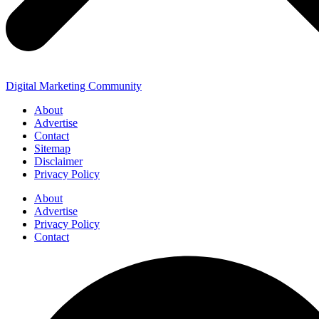
Digital Marketing Community
About
Advertise
Contact
Sitemap
Disclaimer
Privacy Policy
About
Advertise
Privacy Policy
Contact