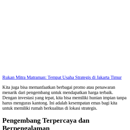
Rukan Mitra Matraman: Tempat Usaha Strategis di Jakarta Timur
Kita juga bisa memanfaatkan berbagai promo atau penawaran
menarik dari pengembang untuk mendapatkan harga terbaik.
Dengan investasi yang tepat, kita bisa memiliki hunian impian tanpa
harus menguras kantong. Ini adalah kesempatan emas bagi kita
untuk memiliki rumah berkualitas di lokasi strategis.
Pengembang Terpercaya dan
Berpengalaman