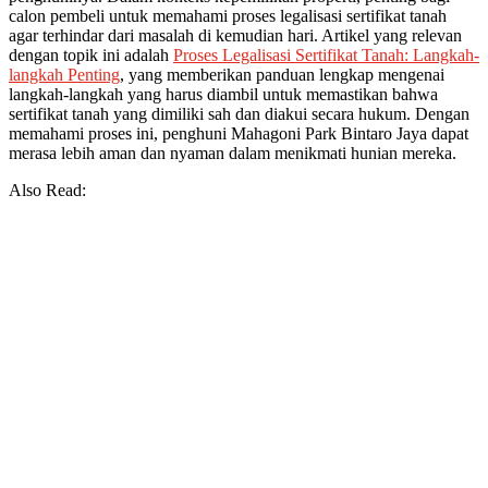
calon pembeli untuk memahami proses legalisasi sertifikat tanah
agar terhindar dari masalah di kemudian hari. Artikel yang relevan
dengan topik ini adalah
Proses Legalisasi Sertifikat Tanah: Langkah-
langkah Penting
, yang memberikan panduan lengkap mengenai
langkah-langkah yang harus diambil untuk memastikan bahwa
sertifikat tanah yang dimiliki sah dan diakui secara hukum. Dengan
memahami proses ini, penghuni Mahagoni Park Bintaro Jaya dapat
merasa lebih aman dan nyaman dalam menikmati hunian mereka.
Also Read: