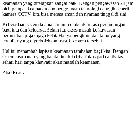
keamanan yang diterapkan sangat baik. Dengan pengawasan 24 jam
oleh petugas keamanan dan penggunaan teknologi canggih seperti
kamera CCTV, kita bisa merasa aman dan nyaman tinggal di sini.
Keberadaan sistem keamanan ini memberikan rasa perlindungan
bagi kita dan keluarga. Selain itu, akses masuk ke kawasan
perumahan juga dijaga ketat. Hanya penghuni dan tamu yang
terdaftar yang diperbolehkan masuk ke area tersebut.
Hal ini menambah lapisan keamanan tambahan bagi kita. Dengan
sistem keamanan yang handal ini, kita bisa fokus pada aktivitas
sehari-hari tanpa khawatir akan masalah keamanan.
Also Read: