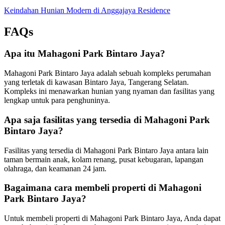
Keindahan Hunian Modern di Anggajaya Residence
FAQs
Apa itu Mahagoni Park Bintaro Jaya?
Mahagoni Park Bintaro Jaya adalah sebuah kompleks perumahan
yang terletak di kawasan Bintaro Jaya, Tangerang Selatan.
Kompleks ini menawarkan hunian yang nyaman dan fasilitas yang
lengkap untuk para penghuninya.
Apa saja fasilitas yang tersedia di Mahagoni Park
Bintaro Jaya?
Fasilitas yang tersedia di Mahagoni Park Bintaro Jaya antara lain
taman bermain anak, kolam renang, pusat kebugaran, lapangan
olahraga, dan keamanan 24 jam.
Bagaimana cara membeli properti di Mahagoni
Park Bintaro Jaya?
Untuk membeli properti di Mahagoni Park Bintaro Jaya, Anda dapat