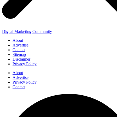
Digital Marketing Community
About
Advertise
Contact
Sitemap
Disclaimer
Privacy Policy
About
Advertise
Privacy Policy
Contact