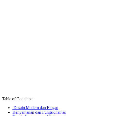
Table of Contents
+
Desain Modern dan Elegan
Kenyamanan dan Fungsionalitas