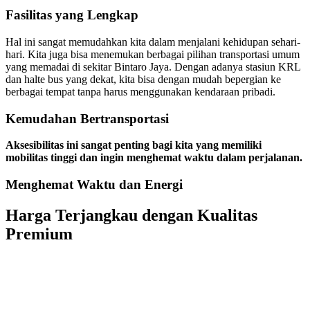
Fasilitas yang Lengkap
Hal ini sangat memudahkan kita dalam menjalani kehidupan sehari-
hari. Kita juga bisa menemukan berbagai pilihan transportasi umum
yang memadai di sekitar Bintaro Jaya. Dengan adanya stasiun KRL
dan halte bus yang dekat, kita bisa dengan mudah bepergian ke
berbagai tempat tanpa harus menggunakan kendaraan pribadi.
Kemudahan Bertransportasi
Aksesibilitas ini sangat penting bagi kita yang memiliki
mobilitas tinggi dan ingin menghemat waktu dalam perjalanan.
Menghemat Waktu dan Energi
Harga Terjangkau dengan Kualitas
Premium