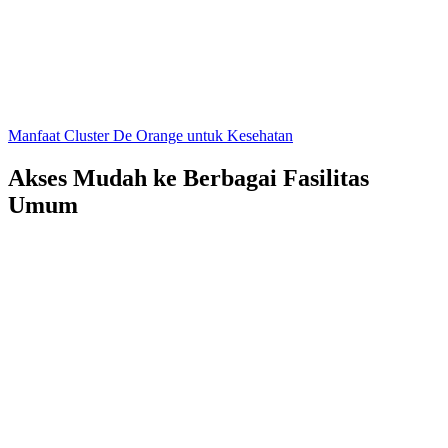
Manfaat Cluster De Orange untuk Kesehatan
Akses Mudah ke Berbagai Fasilitas
Umum