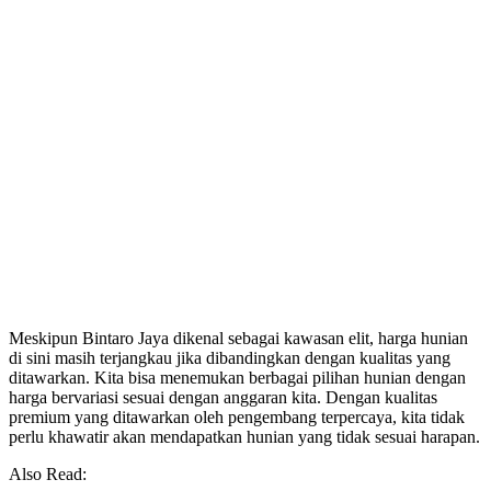
Meskipun Bintaro Jaya dikenal sebagai kawasan elit, harga hunian
di sini masih terjangkau jika dibandingkan dengan kualitas yang
ditawarkan. Kita bisa menemukan berbagai pilihan hunian dengan
harga bervariasi sesuai dengan anggaran kita. Dengan kualitas
premium yang ditawarkan oleh pengembang terpercaya, kita tidak
perlu khawatir akan mendapatkan hunian yang tidak sesuai harapan.
Also Read: