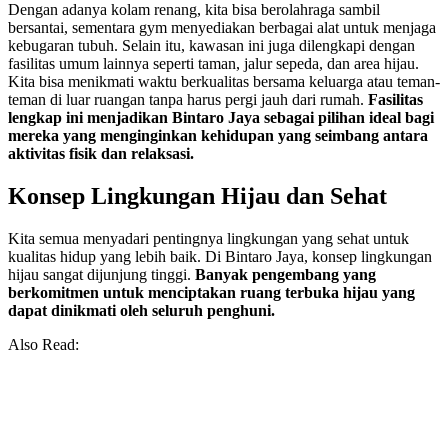
Dengan adanya kolam renang, kita bisa berolahraga sambil
bersantai, sementara gym menyediakan berbagai alat untuk menjaga
kebugaran tubuh. Selain itu, kawasan ini juga dilengkapi dengan
fasilitas umum lainnya seperti taman, jalur sepeda, dan area hijau.
Kita bisa menikmati waktu berkualitas bersama keluarga atau teman-
teman di luar ruangan tanpa harus pergi jauh dari rumah.
Fasilitas
lengkap ini menjadikan Bintaro Jaya sebagai pilihan ideal bagi
mereka yang menginginkan kehidupan yang seimbang antara
aktivitas fisik dan relaksasi.
Konsep Lingkungan Hijau dan Sehat
Kita semua menyadari pentingnya lingkungan yang sehat untuk
kualitas hidup yang lebih baik. Di Bintaro Jaya, konsep lingkungan
hijau sangat dijunjung tinggi.
Banyak pengembang yang
berkomitmen untuk menciptakan ruang terbuka hijau yang
dapat dinikmati oleh seluruh penghuni.
Also Read: