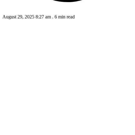
August 29, 2025 8:27 am
.
6 min read