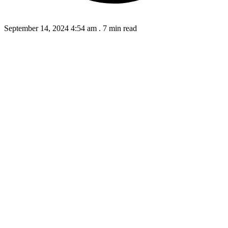
September 14, 2024 4:54 am
.
7 min read