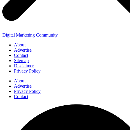
Digital Marketing Community
About
Advertise
Contact
Sitemap
Disclaimer
Privacy Policy
About
Advertise
Privacy Policy
Contact