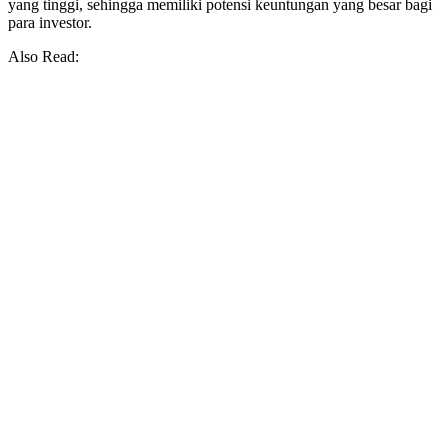
yang tinggi, sehingga memiliki potensi keuntungan yang besar bagi
para investor.
Also Read: