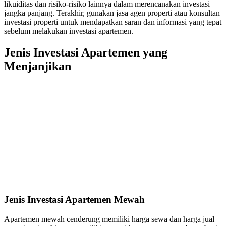
likuiditas dan risiko-risiko lainnya dalam merencanakan investasi
jangka panjang. Terakhir, gunakan jasa agen properti atau konsultan
investasi properti untuk mendapatkan saran dan informasi yang tepat
sebelum melakukan investasi apartemen.
Jenis Investasi Apartemen yang
Menjanjikan
Jenis Investasi Apartemen Mewah
Apartemen mewah cenderung memiliki harga sewa dan harga jual