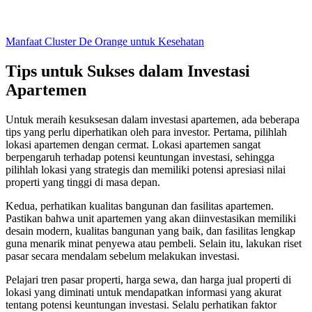
Manfaat Cluster De Orange untuk Kesehatan
Tips untuk Sukses dalam Investasi
Apartemen
Untuk meraih kesuksesan dalam investasi apartemen, ada beberapa
tips yang perlu diperhatikan oleh para investor. Pertama, pilihlah
lokasi apartemen dengan cermat. Lokasi apartemen sangat
berpengaruh terhadap potensi keuntungan investasi, sehingga
pilihlah lokasi yang strategis dan memiliki potensi apresiasi nilai
properti yang tinggi di masa depan.
Kedua, perhatikan kualitas bangunan dan fasilitas apartemen.
Pastikan bahwa unit apartemen yang akan diinvestasikan memiliki
desain modern, kualitas bangunan yang baik, dan fasilitas lengkap
guna menarik minat penyewa atau pembeli. Selain itu, lakukan riset
pasar secara mendalam sebelum melakukan investasi.
Pelajari tren pasar properti, harga sewa, dan harga jual properti di
lokasi yang diminati untuk mendapatkan informasi yang akurat
tentang potensi keuntungan investasi. Selalu perhatikan faktor