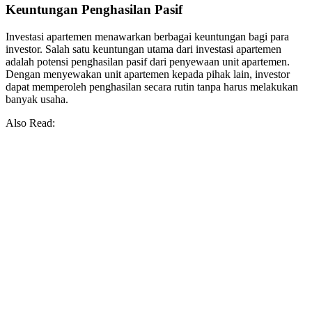
Keuntungan Penghasilan Pasif
Investasi apartemen menawarkan berbagai keuntungan bagi para
investor. Salah satu keuntungan utama dari investasi apartemen
adalah potensi penghasilan pasif dari penyewaan unit apartemen.
Dengan menyewakan unit apartemen kepada pihak lain, investor
dapat memperoleh penghasilan secara rutin tanpa harus melakukan
banyak usaha.
Also Read: