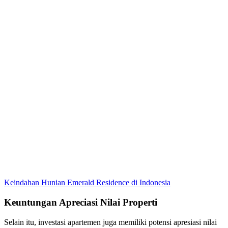
Keindahan Hunian Emerald Residence di Indonesia
Keuntungan Apreciasi Nilai Properti
Selain itu, investasi apartemen juga memiliki potensi apresiasi nilai