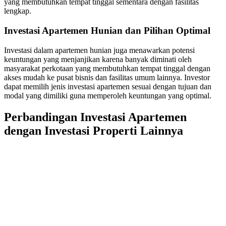
yang membutuhkan tempat tinggal sementara dengan fasilitas
lengkap.
Investasi Apartemen Hunian dan Pilihan Optimal
Investasi dalam apartemen hunian juga menawarkan potensi
keuntungan yang menjanjikan karena banyak diminati oleh
masyarakat perkotaan yang membutuhkan tempat tinggal dengan
akses mudah ke pusat bisnis dan fasilitas umum lainnya. Investor
dapat memilih jenis investasi apartemen sesuai dengan tujuan dan
modal yang dimiliki guna memperoleh keuntungan yang optimal.
Perbandingan Investasi Apartemen
dengan Investasi Properti Lainnya