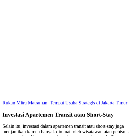
Rukan Mitra Matraman: Tempat Usaha Strategis di Jakarta Timur
Investasi Apartemen Transit atau Short-Stay
Selain itu, investasi dalam apartemen transit atau short-stay juga
menjanjikan karena banyak diminati oleh wisatawan atau pebisnis