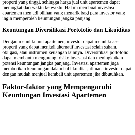
properti yang tinggi, sehingga harga jual unit apartemen dapat
meningkat dari waktu ke waktu. Hal ini membuat investasi
apartemen menjadi pilihan yang menarik bagi para investor yang
ingin memperoleh keuntungan jangka panjang.
Keuntungan Diversifikasi Portofolio dan Likuiditas
Dengan memiliki unit apartemen, investor dapat memiliki aset
properti yang dapat menjadi alternatif investasi selain saham,
obligasi, atau instrumen keuangan lainnya. Diversifikasi portofolio
dapat membantu mengurangi risiko investasi dan meningkatkan
potensi keuntungan jangka panjang. Investasi apartemen juga
memberikan keuntungan dalam hal likuiditas, dimana investor dapat
dengan mudah menjual kembali unit apartemen jika dibutuhkan.
Faktor-faktor yang Mempengaruhi
Keuntungan Investasi Apartemen