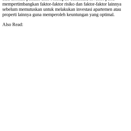
mempertimbangkan faktor-faktor risiko dan faktor-faktor lainnya
sebelum memutuskan untuk melakukan investasi apartemen atau
properti lainnya guna memperoleh keuntungan yang optimal.
Also Read: