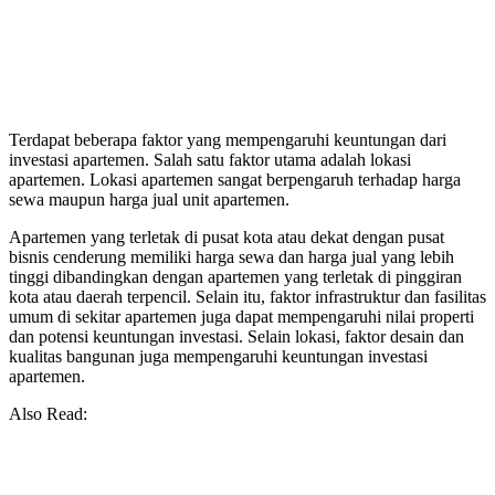
Terdapat beberapa faktor yang mempengaruhi keuntungan dari
investasi apartemen. Salah satu faktor utama adalah lokasi
apartemen. Lokasi apartemen sangat berpengaruh terhadap harga
sewa maupun harga jual unit apartemen.
Apartemen yang terletak di pusat kota atau dekat dengan pusat
bisnis cenderung memiliki harga sewa dan harga jual yang lebih
tinggi dibandingkan dengan apartemen yang terletak di pinggiran
kota atau daerah terpencil. Selain itu, faktor infrastruktur dan fasilitas
umum di sekitar apartemen juga dapat mempengaruhi nilai properti
dan potensi keuntungan investasi. Selain lokasi, faktor desain dan
kualitas bangunan juga mempengaruhi keuntungan investasi
apartemen.
Also Read: