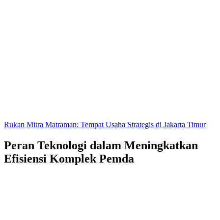
Rukan Mitra Matraman: Tempat Usaha Strategis di Jakarta Timur
Peran Teknologi dalam Meningkatkan
Efisiensi Komplek Pemda