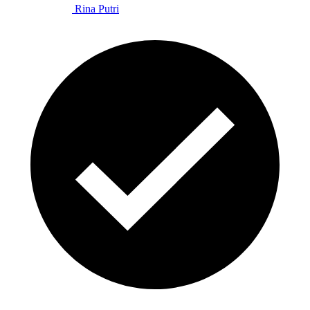
Rina Putri