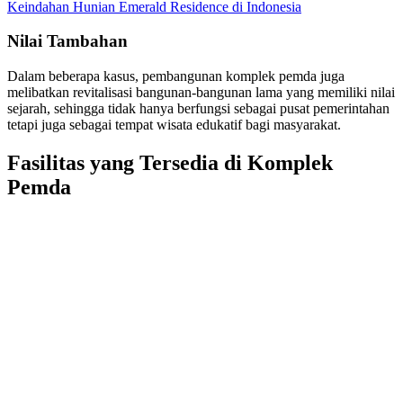
Keindahan Hunian Emerald Residence di Indonesia
Nilai Tambahan
Dalam beberapa kasus, pembangunan komplek pemda juga
melibatkan revitalisasi bangunan-bangunan lama yang memiliki nilai
sejarah, sehingga tidak hanya berfungsi sebagai pusat pemerintahan
tetapi juga sebagai tempat wisata edukatif bagi masyarakat.
Fasilitas yang Tersedia di Komplek
Pemda