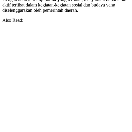
aktif terlibat dalam kegiatan-kegiatan sosial dan budaya yang
diselenggarakan oleh pemerintah daerah.
Also Read: