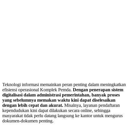
Teknologi informasi memainkan peran penting dalam meningkatkan
efisiensi operasional Komplek Pemda.
Dengan penerapan sistem
digitalisasi dalam administrasi pemerintahan, banyak proses
yang sebelumnya memakan waktu kini dapat diselesaikan
dengan lebih cepat dan akurat.
Misalnya, layanan pendaftaran
kependudukan kini dapat dilakukan secara online, sehingga
masyarakat tidak perlu datang langsung ke kantor untuk mengurus
dokumen-dokumen penting.