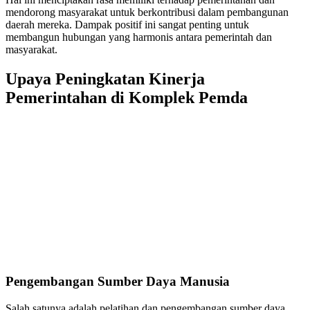
mendorong masyarakat untuk berkontribusi dalam pembangunan
daerah mereka. Dampak positif ini sangat penting untuk
membangun hubungan yang harmonis antara pemerintah dan
masyarakat.
Upaya Peningkatan Kinerja
Pemerintahan di Komplek Pemda
Pengembangan Sumber Daya Manusia
Salah satunya adalah pelatihan dan pengembangan sumber daya