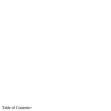
Table of Contents
+