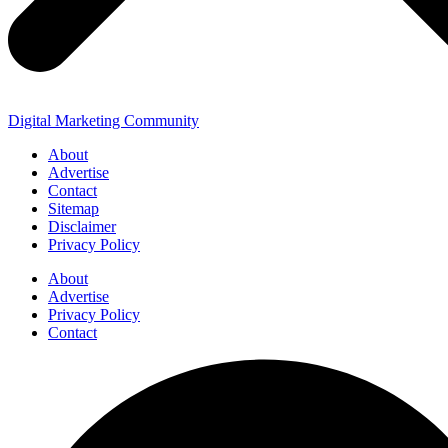
Digital Marketing Community
About
Advertise
Contact
Sitemap
Disclaimer
Privacy Policy
About
Advertise
Privacy Policy
Contact