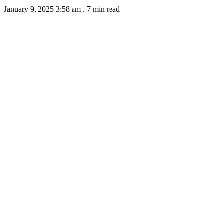
January 9, 2025 3:58 am
.
7 min read