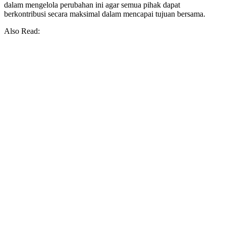
dalam mengelola perubahan ini agar semua pihak dapat
berkontribusi secara maksimal dalam mencapai tujuan bersama.
Also Read: