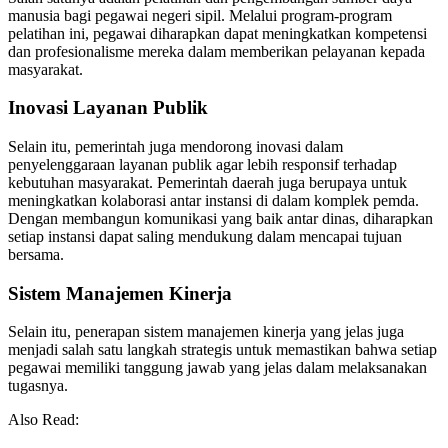
manusia bagi pegawai negeri sipil. Melalui program-program
pelatihan ini, pegawai diharapkan dapat meningkatkan kompetensi
dan profesionalisme mereka dalam memberikan pelayanan kepada
masyarakat.
Inovasi Layanan Publik
Selain itu, pemerintah juga mendorong inovasi dalam
penyelenggaraan layanan publik agar lebih responsif terhadap
kebutuhan masyarakat. Pemerintah daerah juga berupaya untuk
meningkatkan kolaborasi antar instansi di dalam komplek pemda.
Dengan membangun komunikasi yang baik antar dinas, diharapkan
setiap instansi dapat saling mendukung dalam mencapai tujuan
bersama.
Sistem Manajemen Kinerja
Selain itu, penerapan sistem manajemen kinerja yang jelas juga
menjadi salah satu langkah strategis untuk memastikan bahwa setiap
pegawai memiliki tanggung jawab yang jelas dalam melaksanakan
tugasnya.
Also Read: