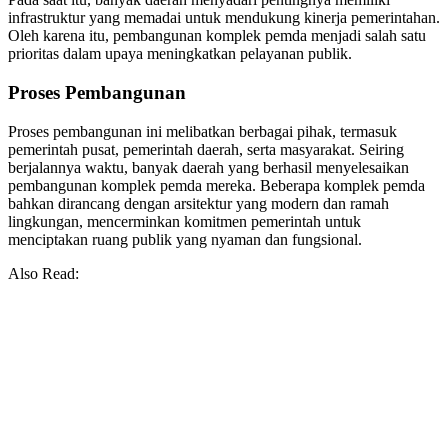
infrastruktur yang memadai untuk mendukung kinerja pemerintahan.
Oleh karena itu, pembangunan komplek pemda menjadi salah satu
prioritas dalam upaya meningkatkan pelayanan publik.
Proses Pembangunan
Proses pembangunan ini melibatkan berbagai pihak, termasuk
pemerintah pusat, pemerintah daerah, serta masyarakat. Seiring
berjalannya waktu, banyak daerah yang berhasil menyelesaikan
pembangunan komplek pemda mereka. Beberapa komplek pemda
bahkan dirancang dengan arsitektur yang modern dan ramah
lingkungan, mencerminkan komitmen pemerintah untuk
menciptakan ruang publik yang nyaman dan fungsional.
Also Read: