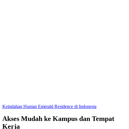
Keindahan Hunian Emerald Residence di Indonesia
Akses Mudah ke Kampus dan Tempat
Kerja