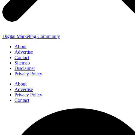
Digital Marketing Community
About
Advertise
Contact
Sitemap
Disclaimer
Privacy Policy
About
Advertise
Privacy Policy
Contact