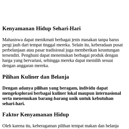
Kenyamanan Hidup Sehari-Hari
Mahasiswa dapat menikmati berbagai jenis masakan tanpa harus
pergi jauh dari tempat tinggal mereka. Selain itu, keberadaan pusat
perbelanjaan atau pasar tradisional juga memberikan keuntungan
tersendiri. Penghuni dapat menemukan berbagai produk dengan
harga yang bervariasi, sehingga mereka dapat memilih sesuai
dengan anggaran mereka.
Pilihan Kuliner dan Belanja
Dengan adanya pilihan yang beragam, individu dapat
mengeksplorasi berbagai kuliner lokal maupun internasional
serta menemukan barang-barang unik untuk kebutuhan
sehari-hari.
Faktor Kenyamanan Hidup
Oleh karena itu, keberagaman pilihan tempat makan dan belanja