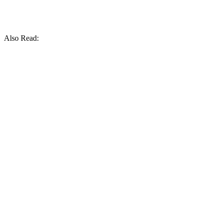
Also Read: