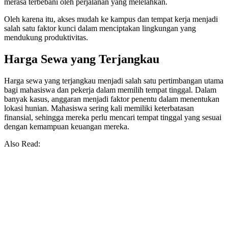
merasa terbebani oleh perjalanan yang melelahkan.
Oleh karena itu, akses mudah ke kampus dan tempat kerja menjadi
salah satu faktor kunci dalam menciptakan lingkungan yang
mendukung produktivitas.
Harga Sewa yang Terjangkau
Harga sewa yang terjangkau menjadi salah satu pertimbangan utama
bagi mahasiswa dan pekerja dalam memilih tempat tinggal. Dalam
banyak kasus, anggaran menjadi faktor penentu dalam menentukan
lokasi hunian. Mahasiswa sering kali memiliki keterbatasan
finansial, sehingga mereka perlu mencari tempat tinggal yang sesuai
dengan kemampuan keuangan mereka.
Also Read: