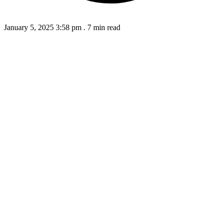
January 5, 2025 3:58 pm
.
7 min read