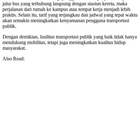
jalur bus yang terhubung langsung dengan stasiun kereta, maka
perjalanan dari rumah ke kampus atau tempat kerja menjadi lebih
praktis. Selain itu, tarif yang terjangkau dan jadwal yang tepat waktu
akan semakin meningkatkan kenyamanan pengguna transportasi
publik.
Dengan demikian, fasilitas transportasi publik yang baik tidak hanya
mendukung mobilitas, tetapi juga meningkatkan kualitas hidup
masyarakat.
Also Read: