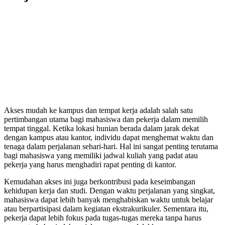
Akses mudah ke kampus dan tempat kerja adalah salah satu
pertimbangan utama bagi mahasiswa dan pekerja dalam memilih
tempat tinggal. Ketika lokasi hunian berada dalam jarak dekat
dengan kampus atau kantor, individu dapat menghemat waktu dan
tenaga dalam perjalanan sehari-hari. Hal ini sangat penting terutama
bagi mahasiswa yang memiliki jadwal kuliah yang padat atau
pekerja yang harus menghadiri rapat penting di kantor.
Kemudahan akses ini juga berkontribusi pada keseimbangan
kehidupan kerja dan studi. Dengan waktu perjalanan yang singkat,
mahasiswa dapat lebih banyak menghabiskan waktu untuk belajar
atau berpartisipasi dalam kegiatan ekstrakurikuler. Sementara itu,
pekerja dapat lebih fokus pada tugas-tugas mereka tanpa harus