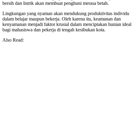
bersih dan listrik akan membuat penghuni merasa betah.
Lingkungan yang nyaman akan mendukung produktivitas individu
dalam belajar maupun bekerja. Oleh karena itu, keamanan dan
kenyamanan menjadi faktor krusial dalam menciptakan hunian ideal
bagi mahasiswa dan pekerja di tengah kesibukan kota.
Also Read: