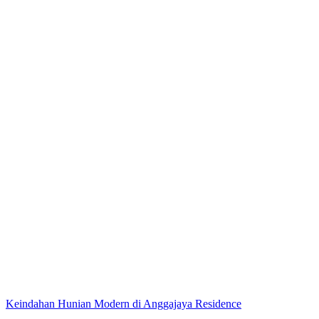
Keindahan Hunian Modern di Anggajaya Residence