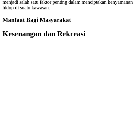
menjadi salah satu faktor penting dalam menciptakan kenyamanan
hidup di suatu kawasan.
Manfaat Bagi Masyarakat
Kesenangan dan Rekreasi