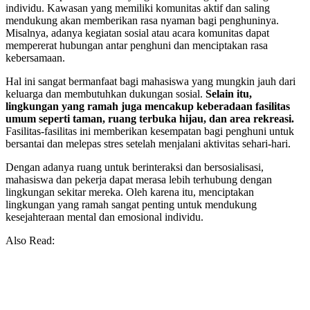
individu. Kawasan yang memiliki komunitas aktif dan saling
mendukung akan memberikan rasa nyaman bagi penghuninya.
Misalnya, adanya kegiatan sosial atau acara komunitas dapat
mempererat hubungan antar penghuni dan menciptakan rasa
kebersamaan.
Hal ini sangat bermanfaat bagi mahasiswa yang mungkin jauh dari
keluarga dan membutuhkan dukungan sosial.
Selain itu,
lingkungan yang ramah juga mencakup keberadaan fasilitas
umum seperti taman, ruang terbuka hijau, dan area rekreasi.
Fasilitas-fasilitas ini memberikan kesempatan bagi penghuni untuk
bersantai dan melepas stres setelah menjalani aktivitas sehari-hari.
Dengan adanya ruang untuk berinteraksi dan bersosialisasi,
mahasiswa dan pekerja dapat merasa lebih terhubung dengan
lingkungan sekitar mereka. Oleh karena itu, menciptakan
lingkungan yang ramah sangat penting untuk mendukung
kesejahteraan mental dan emosional individu.
Also Read: