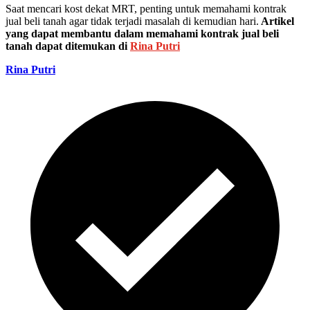
Saat mencari kost dekat MRT, penting untuk memahami kontrak
jual beli tanah agar tidak terjadi masalah di kemudian hari.
Artikel
yang dapat membantu dalam memahami kontrak jual beli
tanah dapat ditemukan di
Rina Putri
Rina Putri