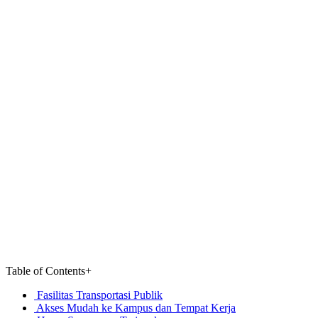
Table of Contents
+
Fasilitas Transportasi Publik
Akses Mudah ke Kampus dan Tempat Kerja