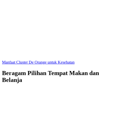
Manfaat Cluster De Orange untuk Kesehatan
Beragam Pilihan Tempat Makan dan
Belanja