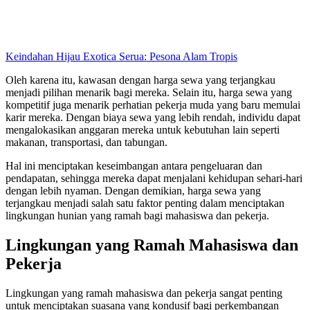
Keindahan Hijau Exotica Serua: Pesona Alam Tropis
Oleh karena itu, kawasan dengan harga sewa yang terjangkau
menjadi pilihan menarik bagi mereka. Selain itu, harga sewa yang
kompetitif juga menarik perhatian pekerja muda yang baru memulai
karir mereka. Dengan biaya sewa yang lebih rendah, individu dapat
mengalokasikan anggaran mereka untuk kebutuhan lain seperti
makanan, transportasi, dan tabungan.
Hal ini menciptakan keseimbangan antara pengeluaran dan
pendapatan, sehingga mereka dapat menjalani kehidupan sehari-hari
dengan lebih nyaman. Dengan demikian, harga sewa yang
terjangkau menjadi salah satu faktor penting dalam menciptakan
lingkungan hunian yang ramah bagi mahasiswa dan pekerja.
Lingkungan yang Ramah Mahasiswa dan
Pekerja
Lingkungan yang ramah mahasiswa dan pekerja sangat penting
untuk menciptakan suasana yang kondusif bagi perkembangan