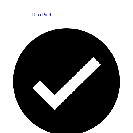
Rina Putri