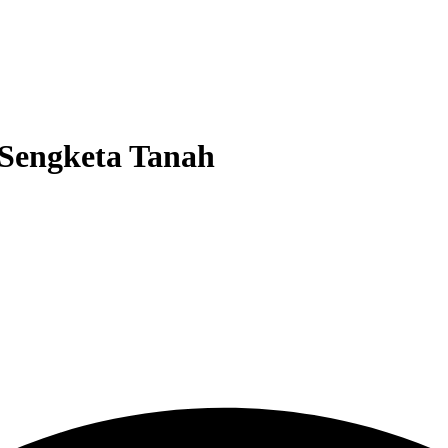
 Sengketa Tanah