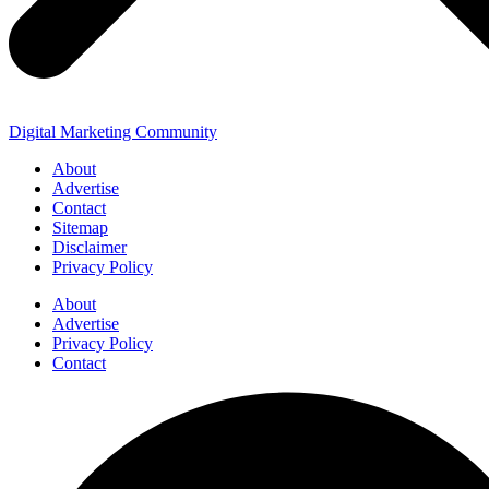
Digital Marketing Community
About
Advertise
Contact
Sitemap
Disclaimer
Privacy Policy
About
Advertise
Privacy Policy
Contact