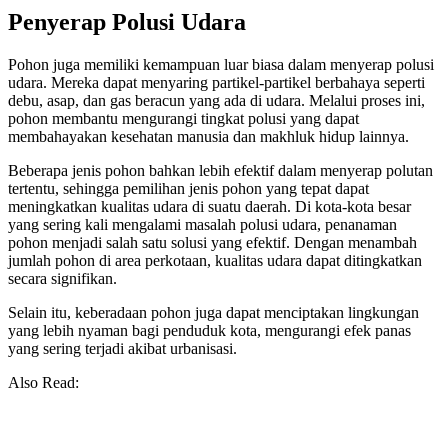
Penyerap Polusi Udara
Pohon juga memiliki kemampuan luar biasa dalam menyerap polusi
udara. Mereka dapat menyaring partikel-partikel berbahaya seperti
debu, asap, dan gas beracun yang ada di udara. Melalui proses ini,
pohon membantu mengurangi tingkat polusi yang dapat
membahayakan kesehatan manusia dan makhluk hidup lainnya.
Beberapa jenis pohon bahkan lebih efektif dalam menyerap polutan
tertentu, sehingga pemilihan jenis pohon yang tepat dapat
meningkatkan kualitas udara di suatu daerah. Di kota-kota besar
yang sering kali mengalami masalah polusi udara, penanaman
pohon menjadi salah satu solusi yang efektif. Dengan menambah
jumlah pohon di area perkotaan, kualitas udara dapat ditingkatkan
secara signifikan.
Selain itu, keberadaan pohon juga dapat menciptakan lingkungan
yang lebih nyaman bagi penduduk kota, mengurangi efek panas
yang sering terjadi akibat urbanisasi.
Also Read: