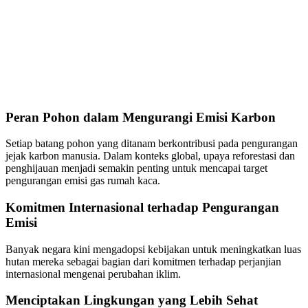
Peran Pohon dalam Mengurangi Emisi Karbon
Setiap batang pohon yang ditanam berkontribusi pada pengurangan
jejak karbon manusia. Dalam konteks global, upaya reforestasi dan
penghijauan menjadi semakin penting untuk mencapai target
pengurangan emisi gas rumah kaca.
Komitmen Internasional terhadap Pengurangan
Emisi
Banyak negara kini mengadopsi kebijakan untuk meningkatkan luas
hutan mereka sebagai bagian dari komitmen terhadap perjanjian
internasional mengenai perubahan iklim.
Menciptakan Lingkungan yang Lebih Sehat