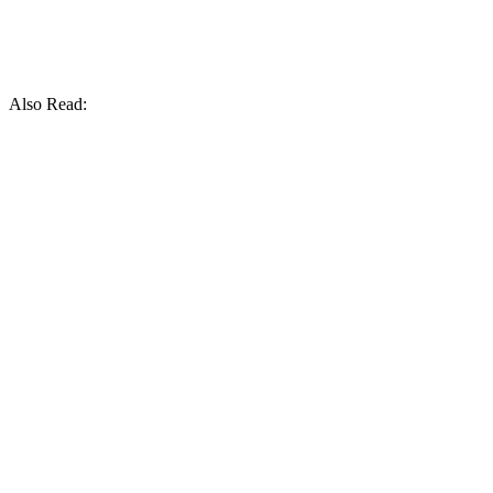
Also Read: