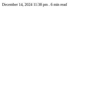
December 14, 2024 11:38 pm
.
6 min read