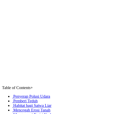
Table of Contents
+
Penyerap Polusi Udara
Pemberi Teduh
Habitat bagi Satwa Liar
Mencegah Erosi Tanah