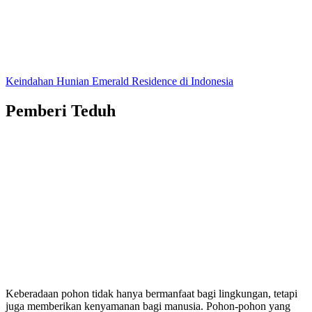
Keindahan Hunian Emerald Residence di Indonesia
Pemberi Teduh
Keberadaan pohon tidak hanya bermanfaat bagi lingkungan, tetapi
juga memberikan kenyamanan bagi manusia. Pohon-pohon yang