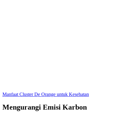
Manfaat Cluster De Orange untuk Kesehatan
Mengurangi Emisi Karbon