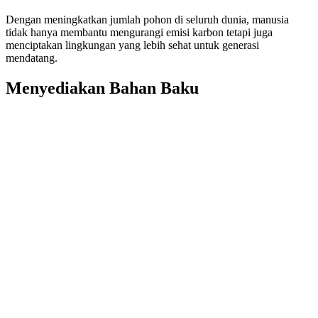
Dengan meningkatkan jumlah pohon di seluruh dunia, manusia
tidak hanya membantu mengurangi emisi karbon tetapi juga
menciptakan lingkungan yang lebih sehat untuk generasi
mendatang.
Menyediakan Bahan Baku