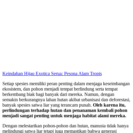
Keindahan Hijau Exotica Serua: Pesona Alam Tropis
Setiap spesies memiliki peran penting dalam menjaga keseimbangan
ekosistem, dan pohon menjadi tempat berlindung serta tempat
berkembang biak bagi banyak dari mereka. Namun, dengan
semakin berkurangnya lahan hutan akibat urbanisasi dan deforestasi,
banyak spesies satwa liar yang terancam punah.
Oleh karena itu,
perlindungan terhadap hutan dan penanaman kembali pohon
menjadi sangat penting untuk menjaga habitat alami mereka.
Dengan melestarikan pohon-pohon dan hutan, manusia tidak hanya
melindungi satwa liar tetapi juga memastikan bahwa generasi