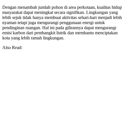
Dengan menambah jumlah pohon di area perkotaan, kualitas hidup
masyarakat dapat meningkat secara signifikan. Lingkungan yang
lebih sejuk tidak hanya membuat aktivitas sehari-hari menjadi lebih
nyaman tetapi juga mengurangi penggunaan energi untuk
pendinginan ruangan. Hal ini pada gilirannya dapat mengurangi
emisi karbon dari pembangkit listrik dan membantu menciptakan
kota yang lebih ramah lingkungan.
Also Read: