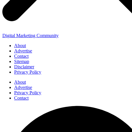
Digital Marketing Community
About
Advertise
Contact
Sitemap
Disclaimer
Privacy Policy
About
Advertise
Privacy Policy
Contact