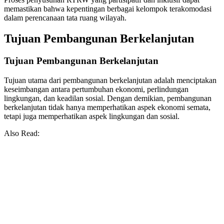
memastikan bahwa kepentingan berbagai kelompok terakomodasi
dalam perencanaan tata ruang wilayah.
Tujuan Pembangunan Berkelanjutan
Tujuan Pembangunan Berkelanjutan
Tujuan utama dari pembangunan berkelanjutan adalah menciptakan
keseimbangan antara pertumbuhan ekonomi, perlindungan
lingkungan, dan keadilan sosial. Dengan demikian, pembangunan
berkelanjutan tidak hanya memperhatikan aspek ekonomi semata,
tetapi juga memperhatikan aspek lingkungan dan sosial.
Also Read: