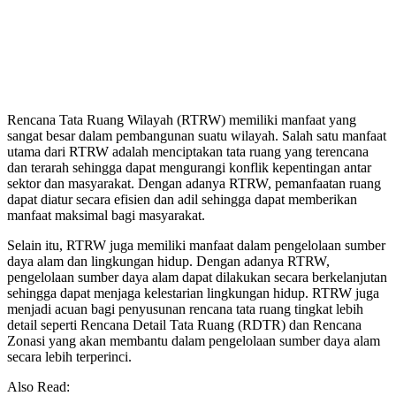
Rencana Tata Ruang Wilayah (RTRW) memiliki manfaat yang
sangat besar dalam pembangunan suatu wilayah. Salah satu manfaat
utama dari RTRW adalah menciptakan tata ruang yang terencana
dan terarah sehingga dapat mengurangi konflik kepentingan antar
sektor dan masyarakat. Dengan adanya RTRW, pemanfaatan ruang
dapat diatur secara efisien dan adil sehingga dapat memberikan
manfaat maksimal bagi masyarakat.
Selain itu, RTRW juga memiliki manfaat dalam pengelolaan sumber
daya alam dan lingkungan hidup. Dengan adanya RTRW,
pengelolaan sumber daya alam dapat dilakukan secara berkelanjutan
sehingga dapat menjaga kelestarian lingkungan hidup. RTRW juga
menjadi acuan bagi penyusunan rencana tata ruang tingkat lebih
detail seperti Rencana Detail Tata Ruang (RDTR) dan Rencana
Zonasi yang akan membantu dalam pengelolaan sumber daya alam
secara lebih terperinci.
Also Read: