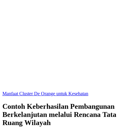
Manfaat Cluster De Orange untuk Kesehatan
Contoh Keberhasilan Pembangunan
Berkelanjutan melalui Rencana Tata
Ruang Wilayah