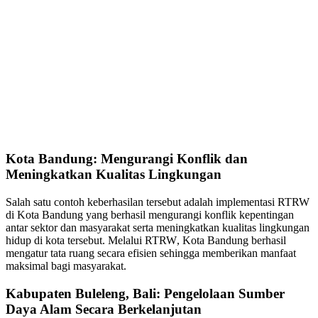
Kota Bandung: Mengurangi Konflik dan
Meningkatkan Kualitas Lingkungan
Salah satu contoh keberhasilan tersebut adalah implementasi RTRW
di Kota Bandung yang berhasil mengurangi konflik kepentingan
antar sektor dan masyarakat serta meningkatkan kualitas lingkungan
hidup di kota tersebut. Melalui RTRW, Kota Bandung berhasil
mengatur tata ruang secara efisien sehingga memberikan manfaat
maksimal bagi masyarakat.
Kabupaten Buleleng, Bali: Pengelolaan Sumber
Daya Alam Secara Berkelanjutan