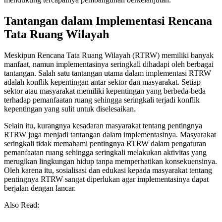
Tantangan dalam Implementasi Rencana
Tata Ruang Wilayah
Meskipun Rencana Tata Ruang Wilayah (RTRW) memiliki banyak
manfaat, namun implementasinya seringkali dihadapi oleh berbagai
tantangan. Salah satu tantangan utama dalam implementasi RTRW
adalah konflik kepentingan antar sektor dan masyarakat. Setiap
sektor atau masyarakat memiliki kepentingan yang berbeda-beda
terhadap pemanfaatan ruang sehingga seringkali terjadi konflik
kepentingan yang sulit untuk diselesaikan.
Selain itu, kurangnya kesadaran masyarakat tentang pentingnya
RTRW juga menjadi tantangan dalam implementasinya. Masyarakat
seringkali tidak memahami pentingnya RTRW dalam pengaturan
pemanfaatan ruang sehingga seringkali melakukan aktivitas yang
merugikan lingkungan hidup tanpa memperhatikan konsekuensinya.
Oleh karena itu, sosialisasi dan edukasi kepada masyarakat tentang
pentingnya RTRW sangat diperlukan agar implementasinya dapat
berjalan dengan lancar.
Also Read: