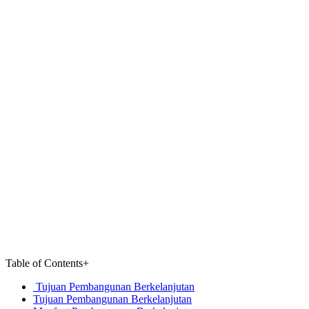
Table of Contents
+
Tujuan Pembangunan Berkelanjutan
Tujuan Pembangunan Berkelanjutan