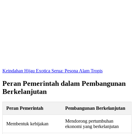
Keindahan Hijau Exotica Serua: Pesona Alam Tropis
Peran Pemerintah dalam Pembangunan
Berkelanjutan
Peran Pemerintah
Pembangunan Berkelanjutan
Mendorong pertumbuhan
Membentuk kebijakan
ekonomi yang berkelanjutan