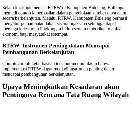
Selain itu, implementasi RTRW di Kabupaten Buleleng, Bali juga
menjadi contoh keberhasilan dalam pengelolaan sumber daya alam
secara berkelanjutan. Melalui RTRW, Kabupaten Buleleng berhasil
mengatur pemanfaatan lahan secara bijaksana sehingga dapat
menjaga kelestarian lingkungan hidup serta memberikan manfaat
ekonomi bagi masyarakat setempat.
RTRW: Instrumen Penting dalam Mencapai
Pembangunan Berkelanjutan
Contoh-contoh keberhasilan tersebut menunjukkan bahwa
implementasi RTRW dapat menjadi instrumen penting dalam
mencapai pembangunan berkelanjutan.
Upaya Meningkatkan Kesadaran akan
Pentingnya Rencana Tata Ruang Wilayah