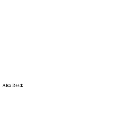
Also Read: