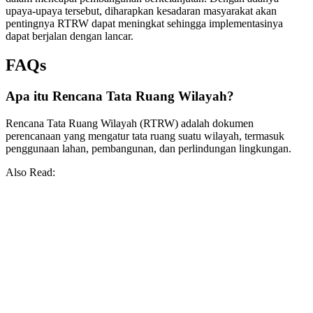
upaya-upaya tersebut, diharapkan kesadaran masyarakat akan
pentingnya RTRW dapat meningkat sehingga implementasinya
dapat berjalan dengan lancar.
FAQs
Apa itu Rencana Tata Ruang Wilayah?
Rencana Tata Ruang Wilayah (RTRW) adalah dokumen
perencanaan yang mengatur tata ruang suatu wilayah, termasuk
penggunaan lahan, pembangunan, dan perlindungan lingkungan.
Also Read: