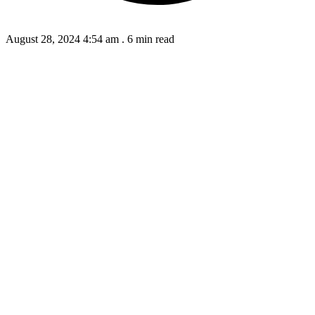
August 28, 2024 4:54 am
.
6 min read