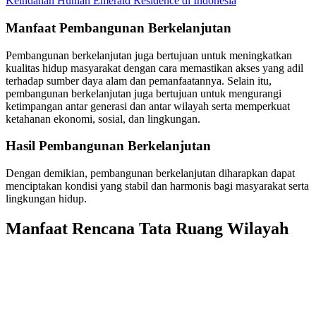
Keindahan Hunian Emerald Residence di Indonesia
Manfaat Pembangunan Berkelanjutan
Pembangunan berkelanjutan juga bertujuan untuk meningkatkan
kualitas hidup masyarakat dengan cara memastikan akses yang adil
terhadap sumber daya alam dan pemanfaatannya. Selain itu,
pembangunan berkelanjutan juga bertujuan untuk mengurangi
ketimpangan antar generasi dan antar wilayah serta memperkuat
ketahanan ekonomi, sosial, dan lingkungan.
Hasil Pembangunan Berkelanjutan
Dengan demikian, pembangunan berkelanjutan diharapkan dapat
menciptakan kondisi yang stabil dan harmonis bagi masyarakat serta
lingkungan hidup.
Manfaat Rencana Tata Ruang Wilayah