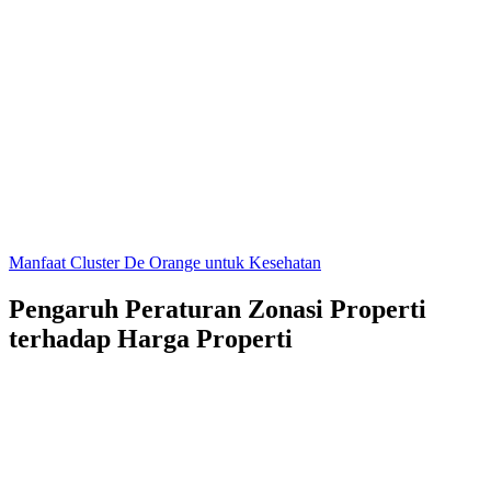
Manfaat Cluster De Orange untuk Kesehatan
Pengaruh Peraturan Zonasi Properti
terhadap Harga Properti