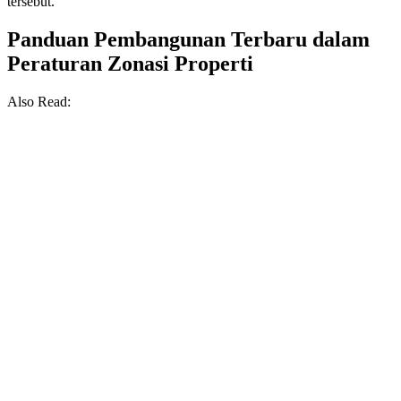
tersebut.
Panduan Pembangunan Terbaru dalam
Peraturan Zonasi Properti
Also Read: