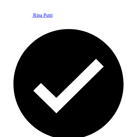
Rina Putri