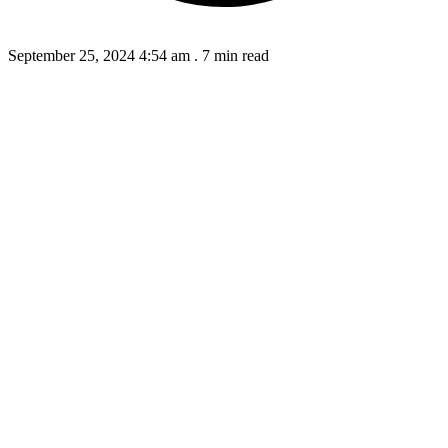
September 25, 2024 4:54 am
.
7 min read