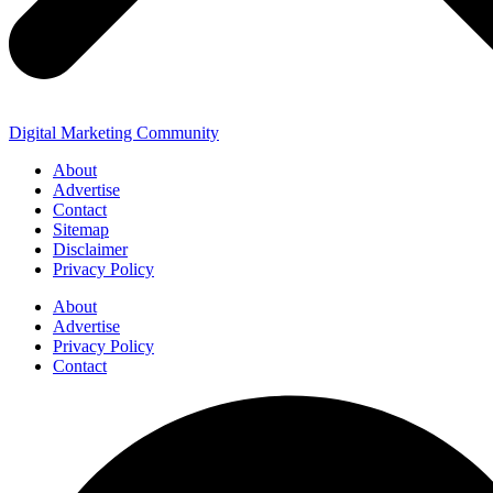
Digital Marketing Community
About
Advertise
Contact
Sitemap
Disclaimer
Privacy Policy
About
Advertise
Privacy Policy
Contact