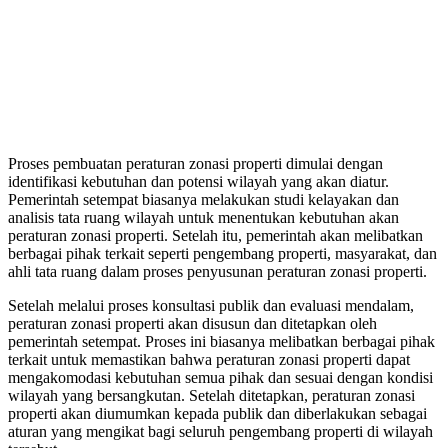
Proses pembuatan peraturan zonasi properti dimulai dengan
identifikasi kebutuhan dan potensi wilayah yang akan diatur.
Pemerintah setempat biasanya melakukan studi kelayakan dan
analisis tata ruang wilayah untuk menentukan kebutuhan akan
peraturan zonasi properti. Setelah itu, pemerintah akan melibatkan
berbagai pihak terkait seperti pengembang properti, masyarakat, dan
ahli tata ruang dalam proses penyusunan peraturan zonasi properti.
Setelah melalui proses konsultasi publik dan evaluasi mendalam,
peraturan zonasi properti akan disusun dan ditetapkan oleh
pemerintah setempat. Proses ini biasanya melibatkan berbagai pihak
terkait untuk memastikan bahwa peraturan zonasi properti dapat
mengakomodasi kebutuhan semua pihak dan sesuai dengan kondisi
wilayah yang bersangkutan. Setelah ditetapkan, peraturan zonasi
properti akan diumumkan kepada publik dan diberlakukan sebagai
aturan yang mengikat bagi seluruh pengembang properti di wilayah