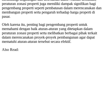
peraturan zonasi properti juga memiliki dampak signifikan bagi
pengembang properti seperti pembatasan dalam merencanakan dan
membangun properti serta pengaruh terhadap harga properti di
pasar.
Oleh karena itu, penting bagi pengembang properti untuk
memahami dengan baik aturan-aturan yang ditetapkan dalam
peraturan zonasi properti serta melibatkan berbagai pihak terkait
dalam merencanakan proyek-proyek pembangunan agar dapat
mematuhi aturan-aturan tersebut secara efektif.
Also Read: