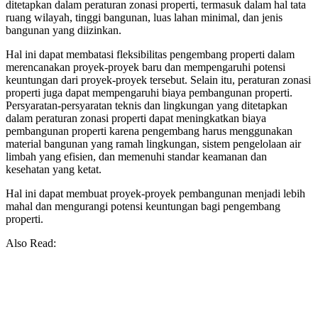
ditetapkan dalam peraturan zonasi properti, termasuk dalam hal tata
ruang wilayah, tinggi bangunan, luas lahan minimal, dan jenis
bangunan yang diizinkan.
Hal ini dapat membatasi fleksibilitas pengembang properti dalam
merencanakan proyek-proyek baru dan mempengaruhi potensi
keuntungan dari proyek-proyek tersebut. Selain itu, peraturan zonasi
properti juga dapat mempengaruhi biaya pembangunan properti.
Persyaratan-persyaratan teknis dan lingkungan yang ditetapkan
dalam peraturan zonasi properti dapat meningkatkan biaya
pembangunan properti karena pengembang harus menggunakan
material bangunan yang ramah lingkungan, sistem pengelolaan air
limbah yang efisien, dan memenuhi standar keamanan dan
kesehatan yang ketat.
Hal ini dapat membuat proyek-proyek pembangunan menjadi lebih
mahal dan mengurangi potensi keuntungan bagi pengembang
properti.
Also Read: