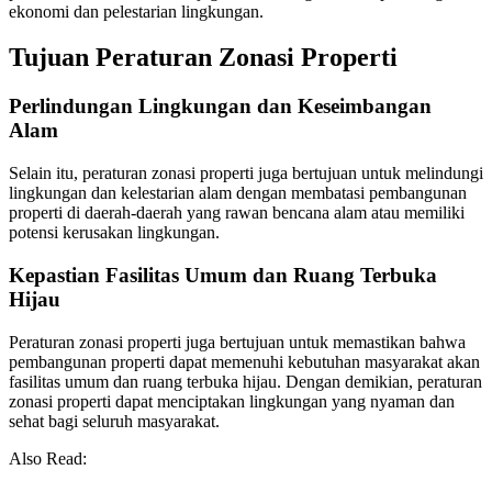
ekonomi dan pelestarian lingkungan.
Tujuan Peraturan Zonasi Properti
Perlindungan Lingkungan dan Keseimbangan
Alam
Selain itu, peraturan zonasi properti juga bertujuan untuk melindungi
lingkungan dan kelestarian alam dengan membatasi pembangunan
properti di daerah-daerah yang rawan bencana alam atau memiliki
potensi kerusakan lingkungan.
Kepastian Fasilitas Umum dan Ruang Terbuka
Hijau
Peraturan zonasi properti juga bertujuan untuk memastikan bahwa
pembangunan properti dapat memenuhi kebutuhan masyarakat akan
fasilitas umum dan ruang terbuka hijau. Dengan demikian, peraturan
zonasi properti dapat menciptakan lingkungan yang nyaman dan
sehat bagi seluruh masyarakat.
Also Read: