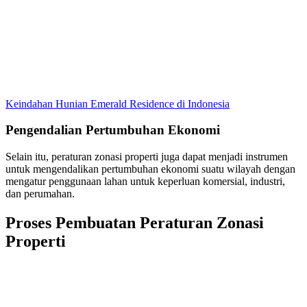
Keindahan Hunian Emerald Residence di Indonesia
Pengendalian Pertumbuhan Ekonomi
Selain itu, peraturan zonasi properti juga dapat menjadi instrumen
untuk mengendalikan pertumbuhan ekonomi suatu wilayah dengan
mengatur penggunaan lahan untuk keperluan komersial, industri,
dan perumahan.
Proses Pembuatan Peraturan Zonasi
Properti