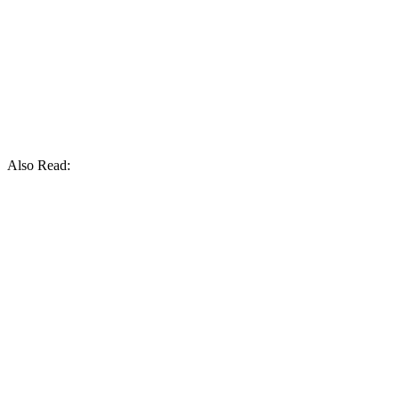
Also Read: