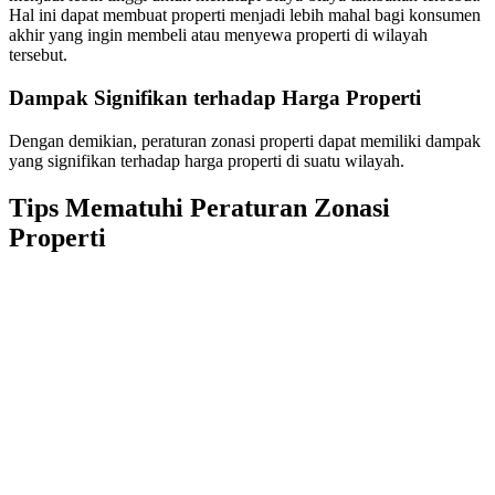
Hal ini dapat membuat properti menjadi lebih mahal bagi konsumen
akhir yang ingin membeli atau menyewa properti di wilayah
tersebut.
Dampak Signifikan terhadap Harga Properti
Dengan demikian, peraturan zonasi properti dapat memiliki dampak
yang signifikan terhadap harga properti di suatu wilayah.
Tips Mematuhi Peraturan Zonasi
Properti