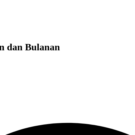
n dan Bulanan