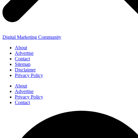
Digital Marketing Community
About
Advertise
Contact
Sitemap
Disclaimer
Privacy Policy
About
Advertise
Privacy Policy
Contact