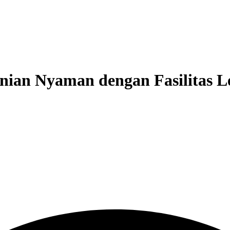
unian Nyaman dengan Fasilitas 