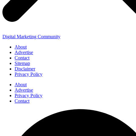
Digital Marketing Community
About
Advertise
Contact
Sitemap
Disclaimer
Privacy Policy
About
Advertise
Privacy Policy
Contact