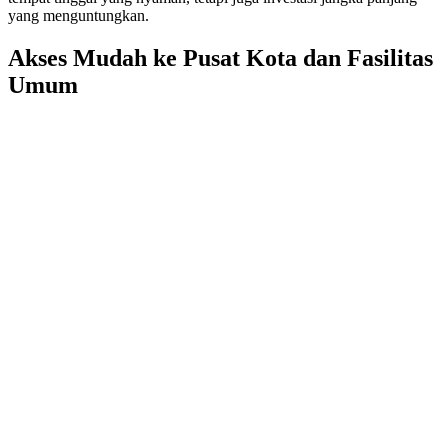
yang menguntungkan.
Akses Mudah ke Pusat Kota dan Fasilitas
Umum