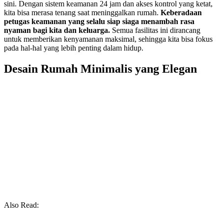
sini. Dengan sistem keamanan 24 jam dan akses kontrol yang ketat,
kita bisa merasa tenang saat meninggalkan rumah.
Keberadaan
petugas keamanan yang selalu siap siaga menambah rasa
nyaman bagi kita dan keluarga.
Semua fasilitas ini dirancang
untuk memberikan kenyamanan maksimal, sehingga kita bisa fokus
pada hal-hal yang lebih penting dalam hidup.
Desain Rumah Minimalis yang Elegan
Also Read: