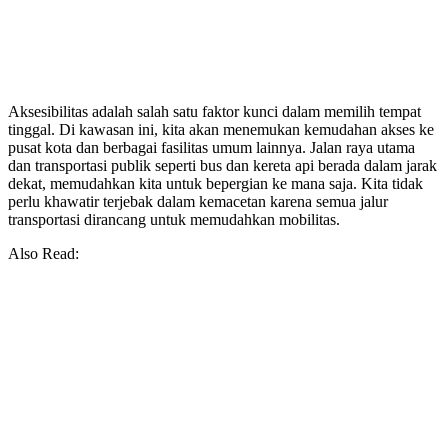
Aksesibilitas adalah salah satu faktor kunci dalam memilih tempat
tinggal. Di kawasan ini, kita akan menemukan kemudahan akses ke
pusat kota dan berbagai fasilitas umum lainnya. Jalan raya utama
dan transportasi publik seperti bus dan kereta api berada dalam jarak
dekat, memudahkan kita untuk bepergian ke mana saja. Kita tidak
perlu khawatir terjebak dalam kemacetan karena semua jalur
transportasi dirancang untuk memudahkan mobilitas.
Also Read: