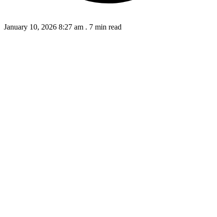
January 10, 2026 8:27 am
.
7 min read