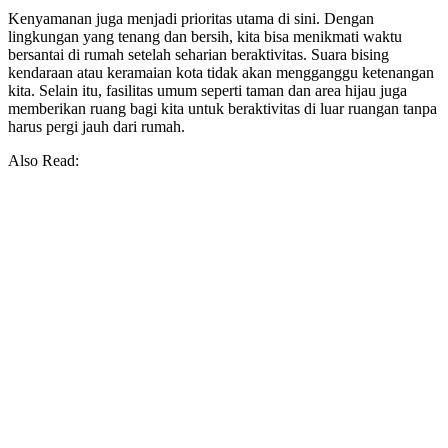
Kenyamanan juga menjadi prioritas utama di sini. Dengan
lingkungan yang tenang dan bersih, kita bisa menikmati waktu
bersantai di rumah setelah seharian beraktivitas. Suara bising
kendaraan atau keramaian kota tidak akan mengganggu ketenangan
kita. Selain itu, fasilitas umum seperti taman dan area hijau juga
memberikan ruang bagi kita untuk beraktivitas di luar ruangan tanpa
harus pergi jauh dari rumah.
Also Read: