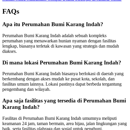
FAQs
Apa itu Perumahan Bumi Karang Indah?
Perumahan Bumi Karang Indah adalah sebuah kompleks
perumahan yang menawarkan hunian nyaman dengan fasilitas
lengkap, biasanya terletak di kawasan yang strategis dan mudah
diakses.
Di mana lokasi Perumahan Bumi Karang Indah?
Perumahan Bumi Karang Indah biasanya berlokasi di daerah yang
berkembang dengan akses mudah ke pusat kota, sekolah, dan
fasilitas umum lainnya. Lokasi pastinya dapat berbeda tergantung
pengembang dan wilayah.
Apa saja fasilitas yang tersedia di Perumahan Bumi
Karang Indah?
Fasilitas di Perumahan Bumi Karang Indah umumnya meliputi
keamanan 24 jam, taman bermain, area hijau, jalan lingkungan yang
baik, serta fasilitas olahraga dan sosial untuk penghuni.