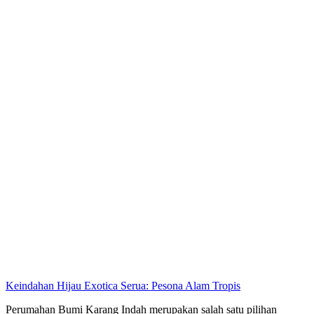
Keindahan Hijau Exotica Serua: Pesona Alam Tropis
Perumahan Bumi Karang Indah merupakan salah satu pilihan