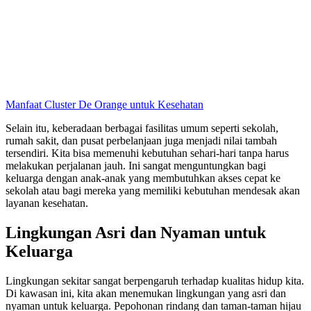
Manfaat Cluster De Orange untuk Kesehatan
Selain itu, keberadaan berbagai fasilitas umum seperti sekolah,
rumah sakit, dan pusat perbelanjaan juga menjadi nilai tambah
tersendiri. Kita bisa memenuhi kebutuhan sehari-hari tanpa harus
melakukan perjalanan jauh. Ini sangat menguntungkan bagi
keluarga dengan anak-anak yang membutuhkan akses cepat ke
sekolah atau bagi mereka yang memiliki kebutuhan mendesak akan
layanan kesehatan.
Lingkungan Asri dan Nyaman untuk
Keluarga
Lingkungan sekitar sangat berpengaruh terhadap kualitas hidup kita.
Di kawasan ini, kita akan menemukan lingkungan yang asri dan
nyaman untuk keluarga. Pepohonan rindang dan taman-taman hijau