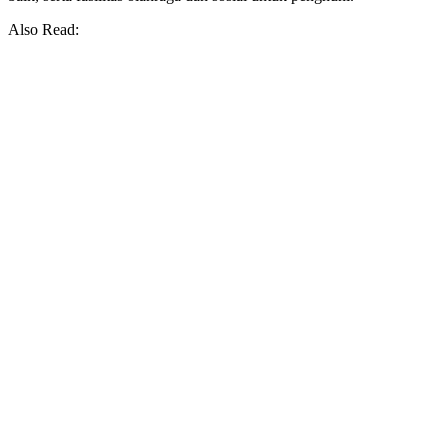
Also Read: