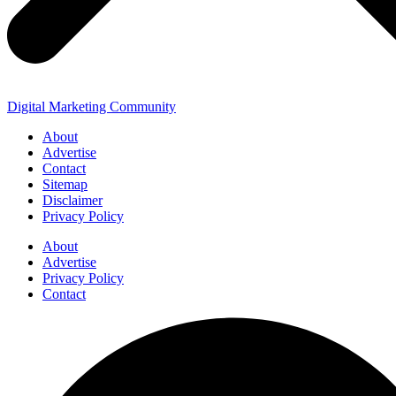
Digital Marketing Community
About
Advertise
Contact
Sitemap
Disclaimer
Privacy Policy
About
Advertise
Privacy Policy
Contact