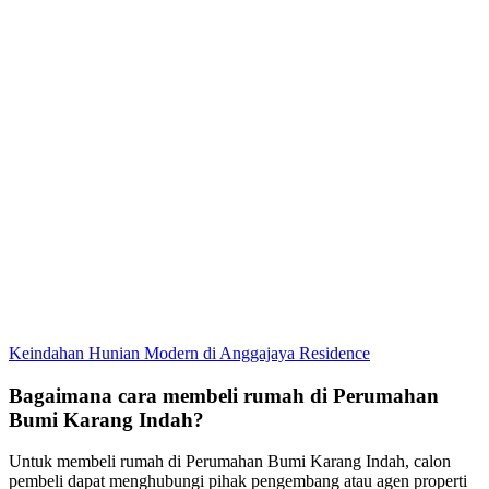
Keindahan Hunian Modern di Anggajaya Residence
Bagaimana cara membeli rumah di Perumahan
Bumi Karang Indah?
Untuk membeli rumah di Perumahan Bumi Karang Indah, calon
pembeli dapat menghubungi pihak pengembang atau agen properti