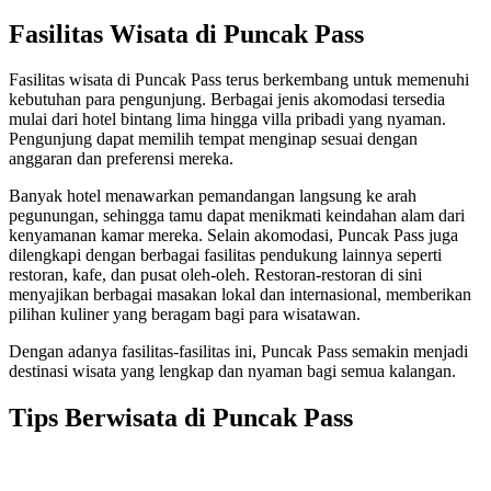
Fasilitas Wisata di Puncak Pass
Fasilitas wisata di Puncak Pass terus berkembang untuk memenuhi
kebutuhan para pengunjung. Berbagai jenis akomodasi tersedia
mulai dari hotel bintang lima hingga villa pribadi yang nyaman.
Pengunjung dapat memilih tempat menginap sesuai dengan
anggaran dan preferensi mereka.
Banyak hotel menawarkan pemandangan langsung ke arah
pegunungan, sehingga tamu dapat menikmati keindahan alam dari
kenyamanan kamar mereka. Selain akomodasi, Puncak Pass juga
dilengkapi dengan berbagai fasilitas pendukung lainnya seperti
restoran, kafe, dan pusat oleh-oleh. Restoran-restoran di sini
menyajikan berbagai masakan lokal dan internasional, memberikan
pilihan kuliner yang beragam bagi para wisatawan.
Dengan adanya fasilitas-fasilitas ini, Puncak Pass semakin menjadi
destinasi wisata yang lengkap dan nyaman bagi semua kalangan.
Tips Berwisata di Puncak Pass