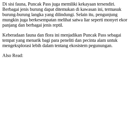
Di sisi fauna, Puncak Pass juga memiliki kekayaan tersendiri.
Berbagai jenis burung dapat ditemukan di kawasan ini, termasuk
burung-burung langka yang dilindungi. Selain itu, pengunjung
mungkin juga berkesempatan melihat satwa liar seperti monyet ekor
panjang dan berbagai jenis reptil.
Keberadaan fauna dan flora ini menjadikan Puncak Pass sebagai
tempat yang menarik bagi para peneliti dan pecinta alam untuk
mengeksplorasi lebih dalam tentang ekosistem pegunungan.
Also Read: