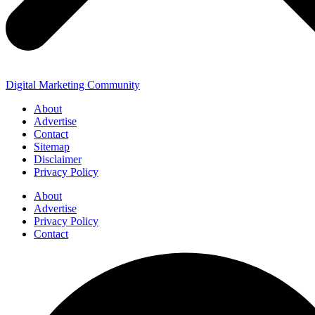
Digital Marketing Community
About
Advertise
Contact
Sitemap
Disclaimer
Privacy Policy
About
Advertise
Privacy Policy
Contact