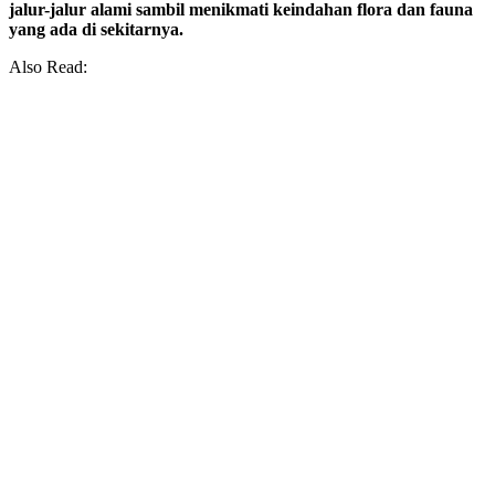
jalur-jalur alami sambil menikmati keindahan flora dan fauna
yang ada di sekitarnya.
Also Read: