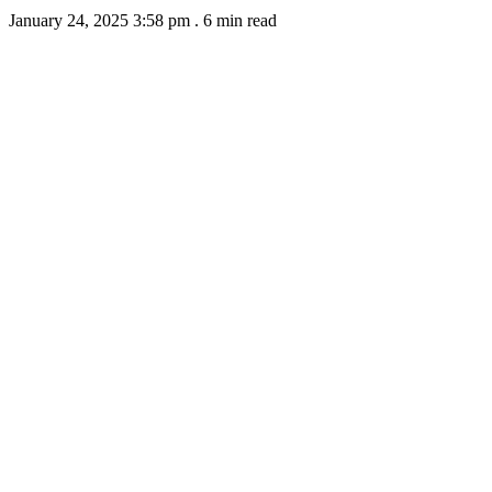
January 24, 2025 3:58 pm
.
6 min read