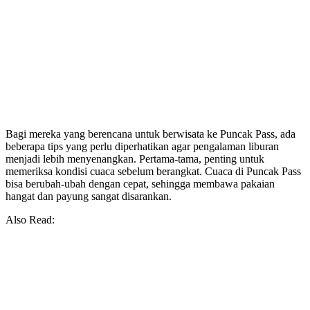
Bagi mereka yang berencana untuk berwisata ke Puncak Pass, ada
beberapa tips yang perlu diperhatikan agar pengalaman liburan
menjadi lebih menyenangkan. Pertama-tama, penting untuk
memeriksa kondisi cuaca sebelum berangkat. Cuaca di Puncak Pass
bisa berubah-ubah dengan cepat, sehingga membawa pakaian
hangat dan payung sangat disarankan.
Also Read: