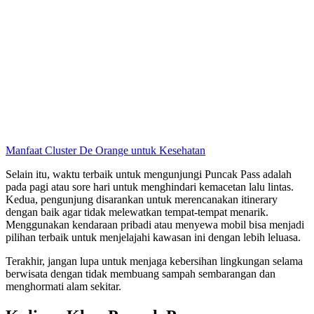
Manfaat Cluster De Orange untuk Kesehatan
Selain itu, waktu terbaik untuk mengunjungi Puncak Pass adalah
pada pagi atau sore hari untuk menghindari kemacetan lalu lintas.
Kedua, pengunjung disarankan untuk merencanakan itinerary
dengan baik agar tidak melewatkan tempat-tempat menarik.
Menggunakan kendaraan pribadi atau menyewa mobil bisa menjadi
pilihan terbaik untuk menjelajahi kawasan ini dengan lebih leluasa.
Terakhir, jangan lupa untuk menjaga kebersihan lingkungan selama
berwisata dengan tidak membuang sampah sembarangan dan
menghormati alam sekitar.