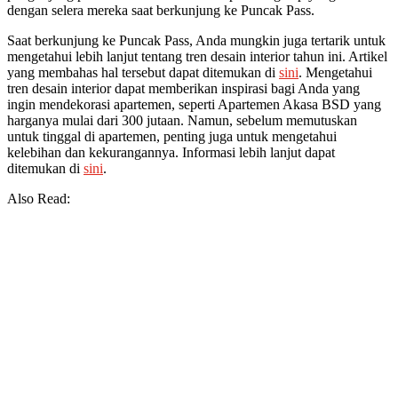
dengan selera mereka saat berkunjung ke Puncak Pass.
Saat berkunjung ke Puncak Pass, Anda mungkin juga tertarik untuk
mengetahui lebih lanjut tentang tren desain interior tahun ini. Artikel
yang membahas hal tersebut dapat ditemukan di
sini
. Mengetahui
tren desain interior dapat memberikan inspirasi bagi Anda yang
ingin mendekorasi apartemen, seperti Apartemen Akasa BSD yang
harganya mulai dari 300 jutaan. Namun, sebelum memutuskan
untuk tinggal di apartemen, penting juga untuk mengetahui
kelebihan dan kekurangannya. Informasi lebih lanjut dapat
ditemukan di
sini
.
Also Read: