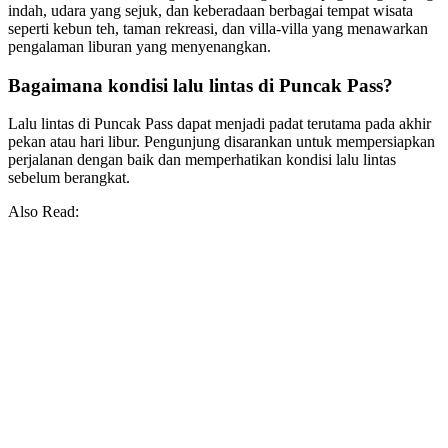
indah, udara yang sejuk, dan keberadaan berbagai tempat wisata
seperti kebun teh, taman rekreasi, dan villa-villa yang menawarkan
pengalaman liburan yang menyenangkan.
Bagaimana kondisi lalu lintas di Puncak Pass?
Lalu lintas di Puncak Pass dapat menjadi padat terutama pada akhir
pekan atau hari libur. Pengunjung disarankan untuk mempersiapkan
perjalanan dengan baik dan memperhatikan kondisi lalu lintas
sebelum berangkat.
Also Read: