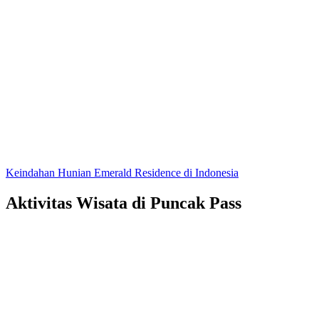
Keindahan Hunian Emerald Residence di Indonesia
Aktivitas Wisata di Puncak Pass