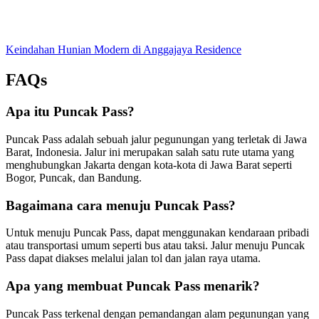
Keindahan Hunian Modern di Anggajaya Residence
FAQs
Apa itu Puncak Pass?
Puncak Pass adalah sebuah jalur pegunungan yang terletak di Jawa
Barat, Indonesia. Jalur ini merupakan salah satu rute utama yang
menghubungkan Jakarta dengan kota-kota di Jawa Barat seperti
Bogor, Puncak, dan Bandung.
Bagaimana cara menuju Puncak Pass?
Untuk menuju Puncak Pass, dapat menggunakan kendaraan pribadi
atau transportasi umum seperti bus atau taksi. Jalur menuju Puncak
Pass dapat diakses melalui jalan tol dan jalan raya utama.
Apa yang membuat Puncak Pass menarik?
Puncak Pass terkenal dengan pemandangan alam pegunungan yang