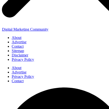
Digital Marketing Community
About
Advertise
Contact
Sitemap
Disclaimer
Privacy Policy
About
Advertise
Privacy Policy
Contact