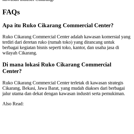
FAQs
Apa itu Ruko Cikarang Commercial Center?
Ruko Cikarang Commercial Center adalah kawasan komersial yang
terdiri dari deretan ruko (rumah toko) yang dirancang untuk
berbagai kegiatan bisnis seperti toko, kantor, dan usaha jasa di
wilayah Cikarang.
Di mana lokasi Ruko Cikarang Commercial
Center?
Ruko Cikarang Commercial Center terletak di kawasan strategis
Cikarang, Bekasi, Jawa Barat, yang mudah diakses dari berbagai
jalur utama dan dekat dengan kawasan industri serta pemukiman.
Also Read: