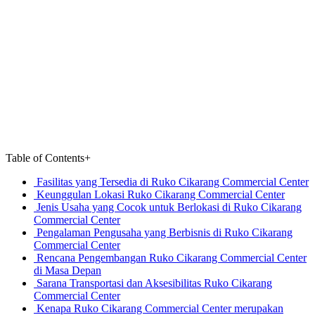
Table of Contents
+
Fasilitas yang Tersedia di Ruko Cikarang Commercial Center
Keunggulan Lokasi Ruko Cikarang Commercial Center
Jenis Usaha yang Cocok untuk Berlokasi di Ruko Cikarang
Commercial Center
Pengalaman Pengusaha yang Berbisnis di Ruko Cikarang
Commercial Center
Rencana Pengembangan Ruko Cikarang Commercial Center
di Masa Depan
Sarana Transportasi dan Aksesibilitas Ruko Cikarang
Commercial Center
Kenapa Ruko Cikarang Commercial Center merupakan