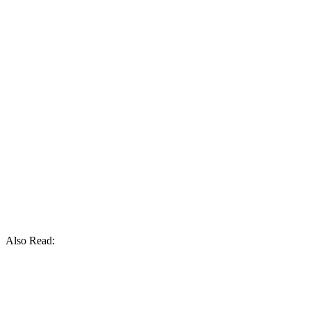
Also Read: