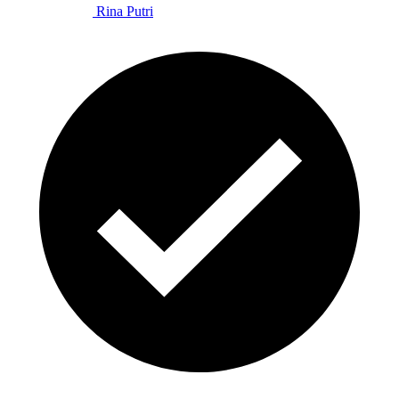
Rina Putri