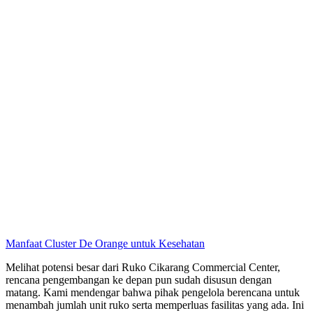
Manfaat Cluster De Orange untuk Kesehatan
Melihat potensi besar dari Ruko Cikarang Commercial Center,
rencana pengembangan ke depan pun sudah disusun dengan
matang. Kami mendengar bahwa pihak pengelola berencana untuk
menambah jumlah unit ruko serta memperluas fasilitas yang ada. Ini