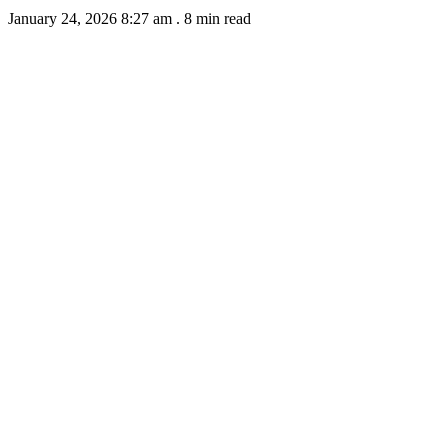
January 24, 2026 8:27 am
.
8 min read