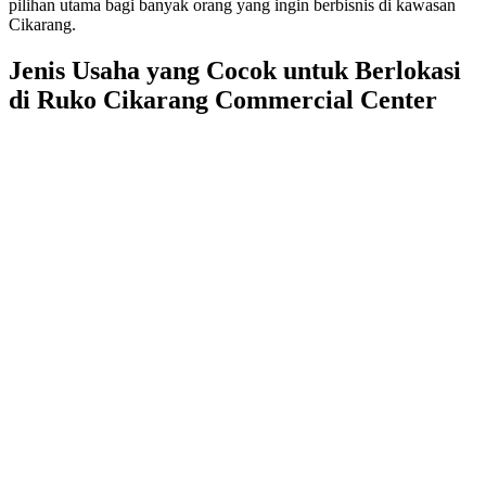
pilihan utama bagi banyak orang yang ingin berbisnis di kawasan
Cikarang.
Jenis Usaha yang Cocok untuk Berlokasi
di Ruko Cikarang Commercial Center