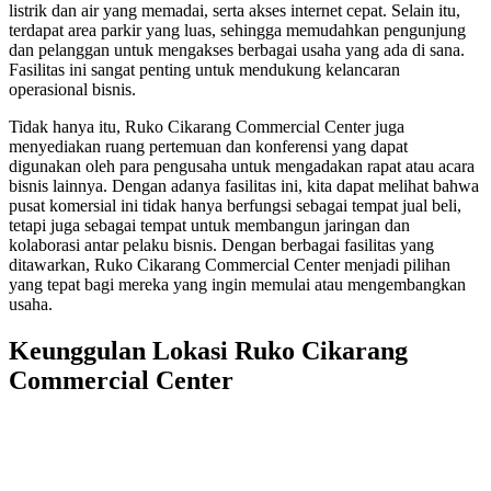
listrik dan air yang memadai, serta akses internet cepat. Selain itu,
terdapat area parkir yang luas, sehingga memudahkan pengunjung
dan pelanggan untuk mengakses berbagai usaha yang ada di sana.
Fasilitas ini sangat penting untuk mendukung kelancaran
operasional bisnis.
Tidak hanya itu, Ruko Cikarang Commercial Center juga
menyediakan ruang pertemuan dan konferensi yang dapat
digunakan oleh para pengusaha untuk mengadakan rapat atau acara
bisnis lainnya. Dengan adanya fasilitas ini, kita dapat melihat bahwa
pusat komersial ini tidak hanya berfungsi sebagai tempat jual beli,
tetapi juga sebagai tempat untuk membangun jaringan dan
kolaborasi antar pelaku bisnis. Dengan berbagai fasilitas yang
ditawarkan, Ruko Cikarang Commercial Center menjadi pilihan
yang tepat bagi mereka yang ingin memulai atau mengembangkan
usaha.
Keunggulan Lokasi Ruko Cikarang
Commercial Center