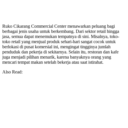
Ruko Cikarang Commercial Center menawarkan peluang bagi
berbagai jenis usaha untuk berkembang. Dari sektor retail hingga
jasa, semua dapat menemukan tempatnya di sini. Misalnya, toko-
toko retail yang menjual produk sehari-hari sangat cocok untuk
berlokasi di pusat komersial ini, mengingat tingginya jumlah
penduduk dan pekerja di sekitarnya. Selain itu, restoran dan kafe
juga menjadi pilihan menarik, karena banyaknya orang yang
mencari tempat makan setelah bekerja atau saat istirahat.
Also Read: