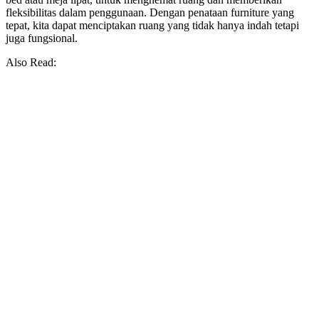
fleksibilitas dalam penggunaan. Dengan penataan furniture yang
tepat, kita dapat menciptakan ruang yang tidak hanya indah tetapi
juga fungsional.
Also Read: