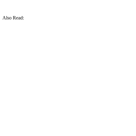
Also Read: