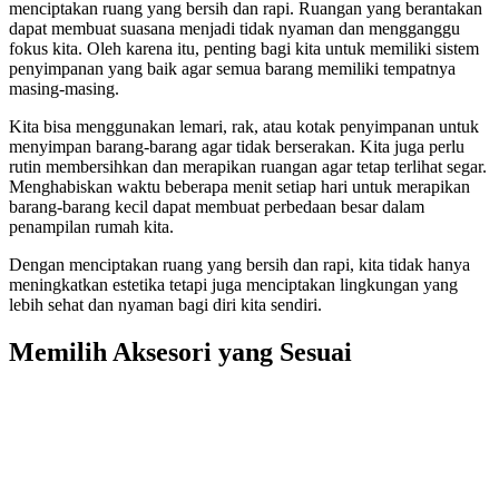
menciptakan ruang yang bersih dan rapi. Ruangan yang berantakan
dapat membuat suasana menjadi tidak nyaman dan mengganggu
fokus kita. Oleh karena itu, penting bagi kita untuk memiliki sistem
penyimpanan yang baik agar semua barang memiliki tempatnya
masing-masing.
Kita bisa menggunakan lemari, rak, atau kotak penyimpanan untuk
menyimpan barang-barang agar tidak berserakan. Kita juga perlu
rutin membersihkan dan merapikan ruangan agar tetap terlihat segar.
Menghabiskan waktu beberapa menit setiap hari untuk merapikan
barang-barang kecil dapat membuat perbedaan besar dalam
penampilan rumah kita.
Dengan menciptakan ruang yang bersih dan rapi, kita tidak hanya
meningkatkan estetika tetapi juga menciptakan lingkungan yang
lebih sehat dan nyaman bagi diri kita sendiri.
Memilih Aksesori yang Sesuai