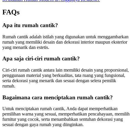
FAQs
Apa itu rumah cantik?
Rumah cantik adalah istilah yang digunakan untuk menggambarkan
rumah yang memiliki desain dan dekorasi interior maupun eksterior
yang menarik dan estetis.
Apa saja ciri-ciri rumah cantik?
Ciri-ciri rumah cantik antara lain memiliki desain yang proporsional,
penggunaan material yang berkualitas, tata ruang yang fungsional,
serta dekorasi yang menarik dan sesuai dengan selera pemilik
rumah.
Bagaimana cara menciptakan rumah cantik?
Untuk menciptakan rumah cantik, Anda dapat memperhatikan
pemilihan warna yang sesuai, memperhatikan pencahayaan, memilih
furnitur yang cocok, serta menambahkan sentuhan dekorasi yang
sesuai dengan gaya rumah yang diinginkan.