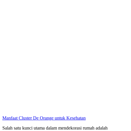
Manfaat Cluster De Orange untuk Kesehatan
Salah satu kunci utama dalam mendekorasi rumah adalah