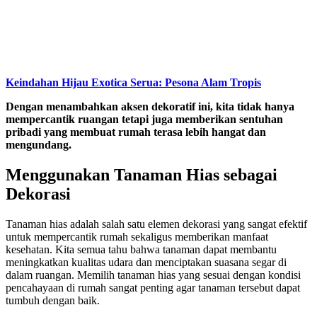
Keindahan Hijau Exotica Serua: Pesona Alam Tropis
Dengan menambahkan aksen dekoratif ini, kita tidak hanya
mempercantik ruangan tetapi juga memberikan sentuhan
pribadi yang membuat rumah terasa lebih hangat dan
mengundang.
Menggunakan Tanaman Hias sebagai
Dekorasi
Tanaman hias adalah salah satu elemen dekorasi yang sangat efektif
untuk mempercantik rumah sekaligus memberikan manfaat
kesehatan. Kita semua tahu bahwa tanaman dapat membantu
meningkatkan kualitas udara dan menciptakan suasana segar di
dalam ruangan. Memilih tanaman hias yang sesuai dengan kondisi
pencahayaan di rumah sangat penting agar tanaman tersebut dapat
tumbuh dengan baik.