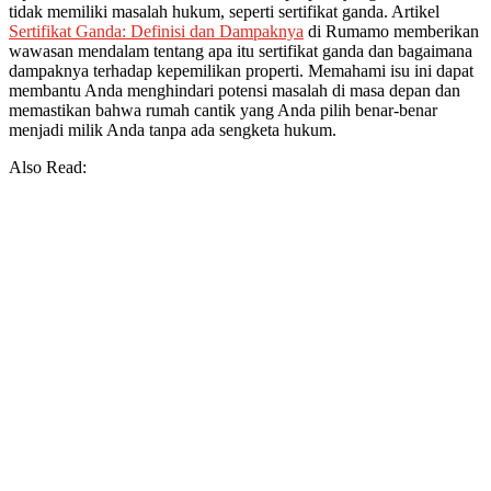
tidak memiliki masalah hukum, seperti sertifikat ganda. Artikel
Sertifikat Ganda: Definisi dan Dampaknya
di Rumamo memberikan
wawasan mendalam tentang apa itu sertifikat ganda dan bagaimana
dampaknya terhadap kepemilikan properti. Memahami isu ini dapat
membantu Anda menghindari potensi masalah di masa depan dan
memastikan bahwa rumah cantik yang Anda pilih benar-benar
menjadi milik Anda tanpa ada sengketa hukum.
Also Read: