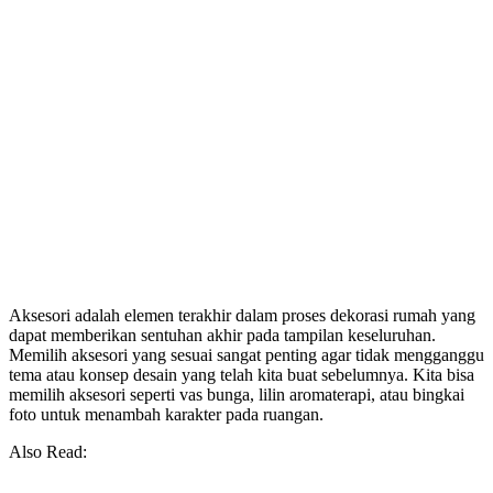
Aksesori adalah elemen terakhir dalam proses dekorasi rumah yang
dapat memberikan sentuhan akhir pada tampilan keseluruhan.
Memilih aksesori yang sesuai sangat penting agar tidak mengganggu
tema atau konsep desain yang telah kita buat sebelumnya. Kita bisa
memilih aksesori seperti vas bunga, lilin aromaterapi, atau bingkai
foto untuk menambah karakter pada ruangan.
Also Read: