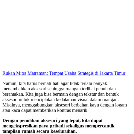
Rukan Mitra Matraman: Tempat Usaha Strategis di Jakarta Timur
Namun, kita harus berhati-hati agar tidak terlalu banyak
menambahkan aksesori sehingga ruangan terlihat penuh dan
berantakan. Kita juga bisa bermain dengan tekstur dan bentuk
aksesori untuk menciptakan kedalaman visual dalam ruangan.
Misalnya, menggabungkan aksesori berbahan kayu dengan logam
atau kaca dapat memberikan kontras menarik.
Dengan pemilihan aksesori yang tepat, kita dapat
mengekspresikan gaya pribadi sekaligus mempercantik
tampilan rumah secara keseluruhan.