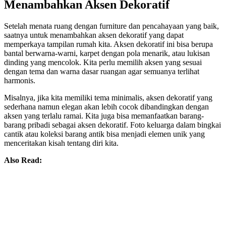
Menambahkan Aksen Dekoratif
Setelah menata ruang dengan furniture dan pencahayaan yang baik,
saatnya untuk menambahkan aksen dekoratif yang dapat
memperkaya tampilan rumah kita. Aksen dekoratif ini bisa berupa
bantal berwarna-warni, karpet dengan pola menarik, atau lukisan
dinding yang mencolok. Kita perlu memilih aksen yang sesuai
dengan tema dan warna dasar ruangan agar semuanya terlihat
harmonis.
Misalnya, jika kita memiliki tema minimalis, aksen dekoratif yang
sederhana namun elegan akan lebih cocok dibandingkan dengan
aksen yang terlalu ramai. Kita juga bisa memanfaatkan barang-
barang pribadi sebagai aksen dekoratif. Foto keluarga dalam bingkai
cantik atau koleksi barang antik bisa menjadi elemen unik yang
menceritakan kisah tentang diri kita.
Also Read: