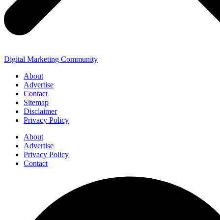
Digital Marketing Community
About
Advertise
Contact
Sitemap
Disclaimer
Privacy Policy
About
Advertise
Privacy Policy
Contact