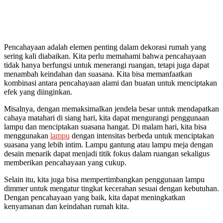
Pencahayaan adalah elemen penting dalam dekorasi rumah yang
sering kali diabaikan. Kita perlu memahami bahwa pencahayaan
tidak hanya berfungsi untuk menerangi ruangan, tetapi juga dapat
menambah keindahan dan suasana. Kita bisa memanfaatkan
kombinasi antara pencahayaan alami dan buatan untuk menciptakan
efek yang diinginkan.
Misalnya, dengan memaksimalkan jendela besar untuk mendapatkan
cahaya matahari di siang hari, kita dapat mengurangi penggunaan
lampu dan menciptakan suasana hangat. Di malam hari, kita bisa
menggunakan
lampu
dengan intensitas berbeda untuk menciptakan
suasana yang lebih intim. Lampu gantung atau lampu meja dengan
desain menarik dapat menjadi titik fokus dalam ruangan sekaligus
memberikan pencahayaan yang cukup.
Selain itu, kita juga bisa mempertimbangkan penggunaan lampu
dimmer untuk mengatur tingkat kecerahan sesuai dengan kebutuhan.
Dengan pencahayaan yang baik, kita dapat meningkatkan
kenyamanan dan keindahan rumah kita.