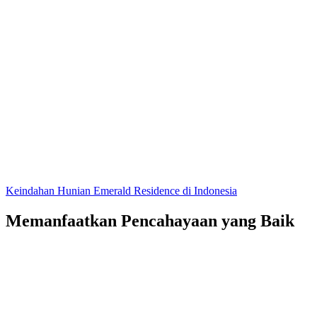
Keindahan Hunian Emerald Residence di Indonesia
Memanfaatkan Pencahayaan yang Baik