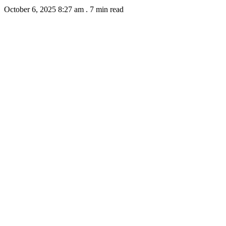
October 6, 2025 8:27 am
.
7 min read