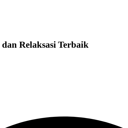
 dan Relaksasi Terbaik