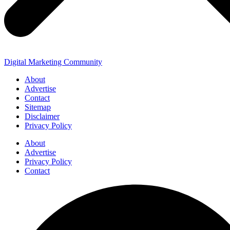
Digital Marketing Community
About
Advertise
Contact
Sitemap
Disclaimer
Privacy Policy
About
Advertise
Privacy Policy
Contact