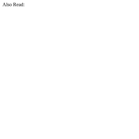
Also Read: