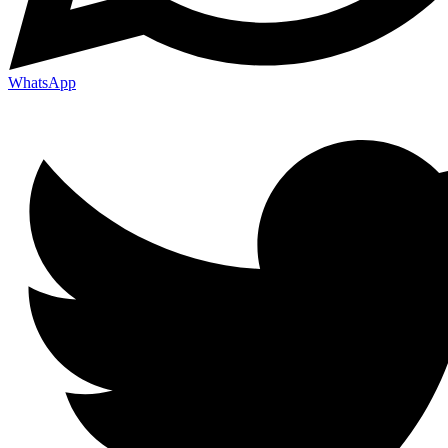
WhatsApp