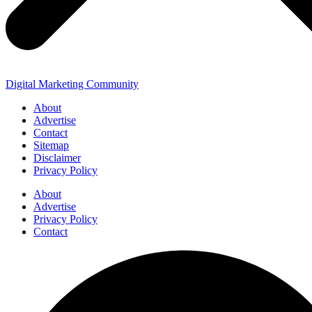
Digital Marketing Community
About
Advertise
Contact
Sitemap
Disclaimer
Privacy Policy
About
Advertise
Privacy Policy
Contact