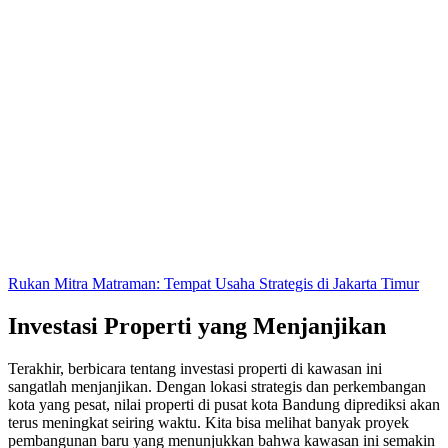
Rukan Mitra Matraman: Tempat Usaha Strategis di Jakarta Timur
Investasi Properti yang Menjanjikan
Terakhir, berbicara tentang investasi properti di kawasan ini
sangatlah menjanjikan. Dengan lokasi strategis dan perkembangan
kota yang pesat, nilai properti di pusat kota Bandung diprediksi akan
terus meningkat seiring waktu. Kita bisa melihat banyak proyek
pembangunan baru yang menunjukkan bahwa kawasan ini semakin