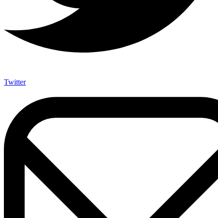
Twitter