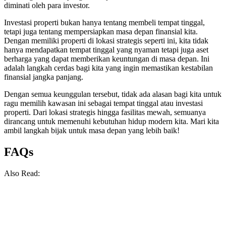
diminati oleh para investor.
Investasi properti bukan hanya tentang membeli tempat tinggal,
tetapi juga tentang mempersiapkan masa depan finansial kita.
Dengan memiliki properti di lokasi strategis seperti ini, kita tidak
hanya mendapatkan tempat tinggal yang nyaman tetapi juga aset
berharga yang dapat memberikan keuntungan di masa depan. Ini
adalah langkah cerdas bagi kita yang ingin memastikan kestabilan
finansial jangka panjang.
Dengan semua keunggulan tersebut, tidak ada alasan bagi kita untuk
ragu memilih kawasan ini sebagai tempat tinggal atau investasi
properti. Dari lokasi strategis hingga fasilitas mewah, semuanya
dirancang untuk memenuhi kebutuhan hidup modern kita. Mari kita
ambil langkah bijak untuk masa depan yang lebih baik!
FAQs
Also Read: