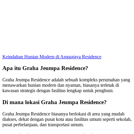
Keindahan Hunian Modern di Anggajaya Residence
Apa itu Graha Jeumpa Residence?
Graha Jeumpa Residence adalah sebuah kompleks perumahan yang
menawarkan hunian modern dan nyaman, biasanya terletak di
kawasan strategis dengan fasilitas lengkap untuk penghuni.
Di mana lokasi Graha Jeumpa Residence?
Graha Jeumpa Residence biasanya berlokasi di area yang mudah
diakses, dekat dengan pusat kota atau fasilitas umum seperti sekolah,
pusat perbelanjaan, dan transportasi umum.