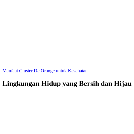
Manfaat Cluster De Orange untuk Kesehatan
Lingkungan Hidup yang Bersih dan Hijau