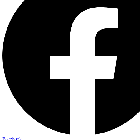
Facebook