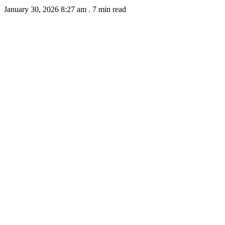
January 30, 2026 8:27 am
.
7 min read