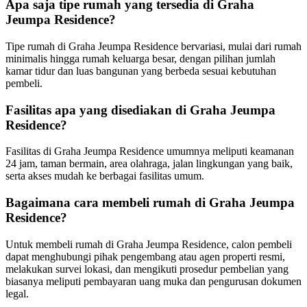
Apa saja tipe rumah yang tersedia di Graha
Jeumpa Residence?
Tipe rumah di Graha Jeumpa Residence bervariasi, mulai dari rumah
minimalis hingga rumah keluarga besar, dengan pilihan jumlah
kamar tidur dan luas bangunan yang berbeda sesuai kebutuhan
pembeli.
Fasilitas apa yang disediakan di Graha Jeumpa
Residence?
Fasilitas di Graha Jeumpa Residence umumnya meliputi keamanan
24 jam, taman bermain, area olahraga, jalan lingkungan yang baik,
serta akses mudah ke berbagai fasilitas umum.
Bagaimana cara membeli rumah di Graha Jeumpa
Residence?
Untuk membeli rumah di Graha Jeumpa Residence, calon pembeli
dapat menghubungi pihak pengembang atau agen properti resmi,
melakukan survei lokasi, dan mengikuti prosedur pembelian yang
biasanya meliputi pembayaran uang muka dan pengurusan dokumen
legal.