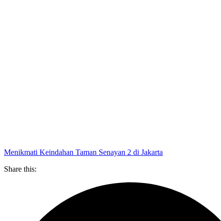
Menikmati Keindahan Taman Senayan 2 di Jakarta
Share this: