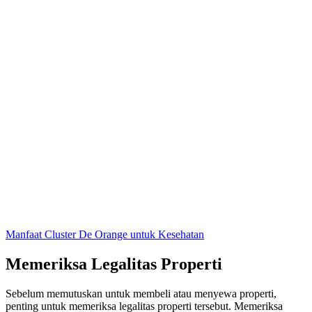
Manfaat Cluster De Orange untuk Kesehatan
Memeriksa Legalitas Properti
Sebelum memutuskan untuk membeli atau menyewa properti,
penting untuk memeriksa legalitas properti tersebut. Memeriksa