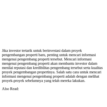
Jika investor tertarik untuk berinvestasi dalam proyek
pengembangan properti baru, penting untuk mencari informasi
mengenai pengembang properti tersebut. Mencari informasi
mengenai pengembang properti akan membantu investor dalam
menilai reputasi dan kredibilitas pengembang tersebut serta kualitas
proyek pengembangan propertinya. Salah satu cara untuk mencari
informasi mengenai pengembang properti adalah dengan melihat
proyek-proyek sebelumnya yang telah mereka lakukan.
Also Read: