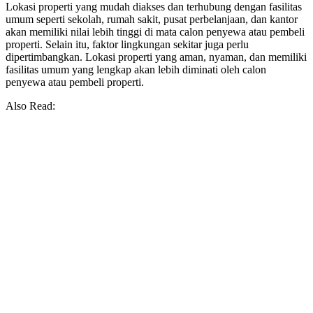
Lokasi properti yang mudah diakses dan terhubung dengan fasilitas
umum seperti sekolah, rumah sakit, pusat perbelanjaan, dan kantor
akan memiliki nilai lebih tinggi di mata calon penyewa atau pembeli
properti. Selain itu, faktor lingkungan sekitar juga perlu
dipertimbangkan. Lokasi properti yang aman, nyaman, dan memiliki
fasilitas umum yang lengkap akan lebih diminati oleh calon
penyewa atau pembeli properti.
Also Read: