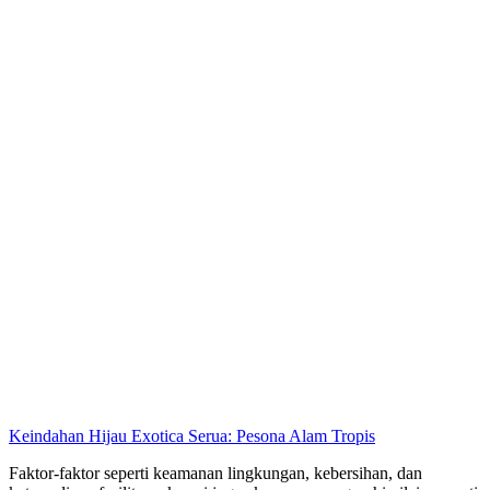
Keindahan Hijau Exotica Serua: Pesona Alam Tropis
Faktor-faktor seperti keamanan lingkungan, kebersihan, dan