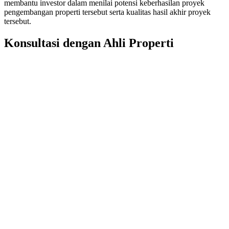
membantu investor dalam menilai potensi keberhasilan proyek
pengembangan properti tersebut serta kualitas hasil akhir proyek
tersebut.
Konsultasi dengan Ahli Properti