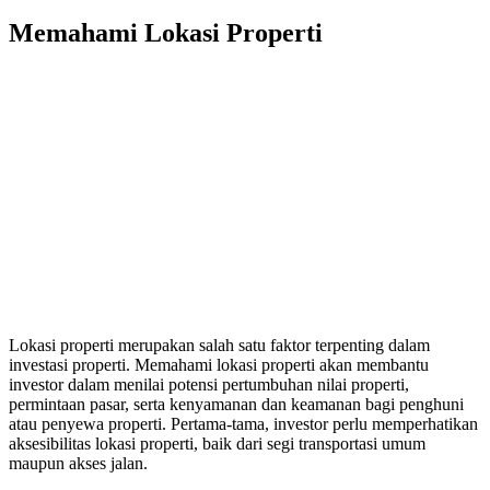
Memahami Lokasi Properti
Lokasi properti merupakan salah satu faktor terpenting dalam
investasi properti. Memahami lokasi properti akan membantu
investor dalam menilai potensi pertumbuhan nilai properti,
permintaan pasar, serta kenyamanan dan keamanan bagi penghuni
atau penyewa properti. Pertama-tama, investor perlu memperhatikan
aksesibilitas lokasi properti, baik dari segi transportasi umum
maupun akses jalan.