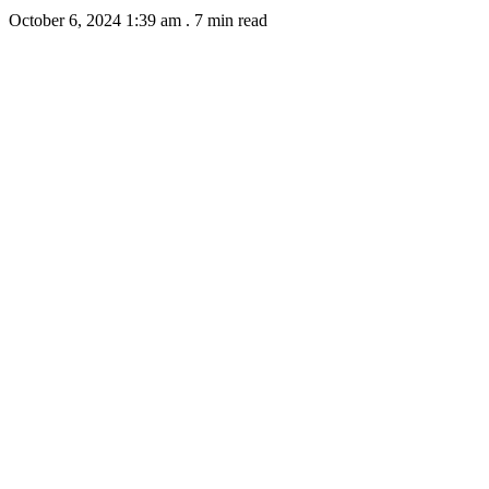
October 6, 2024 1:39 am
.
7 min read