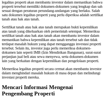
legalitas properti akan membantu investor dalam memastikan bahwa
properti tersebut memiliki dokumen-dokumen yang lengkap dan sah
sesuai dengan peraturan perundang-undangan yang berlaku. Salah
satu dokumen legalitas properti yang perlu diperiksa adalah sertifikat
tanah atau hak atas tanah.
Sertifikat tanah atau hak atas tanah merupakan bukti kepemilikan
atas tanah yang dikeluarkan oleh pemerintah setempat. Memeriksa
sertifikat tanah atau hak atas tanah akan membantu investor dalam
memastikan bahwa kepemilikan atas tanah tersebut sah dan tidak
terdapat masalah hukum yang dapat mengganggu investasi properti
tersebut. Selain itu, investor juga perlu memeriksa dokumen-
dokumen lain seperti IMB (Izin Mendirikan Bangunan), surat-surat
perjanjian jual beli atau sewa menyewa, serta dokumen-dokumen
lain yang berkaitan dengan kepemilikan dan pengelolaan properti.
Memeriksa legalitas properti secara cermat akan membantu investor
dalam menghindari masalah hukum di masa depan dan melindungi
investasi properti mereka.
Mencari Informasi Mengenai
Pengembang Properti