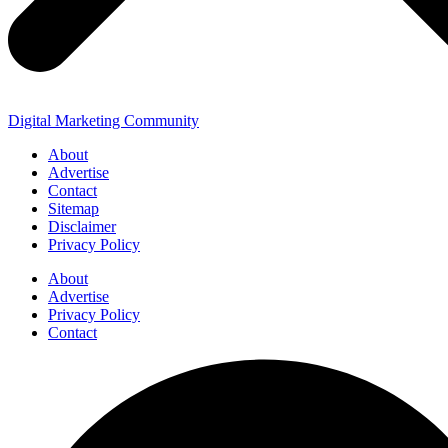
Digital Marketing Community
About
Advertise
Contact
Sitemap
Disclaimer
Privacy Policy
About
Advertise
Privacy Policy
Contact