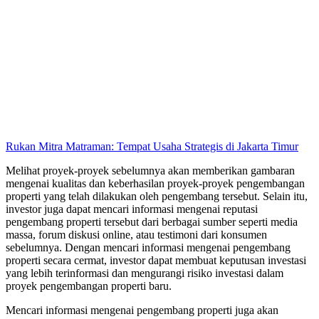
Rukan Mitra Matraman: Tempat Usaha Strategis di Jakarta Timur
Melihat proyek-proyek sebelumnya akan memberikan gambaran
mengenai kualitas dan keberhasilan proyek-proyek pengembangan
properti yang telah dilakukan oleh pengembang tersebut. Selain itu,
investor juga dapat mencari informasi mengenai reputasi
pengembang properti tersebut dari berbagai sumber seperti media
massa, forum diskusi online, atau testimoni dari konsumen
sebelumnya. Dengan mencari informasi mengenai pengembang
properti secara cermat, investor dapat membuat keputusan investasi
yang lebih terinformasi dan mengurangi risiko investasi dalam
proyek pengembangan properti baru.
Mencari informasi mengenai pengembang properti juga akan