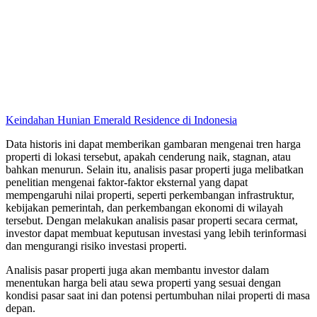
Keindahan Hunian Emerald Residence di Indonesia
Data historis ini dapat memberikan gambaran mengenai tren harga
properti di lokasi tersebut, apakah cenderung naik, stagnan, atau
bahkan menurun. Selain itu, analisis pasar properti juga melibatkan
penelitian mengenai faktor-faktor eksternal yang dapat
mempengaruhi nilai properti, seperti perkembangan infrastruktur,
kebijakan pemerintah, dan perkembangan ekonomi di wilayah
tersebut. Dengan melakukan analisis pasar properti secara cermat,
investor dapat membuat keputusan investasi yang lebih terinformasi
dan mengurangi risiko investasi properti.
Analisis pasar properti juga akan membantu investor dalam
menentukan harga beli atau sewa properti yang sesuai dengan
kondisi pasar saat ini dan potensi pertumbuhan nilai properti di masa
depan.