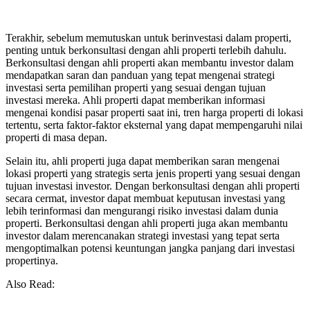
Terakhir, sebelum memutuskan untuk berinvestasi dalam properti,
penting untuk berkonsultasi dengan ahli properti terlebih dahulu.
Berkonsultasi dengan ahli properti akan membantu investor dalam
mendapatkan saran dan panduan yang tepat mengenai strategi
investasi serta pemilihan properti yang sesuai dengan tujuan
investasi mereka. Ahli properti dapat memberikan informasi
mengenai kondisi pasar properti saat ini, tren harga properti di lokasi
tertentu, serta faktor-faktor eksternal yang dapat mempengaruhi nilai
properti di masa depan.
Selain itu, ahli properti juga dapat memberikan saran mengenai
lokasi properti yang strategis serta jenis properti yang sesuai dengan
tujuan investasi investor. Dengan berkonsultasi dengan ahli properti
secara cermat, investor dapat membuat keputusan investasi yang
lebih terinformasi dan mengurangi risiko investasi dalam dunia
properti. Berkonsultasi dengan ahli properti juga akan membantu
investor dalam merencanakan strategi investasi yang tepat serta
mengoptimalkan potensi keuntungan jangka panjang dari investasi
propertinya.
Also Read: