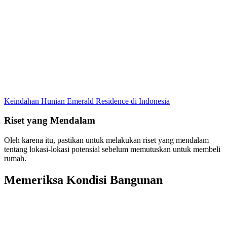
Keindahan Hunian Emerald Residence di Indonesia
Riset yang Mendalam
Oleh karena itu, pastikan untuk melakukan riset yang mendalam
tentang lokasi-lokasi potensial sebelum memutuskan untuk membeli
rumah.
Memeriksa Kondisi Bangunan