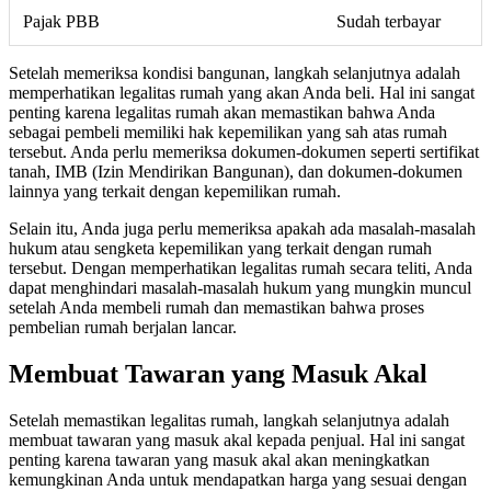
Pajak PBB
Sudah terbayar
Setelah memeriksa kondisi bangunan, langkah selanjutnya adalah
memperhatikan legalitas rumah yang akan Anda beli. Hal ini sangat
penting karena legalitas rumah akan memastikan bahwa Anda
sebagai pembeli memiliki hak kepemilikan yang sah atas rumah
tersebut. Anda perlu memeriksa dokumen-dokumen seperti sertifikat
tanah, IMB (Izin Mendirikan Bangunan), dan dokumen-dokumen
lainnya yang terkait dengan kepemilikan rumah.
Selain itu, Anda juga perlu memeriksa apakah ada masalah-masalah
hukum atau sengketa kepemilikan yang terkait dengan rumah
tersebut. Dengan memperhatikan legalitas rumah secara teliti, Anda
dapat menghindari masalah-masalah hukum yang mungkin muncul
setelah Anda membeli rumah dan memastikan bahwa proses
pembelian rumah berjalan lancar.
Membuat Tawaran yang Masuk Akal
Setelah memastikan legalitas rumah, langkah selanjutnya adalah
membuat tawaran yang masuk akal kepada penjual. Hal ini sangat
penting karena tawaran yang masuk akal akan meningkatkan
kemungkinan Anda untuk mendapatkan harga yang sesuai dengan