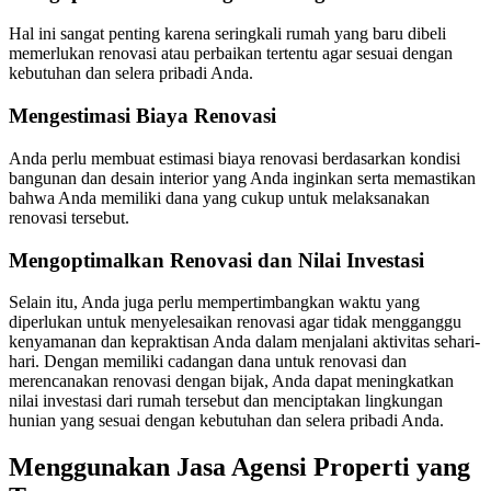
Hal ini sangat penting karena seringkali rumah yang baru dibeli
memerlukan renovasi atau perbaikan tertentu agar sesuai dengan
kebutuhan dan selera pribadi Anda.
Mengestimasi Biaya Renovasi
Anda perlu membuat estimasi biaya renovasi berdasarkan kondisi
bangunan dan desain interior yang Anda inginkan serta memastikan
bahwa Anda memiliki dana yang cukup untuk melaksanakan
renovasi tersebut.
Mengoptimalkan Renovasi dan Nilai Investasi
Selain itu, Anda juga perlu mempertimbangkan waktu yang
diperlukan untuk menyelesaikan renovasi agar tidak mengganggu
kenyamanan dan kepraktisan Anda dalam menjalani aktivitas sehari-
hari. Dengan memiliki cadangan dana untuk renovasi dan
merencanakan renovasi dengan bijak, Anda dapat meningkatkan
nilai investasi dari rumah tersebut dan menciptakan lingkungan
hunian yang sesuai dengan kebutuhan dan selera pribadi Anda.
Menggunakan Jasa Agensi Properti yang