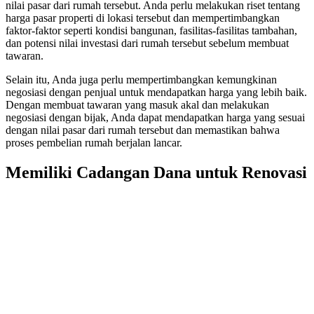
nilai pasar dari rumah tersebut. Anda perlu melakukan riset tentang
harga pasar properti di lokasi tersebut dan mempertimbangkan
faktor-faktor seperti kondisi bangunan, fasilitas-fasilitas tambahan,
dan potensi nilai investasi dari rumah tersebut sebelum membuat
tawaran.
Selain itu, Anda juga perlu mempertimbangkan kemungkinan
negosiasi dengan penjual untuk mendapatkan harga yang lebih baik.
Dengan membuat tawaran yang masuk akal dan melakukan
negosiasi dengan bijak, Anda dapat mendapatkan harga yang sesuai
dengan nilai pasar dari rumah tersebut dan memastikan bahwa
proses pembelian rumah berjalan lancar.
Memiliki Cadangan Dana untuk Renovasi