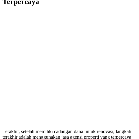
Terpercaya
Terakhir, setelah memiliki cadangan dana untuk renovasi, langkah
terakhir adalah menggunakan jasa agensi properti yang terpercaya