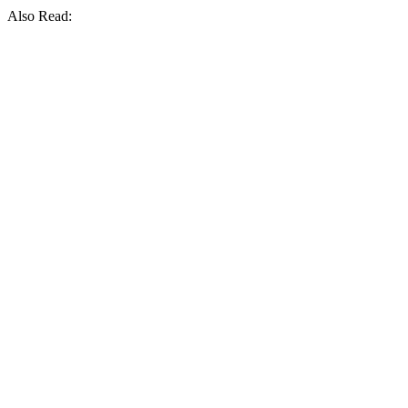
Also Read: