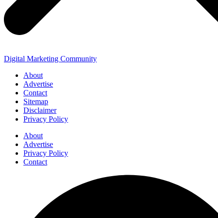
Digital Marketing Community
About
Advertise
Contact
Sitemap
Disclaimer
Privacy Policy
About
Advertise
Privacy Policy
Contact