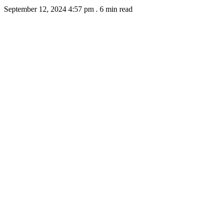
September 12, 2024 4:57 pm
.
6 min read