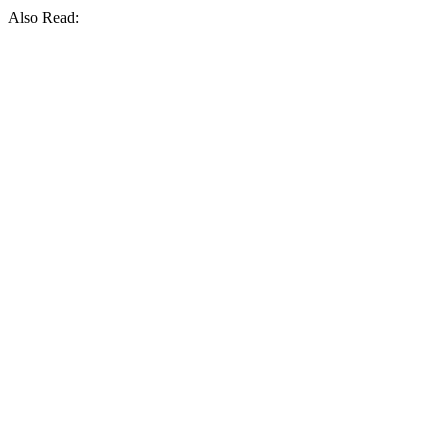
Also Read: