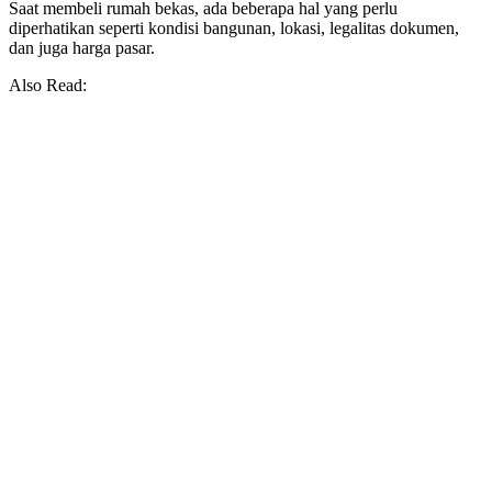
Saat membeli rumah bekas, ada beberapa hal yang perlu
diperhatikan seperti kondisi bangunan, lokasi, legalitas dokumen,
dan juga harga pasar.
Also Read: