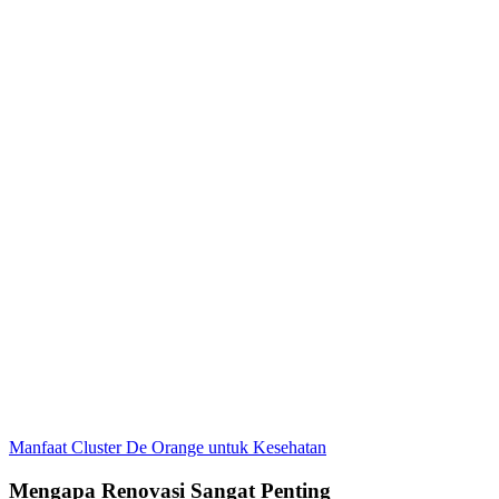
Manfaat Cluster De Orange untuk Kesehatan
Mengapa Renovasi Sangat Penting