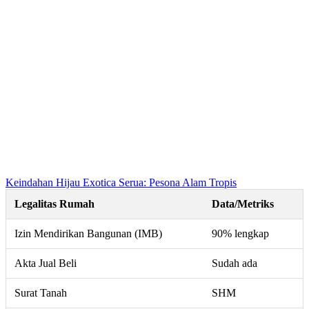
Keindahan Hijau Exotica Serua: Pesona Alam Tropis
Legalitas Rumah
Data/Metriks
Izin Mendirikan Bangunan (IMB)
90% lengkap
Akta Jual Beli
Sudah ada
Surat Tanah
SHM