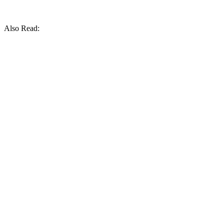
Also Read: