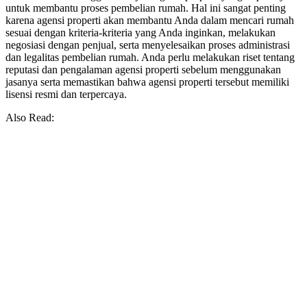
untuk membantu proses pembelian rumah. Hal ini sangat penting
karena agensi properti akan membantu Anda dalam mencari rumah
sesuai dengan kriteria-kriteria yang Anda inginkan, melakukan
negosiasi dengan penjual, serta menyelesaikan proses administrasi
dan legalitas pembelian rumah. Anda perlu melakukan riset tentang
reputasi dan pengalaman agensi properti sebelum menggunakan
jasanya serta memastikan bahwa agensi properti tersebut memiliki
lisensi resmi dan terpercaya.
Also Read: