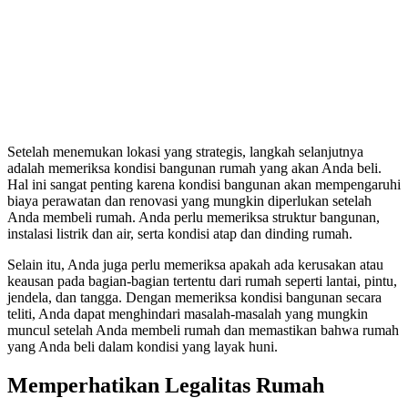
Setelah menemukan lokasi yang strategis, langkah selanjutnya
adalah memeriksa kondisi bangunan rumah yang akan Anda beli.
Hal ini sangat penting karena kondisi bangunan akan mempengaruhi
biaya perawatan dan renovasi yang mungkin diperlukan setelah
Anda membeli rumah. Anda perlu memeriksa struktur bangunan,
instalasi listrik dan air, serta kondisi atap dan dinding rumah.
Selain itu, Anda juga perlu memeriksa apakah ada kerusakan atau
keausan pada bagian-bagian tertentu dari rumah seperti lantai, pintu,
jendela, dan tangga. Dengan memeriksa kondisi bangunan secara
teliti, Anda dapat menghindari masalah-masalah yang mungkin
muncul setelah Anda membeli rumah dan memastikan bahwa rumah
yang Anda beli dalam kondisi yang layak huni.
Memperhatikan Legalitas Rumah