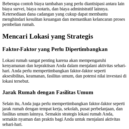
Beberapa contoh biaya tambahan yang perlu diantisipasi antara lain
biaya survei, biaya notaris, dan biaya administratif lainnya.
Ketersediaan dana cadangan yang cukup dapat membantu
menghindari kesulitan keuangan dan memastikan kelancaran proses
pembelian rumah.
Mencari Lokasi yang Strategis
Faktor-Faktor yang Perlu Dipertimbangkan
Lokasi rumah sangat penting karena akan mempengaruhi
kenyamanan dan kepraktisan Anda dalam menjalani aktivitas sehari-
hari. Anda perlu mempertimbangkan faktor-faktor seperti
aksesibilitas, keamanan, fasilitas umum, dan potensi nilai investasi di
lokasi tersebut.
Jarak Rumah dengan Fasilitas Umum
Selain itu, Anda juga perlu mempertimbangkan faktor-faktor seperti
jarak rumah dengan tempat kerja, sekolah, pusat perbelanjaan, dan
fasilitas umum lainnya. Semakin strategis lokasi rumah Anda,
semakin nyaman dan praktis bagi Anda untuk menjalani aktivitas
sehari-hari.