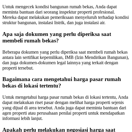
Untuk mengecek kondisi bangunan rumah bekas, Anda dapat
meminta bantuan dari seorang inspektur properti profesional.
Mereka dapat melakukan pemeriksaan menyeluruh terhadap kondisi
struktur bangunan, instalasi listrik, dan juga instalasi air.
Apa saja dokumen yang perlu diperiksa saat
membeli rumah bekas?
Beberapa dokumen yang perlu diperiksa saat membeli rumah bekas
antara lain sertifikat kepemilikan, IMB (Izin Mendirikan Bangunan),
dan juga dokumen-dokumen legal lainnya yang terkait dengan
properti tersebut.
Bagaimana cara mengetahui harga pasar rumah
bekas di lokasi tertentu?
Untuk mengetahui harga pasar rumah bekas di lokasi tertentu, Anda
dapat melakukan riset pasar dengan melihat harga properti sejenis
yang dijual di area tersebut. Anda juga dapat meminta bantuan dari
agen properti atau perusahaan penilai properti untuk mendapatkan
informasi lebih lanjut.
Apakah perlu melakukan negosiasi harga saat