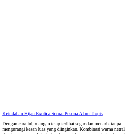
Keindahan Hijau Exotica Serua: Pesona Alam Tropis
Dengan cara ini, ruangan tetap terlihat segar dan menarik tanpa
mengurangi kesan luas yang diinginkan. Kombinasi warna netral