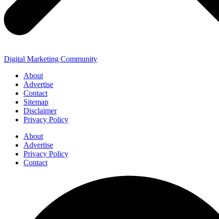
Digital Marketing Community
About
Advertise
Contact
Sitemap
Disclaimer
Privacy Policy
About
Advertise
Privacy Policy
Contact