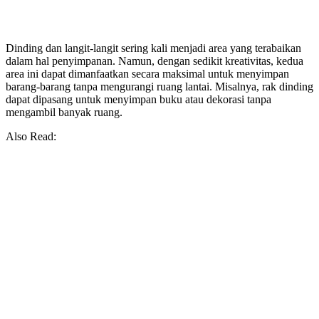
Dinding dan langit-langit sering kali menjadi area yang terabaikan
dalam hal penyimpanan. Namun, dengan sedikit kreativitas, kedua
area ini dapat dimanfaatkan secara maksimal untuk menyimpan
barang-barang tanpa mengurangi ruang lantai. Misalnya, rak dinding
dapat dipasang untuk menyimpan buku atau dekorasi tanpa
mengambil banyak ruang.
Also Read: