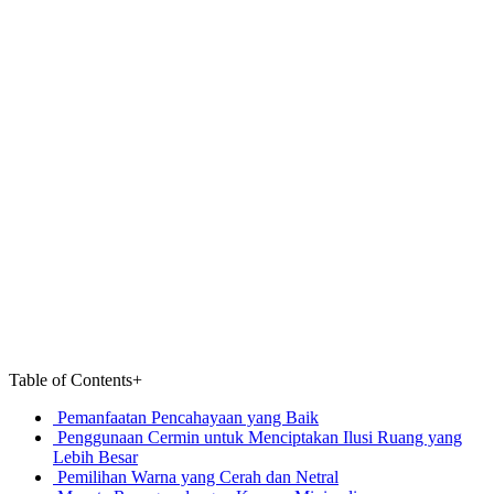
Table of Contents
+
Pemanfaatan Pencahayaan yang Baik
Penggunaan Cermin untuk Menciptakan Ilusi Ruang yang
Lebih Besar
Pemilihan Warna yang Cerah dan Netral