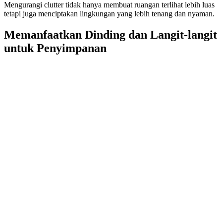
Mengurangi clutter tidak hanya membuat ruangan terlihat lebih luas
tetapi juga menciptakan lingkungan yang lebih tenang dan nyaman.
Memanfaatkan Dinding dan Langit-langit
untuk Penyimpanan