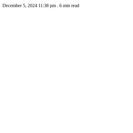
December 5, 2024 11:38 pm
.
6 min read