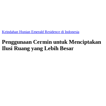
Keindahan Hunian Emerald Residence di Indonesia
Penggunaan Cermin untuk Menciptakan
Ilusi Ruang yang Lebih Besar