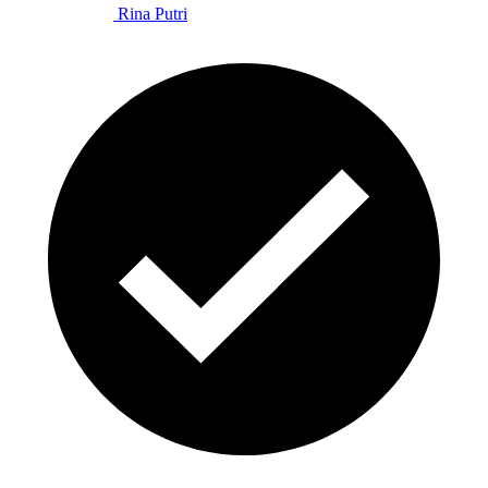
Rina Putri