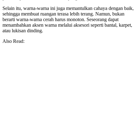
Selain itu, warna-warna ini juga memantulkan cahaya dengan baik,
sehingga membuat ruangan terasa lebih terang. Namun, bukan
berarti warna-warna cerah harus monoton. Seseorang dapat
menambahkan aksen warna melalui aksesori seperti bantal, karpet,
atau lukisan dinding.
Also Read: