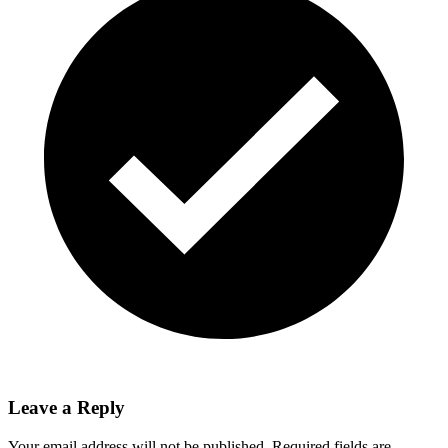
Leave a Reply
Your email address will not be published.
Required fields are