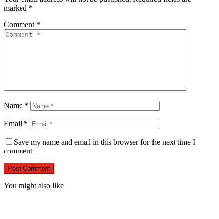
marked
*
Comment
*
Name
*
Email
*
Save my name and email in this browser for the next time I
comment.
You might also like