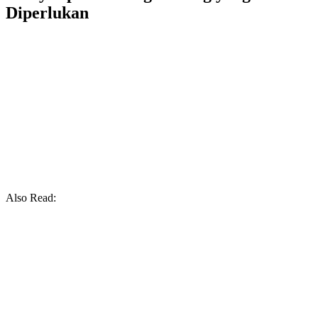
Diperlukan
Also Read: