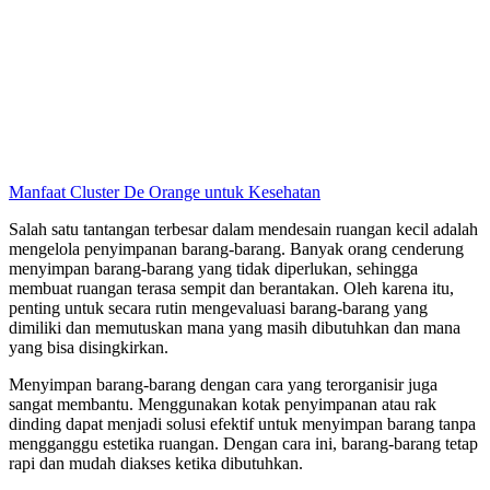
Manfaat Cluster De Orange untuk Kesehatan
Salah satu tantangan terbesar dalam mendesain ruangan kecil adalah
mengelola penyimpanan barang-barang. Banyak orang cenderung
menyimpan barang-barang yang tidak diperlukan, sehingga
membuat ruangan terasa sempit dan berantakan. Oleh karena itu,
penting untuk secara rutin mengevaluasi barang-barang yang
dimiliki dan memutuskan mana yang masih dibutuhkan dan mana
yang bisa disingkirkan.
Menyimpan barang-barang dengan cara yang terorganisir juga
sangat membantu. Menggunakan kotak penyimpanan atau rak
dinding dapat menjadi solusi efektif untuk menyimpan barang tanpa
mengganggu estetika ruangan. Dengan cara ini, barang-barang tetap
rapi dan mudah diakses ketika dibutuhkan.