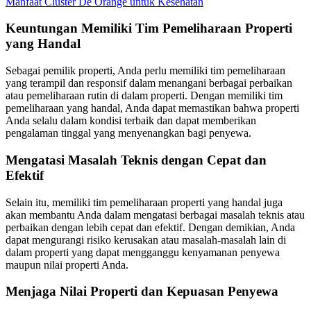
Manfaat Cluster De Orange untuk Kesehatan
Keuntungan Memiliki Tim Pemeliharaan Properti
yang Handal
Sebagai pemilik properti, Anda perlu memiliki tim pemeliharaan
yang terampil dan responsif dalam menangani berbagai perbaikan
atau pemeliharaan rutin di dalam properti. Dengan memiliki tim
pemeliharaan yang handal, Anda dapat memastikan bahwa properti
Anda selalu dalam kondisi terbaik dan dapat memberikan
pengalaman tinggal yang menyenangkan bagi penyewa.
Mengatasi Masalah Teknis dengan Cepat dan
Efektif
Selain itu, memiliki tim pemeliharaan properti yang handal juga
akan membantu Anda dalam mengatasi berbagai masalah teknis atau
perbaikan dengan lebih cepat dan efektif. Dengan demikian, Anda
dapat mengurangi risiko kerusakan atau masalah-masalah lain di
dalam properti yang dapat mengganggu kenyamanan penyewa
maupun nilai properti Anda.
Menjaga Nilai Properti dan Kepuasan Penyewa