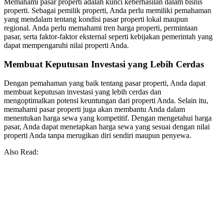
Memahami pasar properti adalah kunci keberhasilan dalam bisnis
properti. Sebagai pemilik properti, Anda perlu memiliki pemahaman
yang mendalam tentang kondisi pasar properti lokal maupun
regional. Anda perlu memahami tren harga properti, permintaan
pasar, serta faktor-faktor eksternal seperti kebijakan pemerintah yang
dapat mempengaruhi nilai properti Anda.
Membuat Keputusan Investasi yang Lebih Cerdas
Dengan pemahaman yang baik tentang pasar properti, Anda dapat
membuat keputusan investasi yang lebih cerdas dan
mengoptimalkan potensi keuntungan dari properti Anda. Selain itu,
memahami pasar properti juga akan membantu Anda dalam
menentukan harga sewa yang kompetitif. Dengan mengetahui harga
pasar, Anda dapat menetapkan harga sewa yang sesuai dengan nilai
properti Anda tanpa merugikan diri sendiri maupun penyewa.
Also Read: