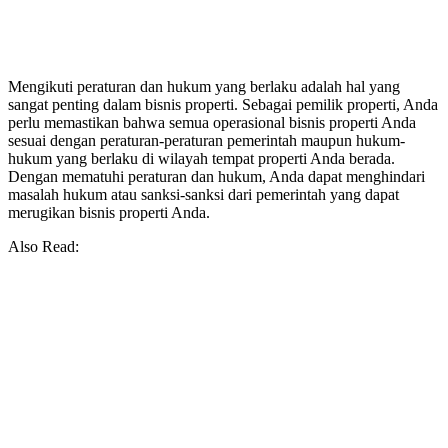
Mengikuti peraturan dan hukum yang berlaku adalah hal yang
sangat penting dalam bisnis properti. Sebagai pemilik properti, Anda
perlu memastikan bahwa semua operasional bisnis properti Anda
sesuai dengan peraturan-peraturan pemerintah maupun hukum-
hukum yang berlaku di wilayah tempat properti Anda berada.
Dengan mematuhi peraturan dan hukum, Anda dapat menghindari
masalah hukum atau sanksi-sanksi dari pemerintah yang dapat
merugikan bisnis properti Anda.
Also Read: