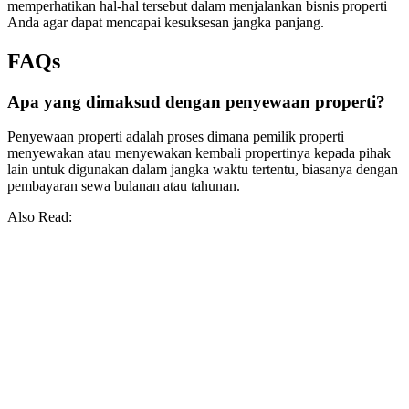
memperhatikan hal-hal tersebut dalam menjalankan bisnis properti
Anda agar dapat mencapai kesuksesan jangka panjang.
FAQs
Apa yang dimaksud dengan penyewaan properti?
Penyewaan properti adalah proses dimana pemilik properti
menyewakan atau menyewakan kembali propertinya kepada pihak
lain untuk digunakan dalam jangka waktu tertentu, biasanya dengan
pembayaran sewa bulanan atau tahunan.
Also Read: