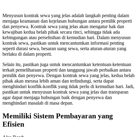
Menyusun kontrak sewa yang jelas adalah langkah penting dalam
menjaga keamanan dan kejelasan hubungan antara pemilik properti
dan penyewa. Kontrak sewa yang jelas akan mengatur hak dan
kewajiban kedua belah pihak secara rinci, sehingga tidak ada
kebingungan atau perselisihan di kemudian hari. Dalam menyusun
kontrak sewa, pastikan untuk mencantumkan informasi penting
seperti durasi sewa, besaran uang sewa, serta aturan-aturan yang
berlaku di dalam properti.
Selain itu, pastikan juga untuk mencantumkan ketentuan-ketentuan
terkait pemeliharaan properti dan tanggung jawab perbaikan antara
pemilik dan penyewa. Dengan kontrak sewa yang jelas, kedua belah
pihak akan merasa lebih aman dan terlindungi, serta dapat
menghindari konflik-konflik yang tidak perlu di kemudian hari. Jadi,
pastikan untuk menyusun kontrak sewa yang jelas dan transparan
agar dapat menjaga hubungan baik dengan penyewa dan
menghindari masalah di masa depan.
Memiliki Sistem Pembayaran yang
Efisien