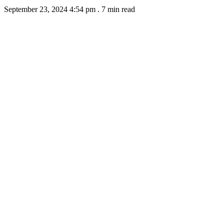
September 23, 2024 4:54 pm
.
7 min read