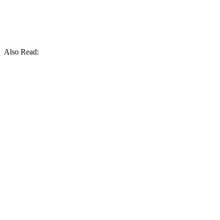
Also Read: