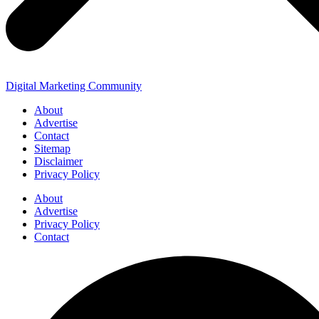
Digital Marketing Community
About
Advertise
Contact
Sitemap
Disclaimer
Privacy Policy
About
Advertise
Privacy Policy
Contact