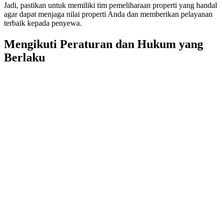
Jadi, pastikan untuk memiliki tim pemeliharaan properti yang handal
agar dapat menjaga nilai properti Anda dan memberikan pelayanan
terbaik kepada penyewa.
Mengikuti Peraturan dan Hukum yang
Berlaku