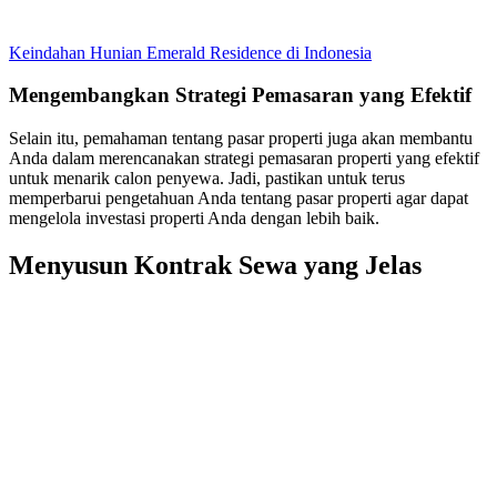
Keindahan Hunian Emerald Residence di Indonesia
Mengembangkan Strategi Pemasaran yang Efektif
Selain itu, pemahaman tentang pasar properti juga akan membantu
Anda dalam merencanakan strategi pemasaran properti yang efektif
untuk menarik calon penyewa. Jadi, pastikan untuk terus
memperbarui pengetahuan Anda tentang pasar properti agar dapat
mengelola investasi properti Anda dengan lebih baik.
Menyusun Kontrak Sewa yang Jelas