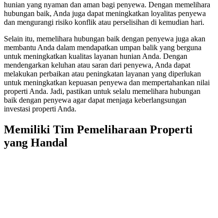
hunian yang nyaman dan aman bagi penyewa. Dengan memelihara
hubungan baik, Anda juga dapat meningkatkan loyalitas penyewa
dan mengurangi risiko konflik atau perselisihan di kemudian hari.
Selain itu, memelihara hubungan baik dengan penyewa juga akan
membantu Anda dalam mendapatkan umpan balik yang berguna
untuk meningkatkan kualitas layanan hunian Anda. Dengan
mendengarkan keluhan atau saran dari penyewa, Anda dapat
melakukan perbaikan atau peningkatan layanan yang diperlukan
untuk meningkatkan kepuasan penyewa dan mempertahankan nilai
properti Anda. Jadi, pastikan untuk selalu memelihara hubungan
baik dengan penyewa agar dapat menjaga keberlangsungan
investasi properti Anda.
Memiliki Tim Pemeliharaan Properti
yang Handal