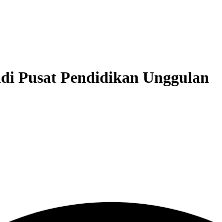
adi Pusat Pendidikan Unggulan