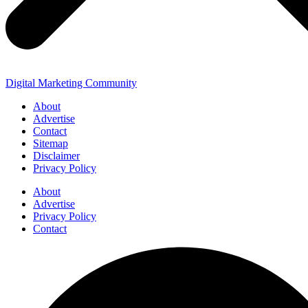
Digital Marketing Community
About
Advertise
Contact
Sitemap
Disclaimer
Privacy Policy
About
Advertise
Privacy Policy
Contact