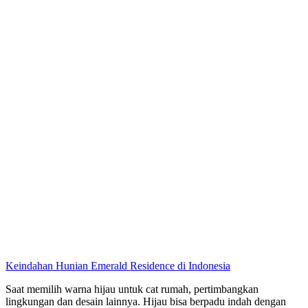
Keindahan Hunian Emerald Residence di Indonesia
Saat memilih warna hijau untuk cat rumah, pertimbangkan
lingkungan dan desain lainnya. Hijau bisa berpadu indah dengan