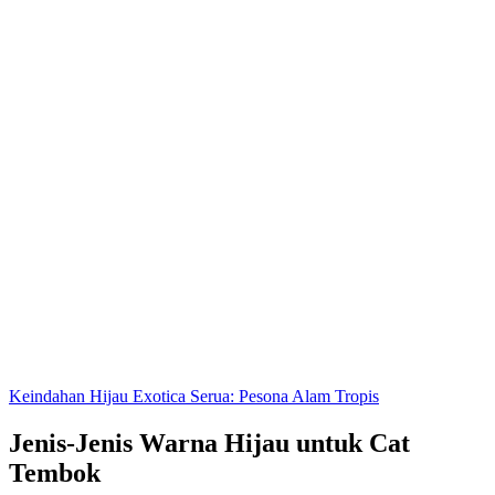
Keindahan Hijau Exotica Serua: Pesona Alam Tropis
Jenis-Jenis Warna Hijau untuk Cat
Tembok