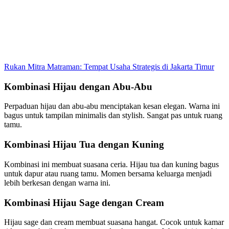
Rukan Mitra Matraman: Tempat Usaha Strategis di Jakarta Timur
Kombinasi Hijau dengan Abu-Abu
Perpaduan hijau dan abu-abu menciptakan kesan elegan. Warna ini
bagus untuk tampilan minimalis dan stylish. Sangat pas untuk ruang
tamu.
Kombinasi Hijau Tua dengan Kuning
Kombinasi ini membuat suasana ceria. Hijau tua dan kuning bagus
untuk dapur atau ruang tamu. Momen bersama keluarga menjadi
lebih berkesan dengan warna ini.
Kombinasi Hijau Sage dengan Cream
Hijau sage dan cream membuat suasana hangat. Cocok untuk kamar