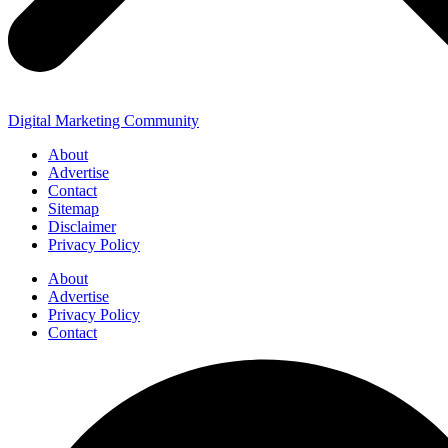
Digital Marketing Community
About
Advertise
Contact
Sitemap
Disclaimer
Privacy Policy
About
Advertise
Privacy Policy
Contact