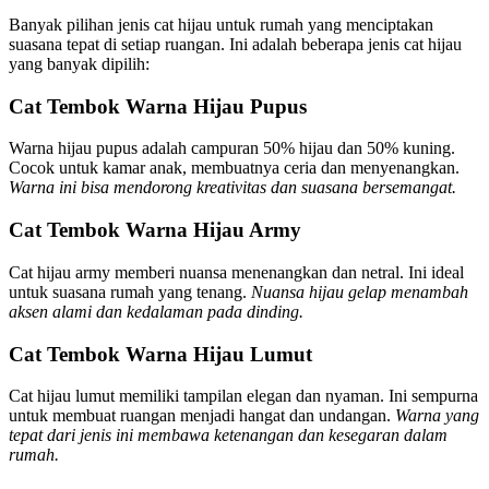
Banyak pilihan jenis cat hijau untuk rumah yang menciptakan
suasana tepat di setiap ruangan. Ini adalah beberapa jenis cat hijau
yang banyak dipilih:
Cat Tembok Warna Hijau Pupus
Warna hijau pupus adalah campuran 50% hijau dan 50% kuning.
Cocok untuk kamar anak, membuatnya ceria dan menyenangkan.
Warna ini bisa mendorong kreativitas dan suasana bersemangat.
Cat Tembok Warna Hijau Army
Cat hijau army memberi nuansa menenangkan dan netral. Ini ideal
untuk suasana rumah yang tenang.
Nuansa hijau gelap menambah
aksen alami dan kedalaman pada dinding.
Cat Tembok Warna Hijau Lumut
Cat hijau lumut memiliki tampilan elegan dan nyaman. Ini sempurna
untuk membuat ruangan menjadi hangat dan undangan.
Warna yang
tepat dari jenis ini membawa ketenangan dan kesegaran dalam
rumah.