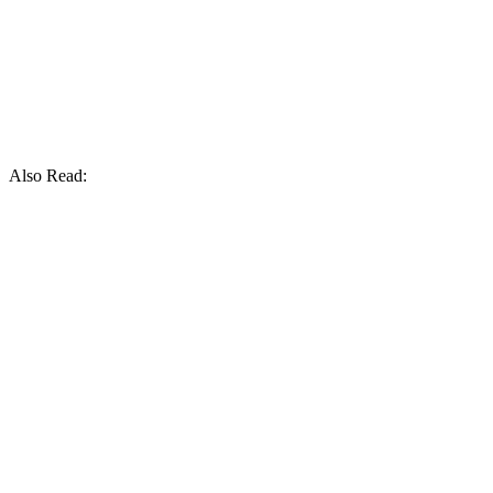
Also Read: