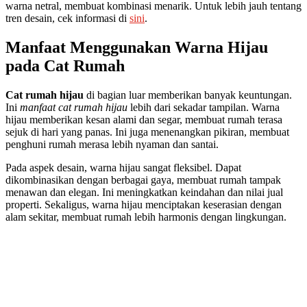
warna netral, membuat kombinasi menarik. Untuk lebih jauh tentang
tren desain, cek informasi di
sini
.
Manfaat Menggunakan Warna Hijau
pada Cat Rumah
Cat rumah hijau
di bagian luar memberikan banyak keuntungan.
Ini
manfaat cat rumah hijau
lebih dari sekadar tampilan. Warna
hijau memberikan kesan alami dan segar, membuat rumah terasa
sejuk di hari yang panas. Ini juga menenangkan pikiran, membuat
penghuni rumah merasa lebih nyaman dan santai.
Pada aspek desain, warna hijau sangat fleksibel. Dapat
dikombinasikan dengan berbagai gaya, membuat rumah tampak
menawan dan elegan. Ini meningkatkan keindahan dan nilai jual
properti. Sekaligus, warna hijau menciptakan keserasian dengan
alam sekitar, membuat rumah lebih harmonis dengan lingkungan.