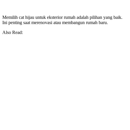
Memilih cat hijau untuk eksterior rumah adalah pilihan yang baik.
Ini penting saat merenovasi atau membangun rumah baru.
Also Read: