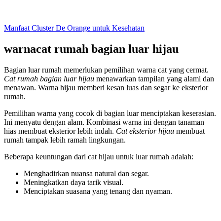
Manfaat Cluster De Orange untuk Kesehatan
warnacat rumah bagian luar hijau
Bagian luar rumah memerlukan pemilihan warna cat yang cermat.
Cat rumah bagian luar hijau
menawarkan tampilan yang alami dan
menawan. Warna hijau memberi kesan luas dan segar ke eksterior
rumah.
Pemilihan warna yang cocok di bagian luar menciptakan keserasian.
Ini menyatu dengan alam. Kombinasi warna ini dengan tanaman
hias membuat eksterior lebih indah.
Cat eksterior hijau
membuat
rumah tampak lebih ramah lingkungan.
Beberapa keuntungan dari cat hijau untuk luar rumah adalah:
Menghadirkan nuansa natural dan segar.
Meningkatkan daya tarik visual.
Menciptakan suasana yang tenang dan nyaman.