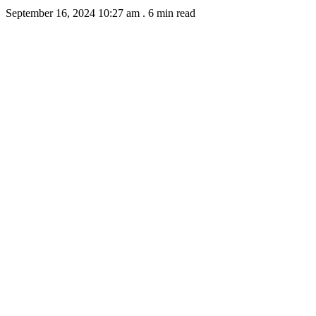
September 16, 2024 10:27 am
.
6 min read