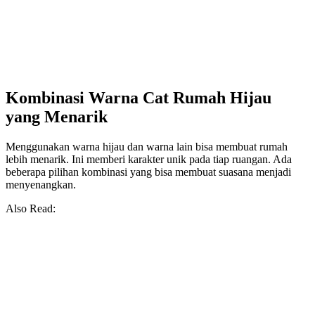
Kombinasi Warna Cat Rumah Hijau
yang Menarik
Menggunakan warna hijau dan warna lain bisa membuat rumah
lebih menarik. Ini memberi karakter unik pada tiap ruangan. Ada
beberapa pilihan kombinasi yang bisa membuat suasana menjadi
menyenangkan.
Also Read: