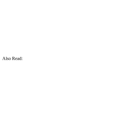
Also Read: