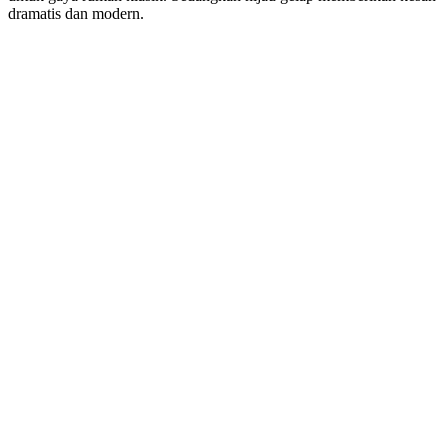
dramatis dan modern.