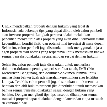
Untuk mendapatkan properti dengan hukum yang tepat di
Indonesia, ada beberapa tips yang dapat diikuti oleh calon pembeli
atau investor properti. Langkah pertama adalah melakukan
penelitian menyeluruh atas properti yang akan dibeli termasuk status
kepemilikan, kondisi fisik, dan potensi nilai investasi di masa depan.
Selain itu, calon pembeli juga disarankan untuk menggunakan jasa
agen properti atau notaris yang terpercaya untuk memastikan bahwa
semua transaksi dilakukan secara sah dan sesuai dengan hukum.
Selain itu, calon pembeli juga disarankan untuk memeriksa
dokumen-dokumen penting seperti sertifikat tanah, IMB (Izin
Mendirikan Bangunan), dan dokumen-dokumen lainnya untuk
memastikan bahwa tidak ada masalah kepemilikan atau legalitas
lainnya. Terakhir, calon pembeli juga disarankan untuk meminta
bantuan dari ahli hukum properti jika diperlukan untuk memastikan
bahwa semua transaksi dilakukan sesuai dengan hukum yang
berlaku. Dengan mengikuti tips-tips tersebut, diharapkan semua
transaksi properti dapat dilakukan dengan lancar dan tanpa masalah
di kemudian hari.