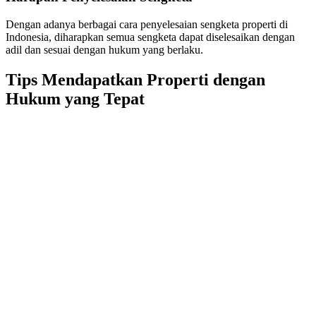
Dengan adanya berbagai cara penyelesaian sengketa properti di
Indonesia, diharapkan semua sengketa dapat diselesaikan dengan
adil dan sesuai dengan hukum yang berlaku.
Tips Mendapatkan Properti dengan
Hukum yang Tepat