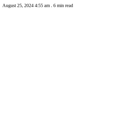
August 25, 2024 4:55 am
.
6 min read