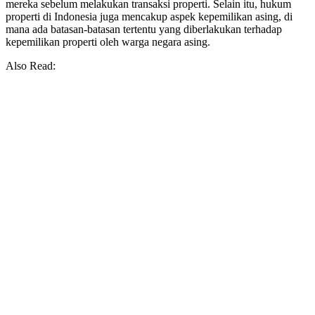
mereka sebelum melakukan transaksi properti. Selain itu, hukum
properti di Indonesia juga mencakup aspek kepemilikan asing, di
mana ada batasan-batasan tertentu yang diberlakukan terhadap
kepemilikan properti oleh warga negara asing.
Also Read: