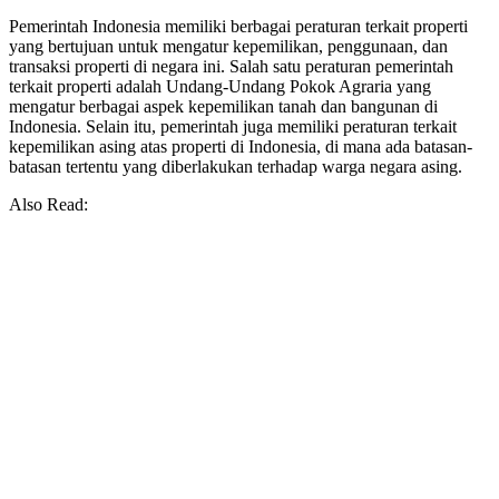
Pemerintah Indonesia memiliki berbagai peraturan terkait properti
yang bertujuan untuk mengatur kepemilikan, penggunaan, dan
transaksi properti di negara ini. Salah satu peraturan pemerintah
terkait properti adalah Undang-Undang Pokok Agraria yang
mengatur berbagai aspek kepemilikan tanah dan bangunan di
Indonesia. Selain itu, pemerintah juga memiliki peraturan terkait
kepemilikan asing atas properti di Indonesia, di mana ada batasan-
batasan tertentu yang diberlakukan terhadap warga negara asing.
Also Read: