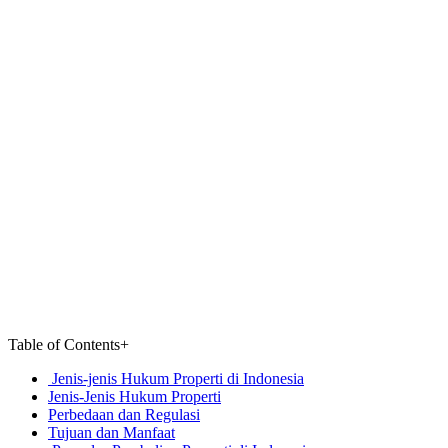
Table of Contents
+
Jenis-jenis Hukum Properti di Indonesia
Jenis-Jenis Hukum Properti
Perbedaan dan Regulasi
Tujuan dan Manfaat