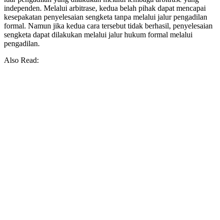
independen. Melalui arbitrase, kedua belah pihak dapat mencapai
kesepakatan penyelesaian sengketa tanpa melalui jalur pengadilan
formal. Namun jika kedua cara tersebut tidak berhasil, penyelesaian
sengketa dapat dilakukan melalui jalur hukum formal melalui
pengadilan.
Also Read: