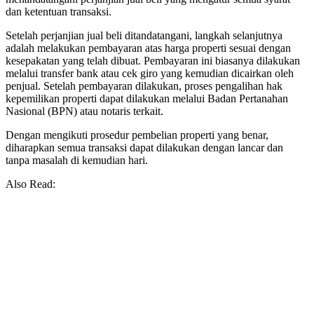
dan ketentuan transaksi.
Setelah perjanjian jual beli ditandatangani, langkah selanjutnya
adalah melakukan pembayaran atas harga properti sesuai dengan
kesepakatan yang telah dibuat. Pembayaran ini biasanya dilakukan
melalui transfer bank atau cek giro yang kemudian dicairkan oleh
penjual. Setelah pembayaran dilakukan, proses pengalihan hak
kepemilikan properti dapat dilakukan melalui Badan Pertanahan
Nasional (BPN) atau notaris terkait.
Dengan mengikuti prosedur pembelian properti yang benar,
diharapkan semua transaksi dapat dilakukan dengan lancar dan
tanpa masalah di kemudian hari.
Also Read: