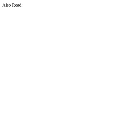
Also Read: