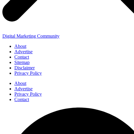
Digital Marketing Community
About
Advertise
Contact
Sitemap
Disclaimer
Privacy Policy
About
Advertise
Privacy Policy
Contact