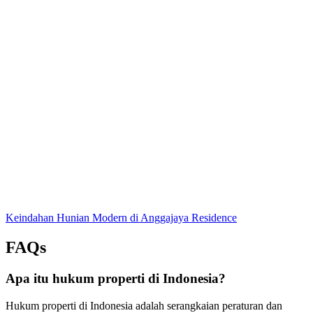
Keindahan Hunian Modern di Anggajaya Residence
FAQs
Apa itu hukum properti di Indonesia?
Hukum properti di Indonesia adalah serangkaian peraturan dan