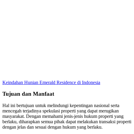
Keindahan Hunian Emerald Residence di Indonesia
Tujuan dan Manfaat
Hal ini bertujuan untuk melindungi kepentingan nasional serta
mencegah terjadinya spekulasi properti yang dapat merugikan
masyarakat. Dengan memahami jenis-jenis hukum properti yang
berlaku, diharapkan semua pihak dapat melakukan transaksi properti
dengan jelas dan sesuai dengan hukum yang berlaku.