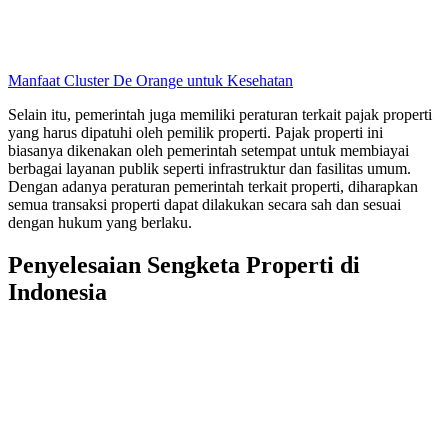
Manfaat Cluster De Orange untuk Kesehatan
Selain itu, pemerintah juga memiliki peraturan terkait pajak properti
yang harus dipatuhi oleh pemilik properti. Pajak properti ini
biasanya dikenakan oleh pemerintah setempat untuk membiayai
berbagai layanan publik seperti infrastruktur dan fasilitas umum.
Dengan adanya peraturan pemerintah terkait properti, diharapkan
semua transaksi properti dapat dilakukan secara sah dan sesuai
dengan hukum yang berlaku.
Penyelesaian Sengketa Properti di
Indonesia