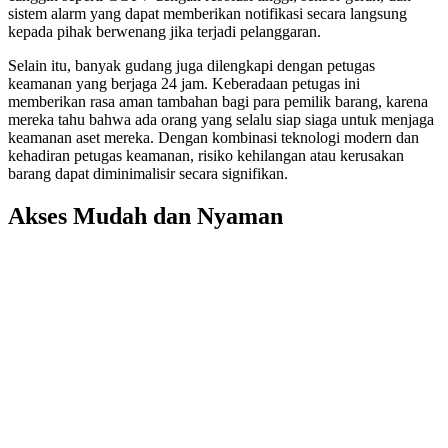
sistem alarm yang dapat memberikan notifikasi secara langsung
kepada pihak berwenang jika terjadi pelanggaran.
Selain itu, banyak gudang juga dilengkapi dengan petugas
keamanan yang berjaga 24 jam. Keberadaan petugas ini
memberikan rasa aman tambahan bagi para pemilik barang, karena
mereka tahu bahwa ada orang yang selalu siap siaga untuk menjaga
keamanan aset mereka. Dengan kombinasi teknologi modern dan
kehadiran petugas keamanan, risiko kehilangan atau kerusakan
barang dapat diminimalisir secara signifikan.
Akses Mudah dan Nyaman