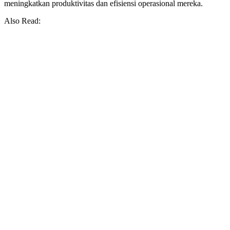
meningkatkan produktivitas dan efisiensi operasional mereka.
Also Read: