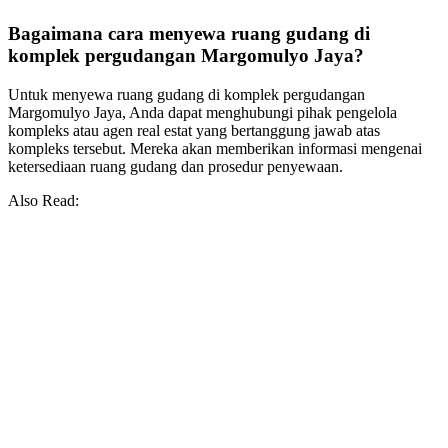
Bagaimana cara menyewa ruang gudang di
komplek pergudangan Margomulyo Jaya?
Untuk menyewa ruang gudang di komplek pergudangan
Margomulyo Jaya, Anda dapat menghubungi pihak pengelola
kompleks atau agen real estat yang bertanggung jawab atas
kompleks tersebut. Mereka akan memberikan informasi mengenai
ketersediaan ruang gudang dan prosedur penyewaan.
Also Read: