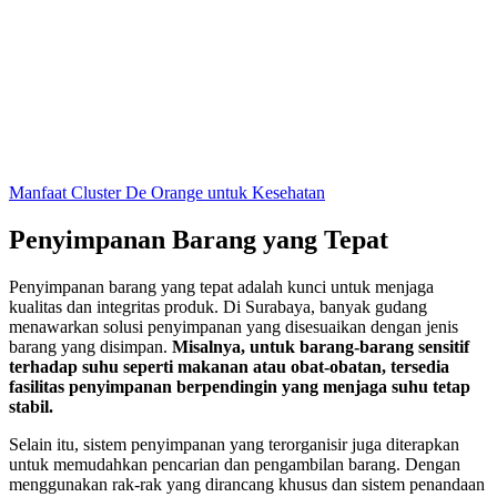
Manfaat Cluster De Orange untuk Kesehatan
Penyimpanan Barang yang Tepat
Penyimpanan barang yang tepat adalah kunci untuk menjaga
kualitas dan integritas produk. Di Surabaya, banyak gudang
menawarkan solusi penyimpanan yang disesuaikan dengan jenis
barang yang disimpan.
Misalnya, untuk barang-barang sensitif
terhadap suhu seperti makanan atau obat-obatan, tersedia
fasilitas penyimpanan berpendingin yang menjaga suhu tetap
stabil.
Selain itu, sistem penyimpanan yang terorganisir juga diterapkan
untuk memudahkan pencarian dan pengambilan barang. Dengan
menggunakan rak-rak yang dirancang khusus dan sistem penandaan