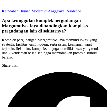
Keindahan Hunian Modern di Anggajaya Residence
Apa keunggulan komplek pergudangan
Margomulyo Jaya dibandingkan kompleks
pergudangan lain di sekitarnya?
Komplek pergudangan Margomulyo Jaya memiliki lokasi yang
strategis, fasilitas yang modern, serta sistem keamanan yang
terjamin. Selain itu, kompleks ini juga memiliki akses yang mudah
untuk kendaraan besar, sehingga memudahkan proses distribusi
barang.
Share this: