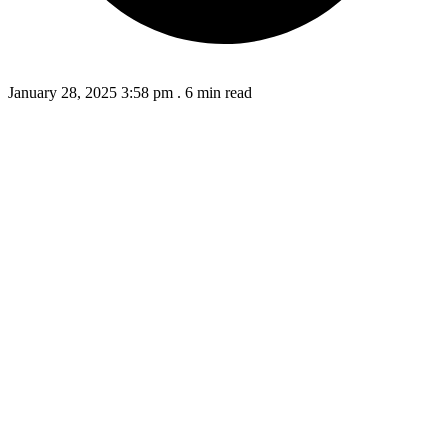
January 28, 2025 3:58 pm
.
6 min read