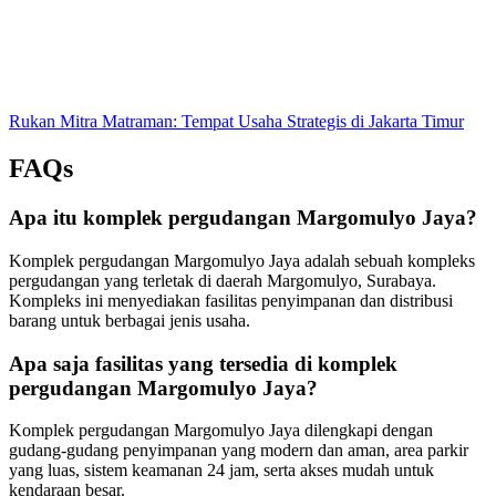
Rukan Mitra Matraman: Tempat Usaha Strategis di Jakarta Timur
FAQs
Apa itu komplek pergudangan Margomulyo Jaya?
Komplek pergudangan Margomulyo Jaya adalah sebuah kompleks
pergudangan yang terletak di daerah Margomulyo, Surabaya.
Kompleks ini menyediakan fasilitas penyimpanan dan distribusi
barang untuk berbagai jenis usaha.
Apa saja fasilitas yang tersedia di komplek
pergudangan Margomulyo Jaya?
Komplek pergudangan Margomulyo Jaya dilengkapi dengan
gudang-gudang penyimpanan yang modern dan aman, area parkir
yang luas, sistem keamanan 24 jam, serta akses mudah untuk
kendaraan besar.