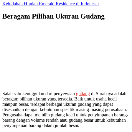
Keindahan Hunian Emerald Residence di Indonesia
Beragam Pilihan Ukuran Gudang
Salah satu keunggulan dari penyewaan
gudang
di Surabaya adalah
beragam pilihan ukuran yang tersedia. Baik untuk usaha kecil
maupun besar, terdapat berbagai ukuran gudang yang dapat
disesuaikan dengan kebutuhan spesifik masing-masing perusahaan.
Pengusaha dapat memilih gudang kecil untuk penyimpanan barang-
barang dengan volume rendah atau gudang besar untuk kebutuhan
penyimpanan barang dalam jumlah besar.