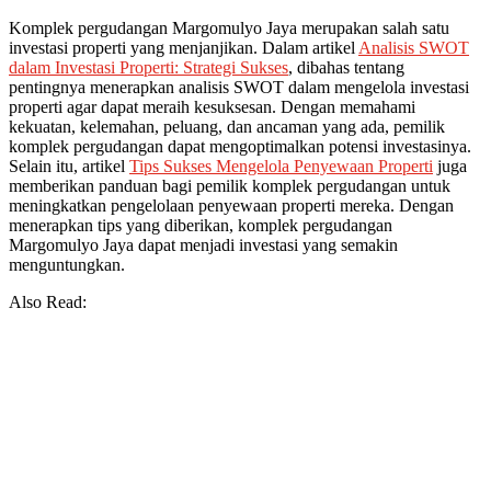
Komplek pergudangan Margomulyo Jaya merupakan salah satu
investasi properti yang menjanjikan. Dalam artikel
Analisis SWOT
dalam Investasi Properti: Strategi Sukses
, dibahas tentang
pentingnya menerapkan analisis SWOT dalam mengelola investasi
properti agar dapat meraih kesuksesan. Dengan memahami
kekuatan, kelemahan, peluang, dan ancaman yang ada, pemilik
komplek pergudangan dapat mengoptimalkan potensi investasinya.
Selain itu, artikel
Tips Sukses Mengelola Penyewaan Properti
juga
memberikan panduan bagi pemilik komplek pergudangan untuk
meningkatkan pengelolaan penyewaan properti mereka. Dengan
menerapkan tips yang diberikan, komplek pergudangan
Margomulyo Jaya dapat menjadi investasi yang semakin
menguntungkan.
Also Read: