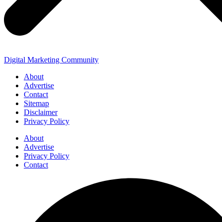
Digital Marketing Community
About
Advertise
Contact
Sitemap
Disclaimer
Privacy Policy
About
Advertise
Privacy Policy
Contact