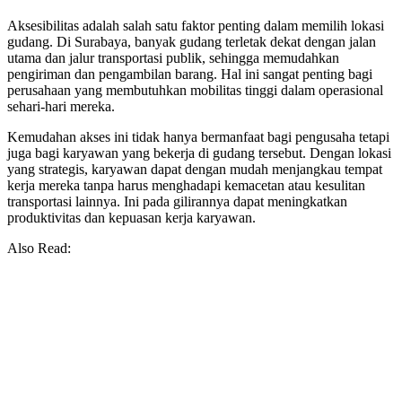
Aksesibilitas adalah salah satu faktor penting dalam memilih lokasi
gudang. Di Surabaya, banyak gudang terletak dekat dengan jalan
utama dan jalur transportasi publik, sehingga memudahkan
pengiriman dan pengambilan barang. Hal ini sangat penting bagi
perusahaan yang membutuhkan mobilitas tinggi dalam operasional
sehari-hari mereka.
Kemudahan akses ini tidak hanya bermanfaat bagi pengusaha tetapi
juga bagi karyawan yang bekerja di gudang tersebut. Dengan lokasi
yang strategis, karyawan dapat dengan mudah menjangkau tempat
kerja mereka tanpa harus menghadapi kemacetan atau kesulitan
transportasi lainnya. Ini pada gilirannya dapat meningkatkan
produktivitas dan kepuasan kerja karyawan.
Also Read: