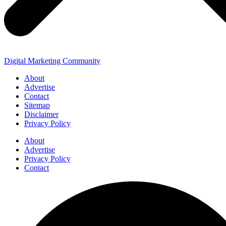
Digital Marketing Community
About
Advertise
Contact
Sitemap
Disclaimer
Privacy Policy
About
Advertise
Privacy Policy
Contact