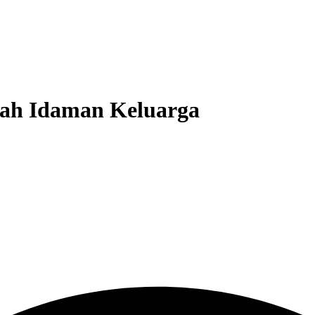
mah Idaman Keluarga