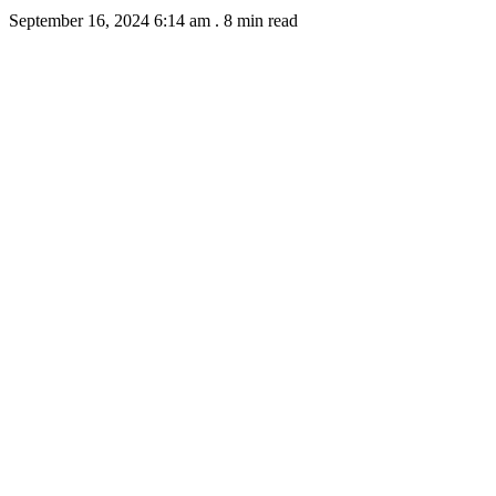
September 16, 2024 6:14 am
.
8 min read