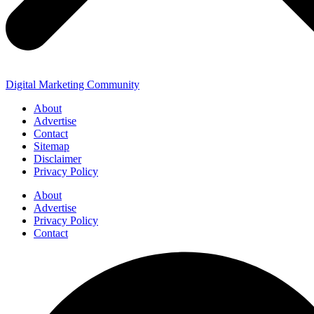
Digital Marketing Community
About
Advertise
Contact
Sitemap
Disclaimer
Privacy Policy
About
Advertise
Privacy Policy
Contact