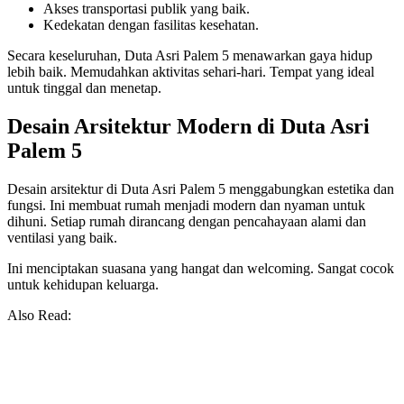
Akses transportasi publik yang baik.
Kedekatan dengan fasilitas kesehatan.
Secara keseluruhan, Duta Asri Palem 5 menawarkan gaya hidup
lebih baik. Memudahkan aktivitas sehari-hari. Tempat yang ideal
untuk tinggal dan menetap.
Desain Arsitektur Modern di Duta Asri
Palem 5
Desain arsitektur di Duta Asri Palem 5 menggabungkan estetika dan
fungsi. Ini membuat rumah menjadi modern dan nyaman untuk
dihuni. Setiap rumah dirancang dengan pencahayaan alami dan
ventilasi yang baik.
Ini menciptakan suasana yang hangat dan welcoming. Sangat cocok
untuk kehidupan keluarga.
Also Read: