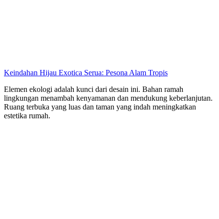
Keindahan Hijau Exotica Serua: Pesona Alam Tropis
Elemen ekologi adalah kunci dari desain ini. Bahan ramah
lingkungan menambah kenyamanan dan mendukung keberlanjutan.
Ruang terbuka yang luas dan taman yang indah meningkatkan
estetika rumah.