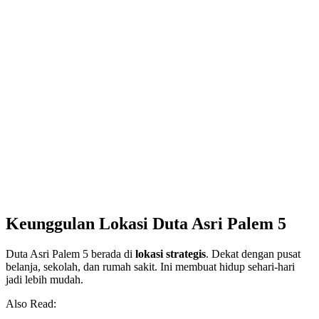
Keunggulan Lokasi Duta Asri Palem 5
Duta Asri Palem 5 berada di
lokasi strategis
. Dekat dengan pusat
belanja, sekolah, dan rumah sakit. Ini membuat hidup sehari-hari
jadi lebih mudah.
Also Read: