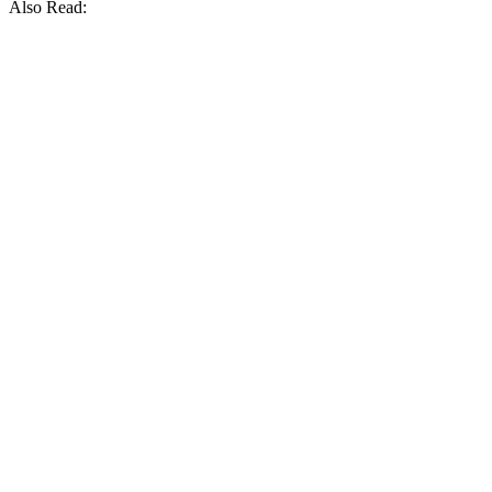
Also Read: