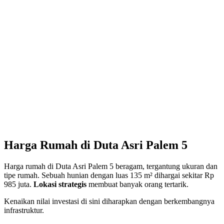
Harga Rumah di Duta Asri Palem 5
Harga rumah di Duta Asri Palem 5 beragam, tergantung ukuran dan
tipe rumah. Sebuah hunian dengan luas 135 m² dihargai sekitar Rp
985 juta.
Lokasi strategis
membuat banyak orang tertarik.
Kenaikan nilai investasi di sini diharapkan dengan berkembangnya
infrastruktur.