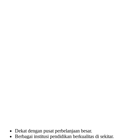
Dekat dengan pusat perbelanjaan besar.
Berbagai institusi pendidikan berkualitas di sekitar.