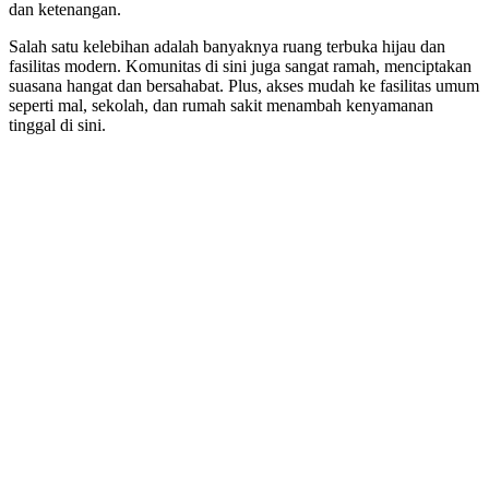
dan ketenangan.
Salah satu kelebihan adalah banyaknya ruang terbuka hijau dan
fasilitas modern. Komunitas di sini juga sangat ramah, menciptakan
suasana hangat dan bersahabat. Plus, akses mudah ke fasilitas umum
seperti mal, sekolah, dan rumah sakit menambah kenyamanan
tinggal di sini.