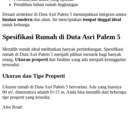
Pemilihan bahan ramah lingkungan
Desain arsitektur di Duta Asri Palem 5 menunjukkan integrasi antara
hunian modern
dan alam. Ini menciptakan
tempat tinggal ideal
untuk keluarga.
Spesifikasi Rumah di Duta Asri Palem 5
Memilih rumah ideal melibatkan banyak pertimbangan. Spesifikasi
rumah di Duta Asri Palem 5 menjadi pilihan menarik bagi banyak
orang.
Ukuran properti
dan fasilitas yang ada menjadi keunggulan
tersendiri.
Ukuran dan Tipe Properti
Ukuran rumah di Duta Asri Palem 5 bervariasi. Ada yang luasnya
90 m², dimensinya adalah 6×15 m. Anda bisa memilih dari beberapa
tipe properti yang tersedia:
Also Read: