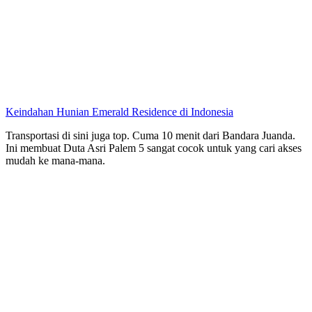
Keindahan Hunian Emerald Residence di Indonesia
Transportasi di sini juga top. Cuma 10 menit dari Bandara Juanda.
Ini membuat Duta Asri Palem 5 sangat cocok untuk yang cari akses
mudah ke mana-mana.