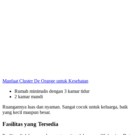
Manfaat Cluster De Orange untuk Kesehatan
Rumah minimalis dengan 3 kamar tidur
2 kamar mandi
Ruangannya luas dan nyaman. Sangat cocok untuk keluarga, baik
yang kecil maupun besar.
Fasilitas yang Tersedia