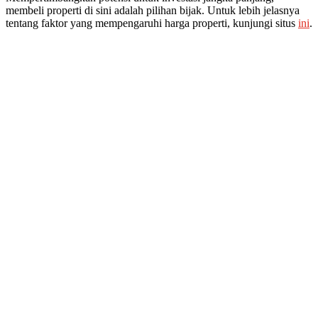
membeli properti di sini adalah pilihan bijak. Untuk lebih jelasnya
tentang faktor yang mempengaruhi harga properti, kunjungi situs
ini
.