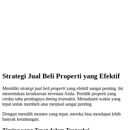
Strategi Jual Beli Properti yang Efektif
Memiliki
strategi jual beli properti
yang efektif sangat penting. Ini
menentukan kesuksesan investasi Anda. Pemilik properti yang
cerdas tahu pentingnya
timing transaksi
. Memahami waktu yang
tepat untuk membeli atau menjual sangat penting.
Dengan memilih momen yang tepat, mereka bisa mendapat lebih
banyak keuntungan.