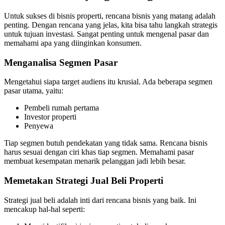
Untuk sukses di bisnis properti, rencana bisnis yang matang adalah
penting. Dengan rencana yang jelas, kita bisa tahu langkah strategis
untuk tujuan investasi. Sangat penting untuk mengenal pasar dan
memahami apa yang diinginkan konsumen.
Menganalisa Segmen Pasar
Mengetahui siapa target audiens itu krusial. Ada beberapa segmen
pasar utama, yaitu:
Pembeli rumah pertama
Investor properti
Penyewa
Tiap segmen butuh pendekatan yang tidak sama. Rencana bisnis
harus sesuai dengan ciri khas tiap segmen. Memahami pasar
membuat kesempatan menarik pelanggan jadi lebih besar.
Memetakan Strategi Jual Beli Properti
Strategi jual beli adalah inti dari rencana bisnis yang baik. Ini
mencakup hal-hal seperti: