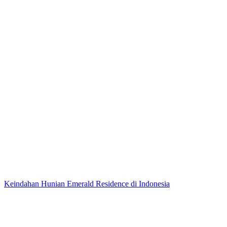
Keindahan Hunian Emerald Residence di Indonesia