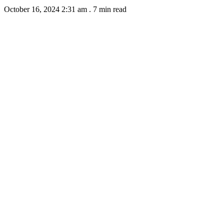
October 16, 2024 2:31 am
.
7 min read