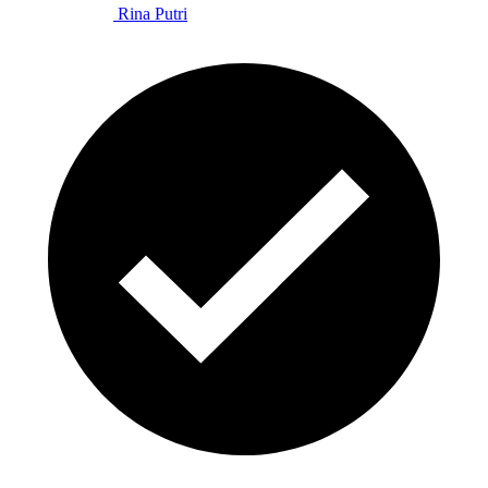
Rina Putri