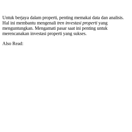
Untuk berjaya dalam properti, penting memakai data dan analisis.
Hal ini membantu mengenali
tren investasi properti
yang
menguntungkan. Mengamati pasar saat ini penting untuk
merencanakan investasi properti yang sukses.
Also Read: