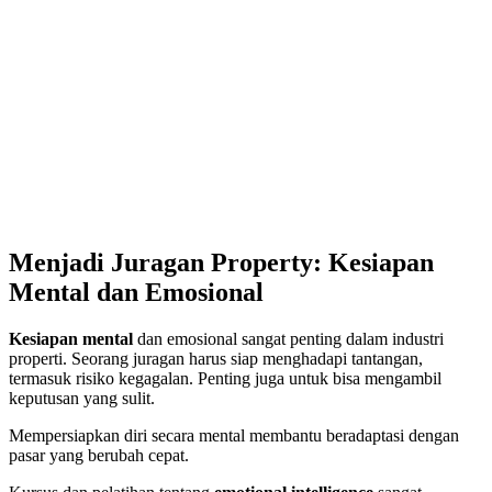
Menjadi Juragan Property: Kesiapan
Mental dan Emosional
Kesiapan mental
dan emosional sangat penting dalam industri
properti. Seorang juragan harus siap menghadapi tantangan,
termasuk risiko kegagalan. Penting juga untuk bisa mengambil
keputusan yang sulit.
Mempersiapkan diri secara mental membantu beradaptasi dengan
pasar yang berubah cepat.