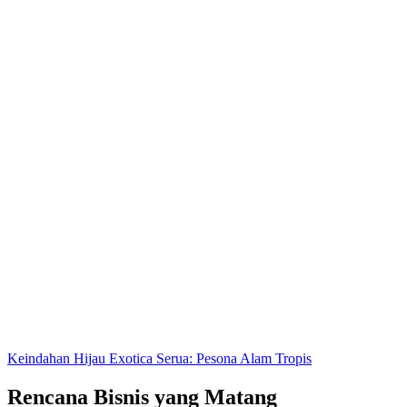
Keindahan Hijau Exotica Serua: Pesona Alam Tropis
Rencana Bisnis yang Matang