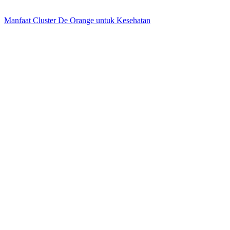
Manfaat Cluster De Orange untuk Kesehatan