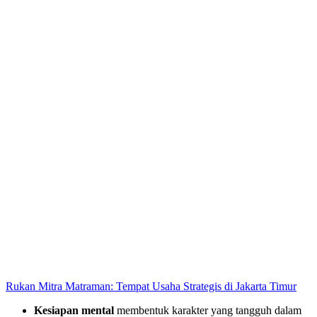
Rukan Mitra Matraman: Tempat Usaha Strategis di Jakarta Timur
Kesiapan mental
membentuk karakter yang tangguh dalam