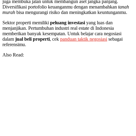
juga membuka jalan untuk membangun aset jangka panjang.
Diversifikasi portofolio keuanganmu dengan menambahkan
tanah
murah
bisa mengurangi risiko dan meningkatkan keuntunganmu.
Sektor properti memiliki
peluang investasi
yang luas dan
menjanjikan. Pertumbuhan industri real estate di Indonesia
memberikan banyak kesempatan. Untuk belajar cara negosiasi
dalam
jual beli properti
, cek
panduan taktik negosiasi
sebagai
referensimu.
Also Read: