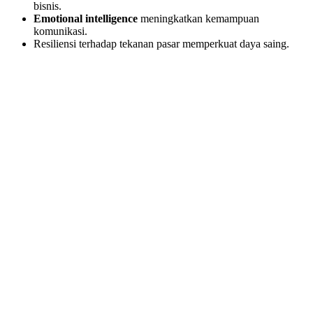
bisnis.
Emotional intelligence
meningkatkan kemampuan
komunikasi.
Resiliensi terhadap tekanan pasar memperkuat daya saing.