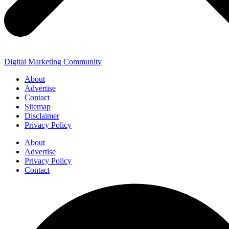
Digital Marketing Community
About
Advertise
Contact
Sitemap
Disclaimer
Privacy Policy
About
Advertise
Privacy Policy
Contact