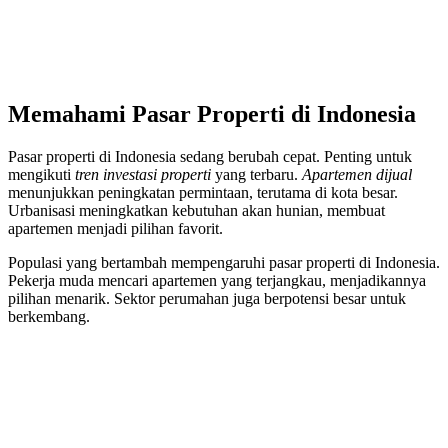
Memahami Pasar Properti di Indonesia
Pasar properti di Indonesia sedang berubah cepat. Penting untuk
mengikuti
tren investasi properti
yang terbaru.
Apartemen dijual
menunjukkan peningkatan permintaan, terutama di kota besar.
Urbanisasi meningkatkan kebutuhan akan hunian, membuat
apartemen menjadi pilihan favorit.
Populasi yang bertambah mempengaruhi pasar properti di Indonesia.
Pekerja muda mencari apartemen yang terjangkau, menjadikannya
pilihan menarik. Sektor perumahan juga berpotensi besar untuk
berkembang.