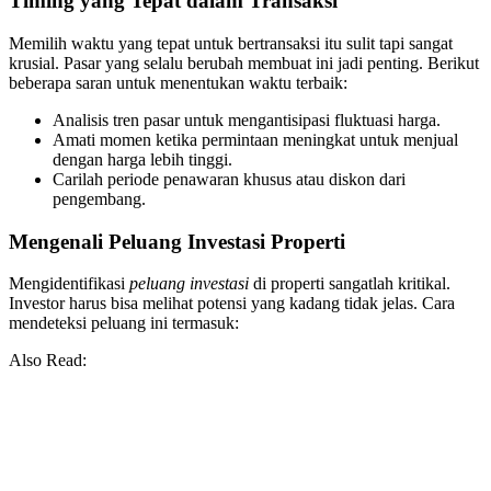
Timing yang Tepat dalam Transaksi
Memilih waktu yang tepat untuk bertransaksi itu sulit tapi sangat
krusial. Pasar yang selalu berubah membuat ini jadi penting. Berikut
beberapa saran untuk menentukan waktu terbaik:
Analisis tren pasar untuk mengantisipasi fluktuasi harga.
Amati momen ketika permintaan meningkat untuk menjual
dengan harga lebih tinggi.
Carilah periode penawaran khusus atau diskon dari
pengembang.
Mengenali Peluang Investasi Properti
Mengidentifikasi
peluang investasi
di properti sangatlah kritikal.
Investor harus bisa melihat potensi yang kadang tidak jelas. Cara
mendeteksi peluang ini termasuk:
Also Read: