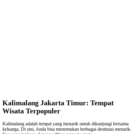
Kalimalang Jakarta Timur: Tempat
Wisata Terpopuler
Kalimalang adalah tempat yang menarik untuk dikunjungi bersama
keluarga. Di sini, Anda bisa menemukan berbagai destinasi menarik.