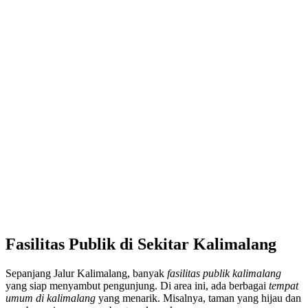
Fasilitas Publik di Sekitar Kalimalang
Sepanjang Jalur Kalimalang, banyak
fasilitas publik kalimalang
yang siap menyambut pengunjung. Di area ini, ada berbagai
tempat
umum di kalimalang
yang menarik. Misalnya, taman yang hijau dan