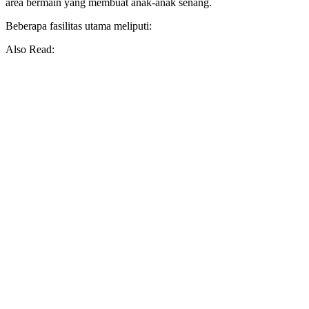
area bermain yang membuat anak-anak senang.
Beberapa fasilitas utama meliputi:
Also Read: