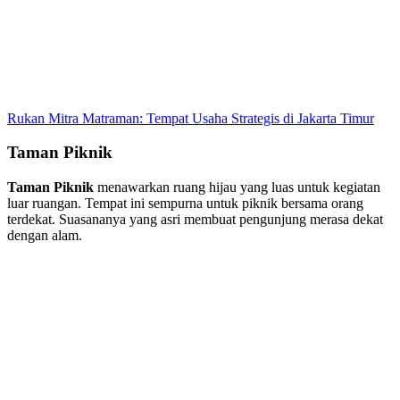
Rukan Mitra Matraman: Tempat Usaha Strategis di Jakarta Timur
Taman Piknik
Taman Piknik
menawarkan ruang hijau yang luas untuk kegiatan
luar ruangan. Tempat ini sempurna untuk piknik bersama orang
terdekat. Suasananya yang asri membuat pengunjung merasa dekat
dengan alam.