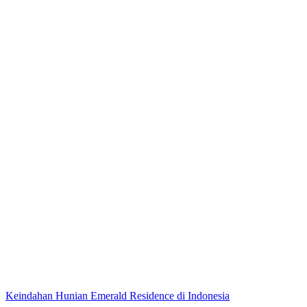
Keindahan Hunian Emerald Residence di Indonesia