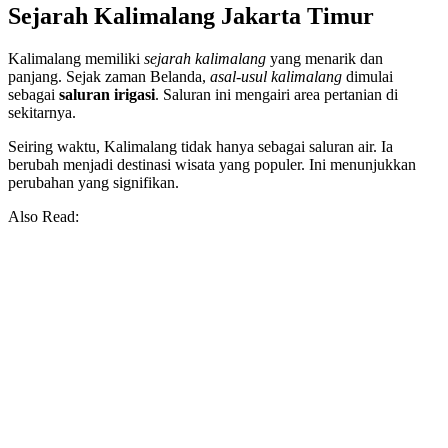
Sejarah Kalimalang Jakarta Timur
Kalimalang memiliki
sejarah kalimalang
yang menarik dan
panjang. Sejak zaman Belanda,
asal-usul kalimalang
dimulai
sebagai
saluran irigasi
. Saluran ini mengairi area pertanian di
sekitarnya.
Seiring waktu, Kalimalang tidak hanya sebagai saluran air. Ia
berubah menjadi destinasi wisata yang populer. Ini menunjukkan
perubahan yang signifikan.
Also Read: