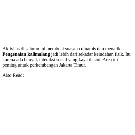
Aktivitas di saluran ini membuat suasana dinamis dan menarik.
Pengenalan kalimalang
jadi lebih dari sekadar keindahan fisik. Itu
karena ada banyak interaksi sosial yang kaya di sini. Area ini
penting untuk perkembangan Jakarta Timur.
Also Read: