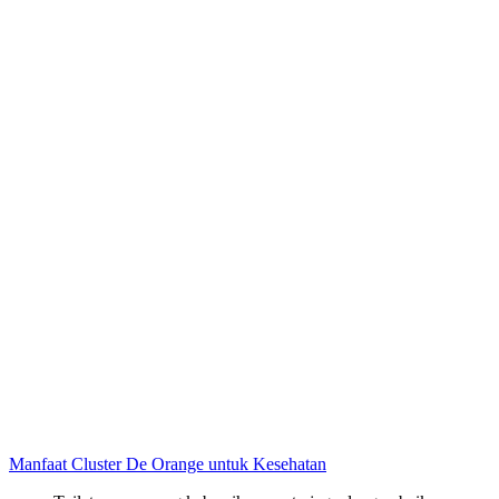
Manfaat Cluster De Orange untuk Kesehatan