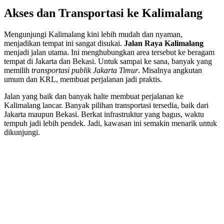
Akses dan Transportasi ke Kalimalang
Mengunjungi Kalimalang kini lebih mudah dan nyaman,
menjadikan tempat ini sangat disukai.
Jalan Raya Kalimalang
menjadi jalan utama. Ini menghubungkan area tersebut ke beragam
tempat di Jakarta dan Bekasi. Untuk sampai ke sana, banyak yang
memilih
transportasi publik Jakarta Timur
. Misalnya angkutan
umum dan KRL, membuat perjalanan jadi praktis.
Jalan yang baik dan banyak halte membuat perjalanan ke
Kalimalang lancar. Banyak pilihan transportasi tersedia, baik dari
Jakarta maupun Bekasi. Berkat infrastruktur yang bagus, waktu
tempuh jadi lebih pendek. Jadi, kawasan ini semakin menarik untuk
dikunjungi.