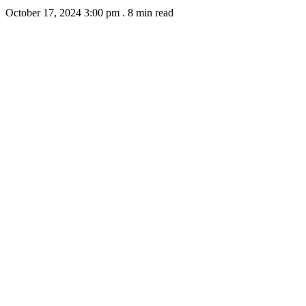
October 17, 2024 3:00 pm
.
8 min read