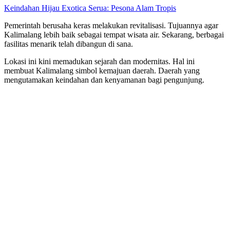
Keindahan Hijau Exotica Serua: Pesona Alam Tropis
Pemerintah berusaha keras melakukan revitalisasi. Tujuannya agar
Kalimalang lebih baik sebagai tempat wisata air. Sekarang, berbagai
fasilitas menarik telah dibangun di sana.
Lokasi ini kini memadukan sejarah dan modernitas. Hal ini
membuat Kalimalang simbol kemajuan daerah. Daerah yang
mengutamakan keindahan dan kenyamanan bagi pengunjung.