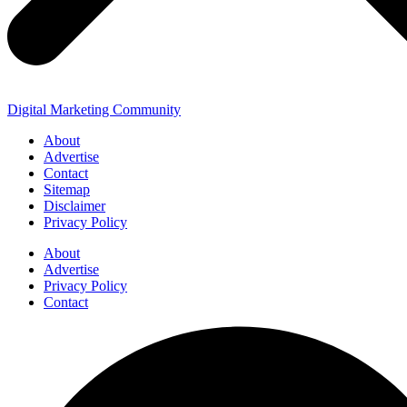
Digital Marketing Community
About
Advertise
Contact
Sitemap
Disclaimer
Privacy Policy
About
Advertise
Privacy Policy
Contact